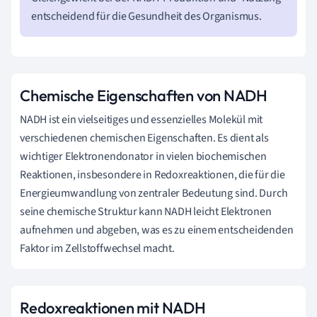
entscheidend für die Gesundheit des Organismus.
Chemische Eigenschaften von NADH
NADH ist ein vielseitiges und essenzielles Molekül mit
verschiedenen chemischen Eigenschaften. Es dient als
wichtiger Elektronendonator in vielen biochemischen
Reaktionen, insbesondere in Redoxreaktionen, die für die
Energieumwandlung von zentraler Bedeutung sind. Durch
seine chemische Struktur kann NADH leicht Elektronen
aufnehmen und abgeben, was es zu einem entscheidenden
Faktor im Zellstoffwechsel macht.
Redoxreaktionen mit NADH