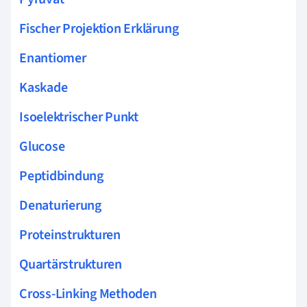
Fischer Projektion Erklärung
Enantiomer
Kaskade
Isoelektrischer Punkt
Glucose
Peptidbindung
Denaturierung
Proteinstrukturen
Quartärstrukturen
Cross-Linking Methoden