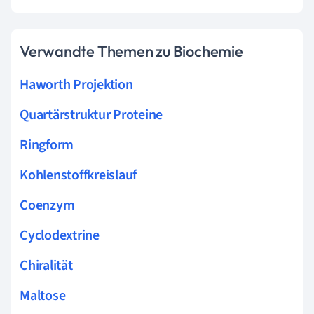
Verwandte Themen zu Biochemie
Haworth Projektion
Quartärstruktur Proteine
Ringform
Kohlenstoffkreislauf
Coenzym
Cyclodextrine
Chiralität
Maltose