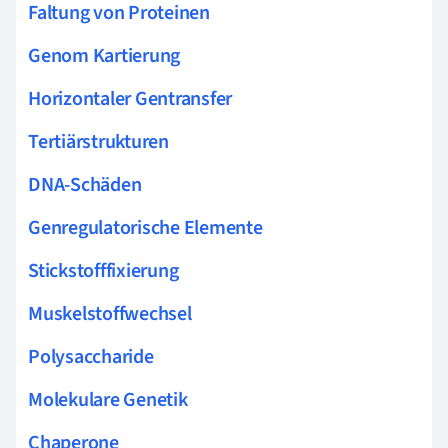
Faltung von Proteinen
Genom Kartierung
Horizontaler Gentransfer
Tertiärstrukturen
DNA-Schäden
Genregulatorische Elemente
Stickstofffixierung
Muskelstoffwechsel
Polysaccharide
Molekulare Genetik
Chaperone