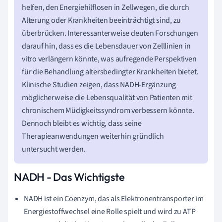
helfen, den Energiehilflosen in Zellwegen, die durch
Alterung oder Krankheiten beeinträchtigt sind, zu
überbrücken. Interessanterweise deuten Forschungen
darauf hin, dass es die Lebensdauer von Zelllinien in
vitro verlängern könnte, was aufregende Perspektiven
für die Behandlung altersbedingter Krankheiten bietet.
Klinische Studien zeigen, dass NADH-Ergänzung
möglicherweise die Lebensqualität von Patienten mit
chronischem Müdigkeitssyndrom verbessern könnte.
Dennoch bleibt es wichtig, dass seine
Therapieanwendungen weiterhin gründlich
untersucht werden.
NADH - Das Wichtigste
NADH ist ein Coenzym, das als Elektronentransporter im
Energiestoffwechsel eine Rolle spielt und wird zu ATP