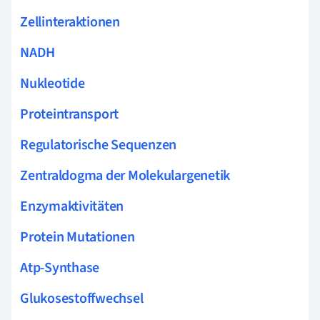
Zellinteraktionen
NADH
Nukleotide
Proteintransport
Regulatorische Sequenzen
Zentraldogma der Molekulargenetik
Enzymaktivitäten
Protein Mutationen
Atp-Synthase
Glukosestoffwechsel