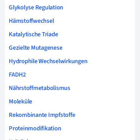
Glykolyse Regulation
Hämstoffwechsel
Katalytische Triade
Gezielte Mutagenese
Hydrophile Wechselwirkungen
FADH2
Nährstoffmetabolismus
Moleküle
Rekombinante Impfstoffe
Proteinmodifikation