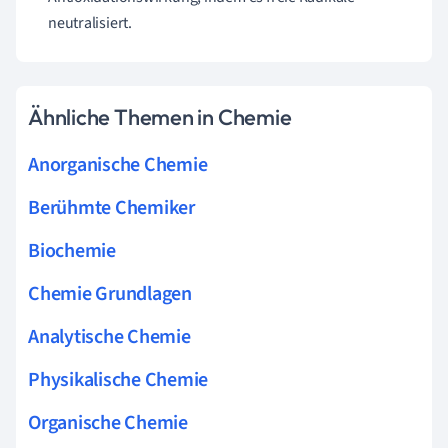
neutralisiert.
Ähnliche Themen in Chemie
Anorganische Chemie
Berühmte Chemiker
Biochemie
Chemie Grundlagen
Analytische Chemie
Physikalische Chemie
Organische Chemie