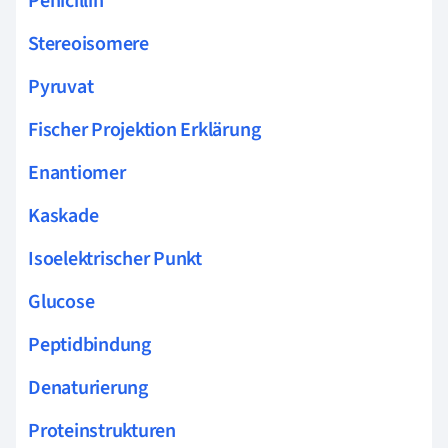
Penicillin
Stereoisomere
Pyruvat
Fischer Projektion Erklärung
Enantiomer
Kaskade
Isoelektrischer Punkt
Glucose
Peptidbindung
Denaturierung
Proteinstrukturen