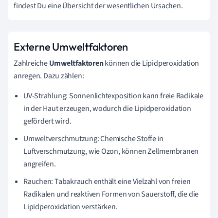
findest Du eine Übersicht der wesentlichen Ursachen.
Externe Umweltfaktoren
Zahlreiche
Umweltfaktoren
können die Lipidperoxidation
anregen. Dazu zählen:
UV-Strahlung: Sonnenlichtexposition kann freie Radikale
in der Haut erzeugen, wodurch die Lipidperoxidation
gefördert wird.
Umweltverschmutzung: Chemische Stoffe in
Luftverschmutzung, wie Ozon, können Zellmembranen
angreifen.
Rauchen: Tabakrauch enthält eine Vielzahl von freien
Radikalen und reaktiven Formen von Sauerstoff, die die
Lipidperoxidation verstärken.