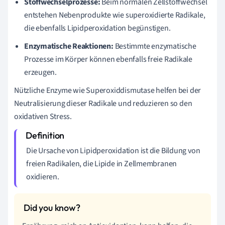
Stoffwechselprozesse:
Beim normalen Zellstoffwechsel
entstehen Nebenprodukte wie superoxidierte Radikale,
die ebenfalls Lipidperoxidation begünstigen.
Enzymatische Reaktionen:
Bestimmte enzymatische
Prozesse im Körper können ebenfalls freie Radikale
erzeugen.
Nützliche Enzyme wie Superoxiddismutase helfen bei der
Neutralisierung dieser Radikale und reduzieren so den
oxidativen Stress.
Die Ursache von Lipidperoxidation ist die Bildung von
freien Radikalen, die Lipide in Zellmembranen
oxidieren.