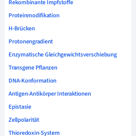
Rekombinante Impfstoffe
Proteinmodifikation
H-Brücken
Protonengradient
Enzymatische Gleichgewichtsverschiebung
Transgene Pflanzen
DNA-Konformation
Antigen-Antikörper Interaktionen
Epistasie
Zellpolarität
Thioredoxin-System