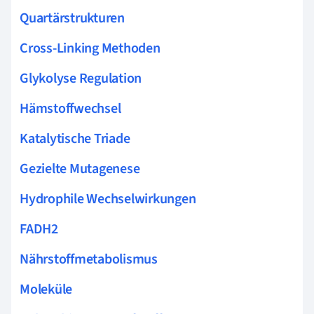
Quartärstrukturen
Cross-Linking Methoden
Glykolyse Regulation
Hämstoffwechsel
Katalytische Triade
Gezielte Mutagenese
Hydrophile Wechselwirkungen
FADH2
Nährstoffmetabolismus
Moleküle