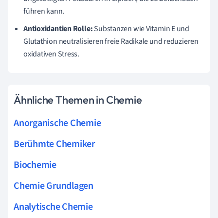
führen kann.
Antioxidantien Rolle:
Substanzen wie Vitamin E und
Glutathion neutralisieren freie Radikale und reduzieren
oxidativen Stress.
Ähnliche Themen in Chemie
Anorganische Chemie
Berühmte Chemiker
Biochemie
Chemie Grundlagen
Analytische Chemie