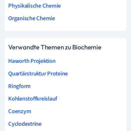
Physikalische Chemie
Organische Chemie
Verwandte Themen zu Biochemie
Haworth Projektion
Quartärstruktur Proteine
Ringform
Kohlenstoffkreislauf
Coenzym
Cyclodextrine