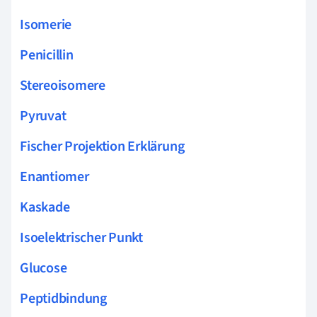
Isomerie
Penicillin
Stereoisomere
Pyruvat
Fischer Projektion Erklärung
Enantiomer
Kaskade
Isoelektrischer Punkt
Glucose
Peptidbindung