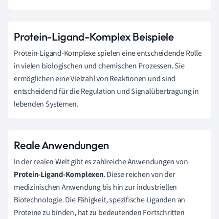
Protein-Ligand-Komplex Beispiele
Protein-Ligand-Komplexe spielen eine entscheidende Rolle
in vielen biologischen und chemischen Prozessen. Sie
ermöglichen eine Vielzahl von Reaktionen und sind
entscheidend für die Regulation und Signalübertragung in
lebenden Systemen.
Reale Anwendungen
In der realen Welt gibt es zahlreiche Anwendungen von
Protein-Ligand-Komplexen
. Diese reichen von der
medizinischen Anwendung bis hin zur industriellen
Biotechnologie. Die Fähigkeit, spezifische Liganden an
Proteine zu binden, hat zu bedeutenden Fortschritten