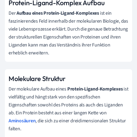
Protein-Ligand-Komplex Aufbau
Der
Aufbau eines Protein-Ligand-Komplexes
ist ein
faszinierendes Feld innerhalb der molekularen Biologie, das
viele Lebensprozesse erklärt. Durch die genaue Betrachtung
der strukturellen Eigenschaften von Proteinen und ihren
Liganden kann man das Verständnis ihrer Funktion
erheblich erweitern.
Molekulare Struktur
Der molekulare Aufbau eines
Protein-Ligand-Komplexes
ist
vielfältig und hängt stark von den spezifischen
Eigenschaften sowohl des Proteins als auch des Liganden
ab. Ein Protein besteht aus einer langen Kette von
Aminosäuren
, die sich zu einer dreidimensionalen Struktur
falten.