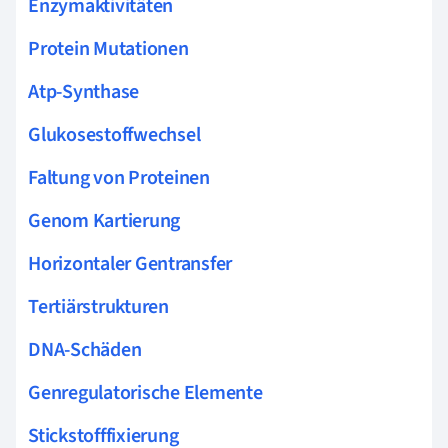
Enzymaktivitäten
Protein Mutationen
Atp-Synthase
Glukosestoffwechsel
Faltung von Proteinen
Genom Kartierung
Horizontaler Gentransfer
Tertiärstrukturen
DNA-Schäden
Genregulatorische Elemente
Stickstofffixierung