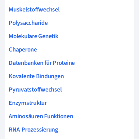
Muskelstoffwechsel
Polysaccharide
Molekulare Genetik
Chaperone
Datenbanken für Proteine
Kovalente Bindungen
Pyruvatstoffwechsel
Enzymstruktur
Aminosäuren Funktionen
RNA-Prozessierung