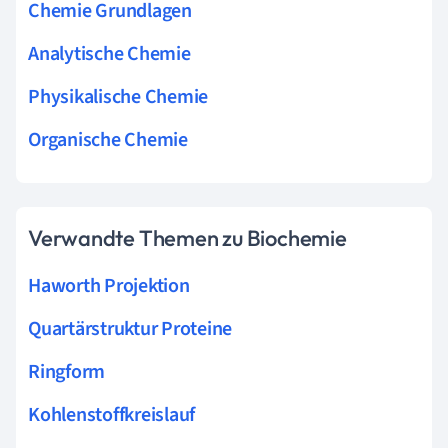
Chemie Grundlagen
Analytische Chemie
Physikalische Chemie
Organische Chemie
Verwandte Themen zu Biochemie
Haworth Projektion
Quartärstruktur Proteine
Ringform
Kohlenstoffkreislauf