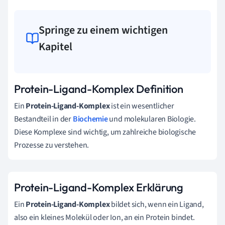
Springe zu einem wichtigen
Kapitel
Protein-Ligand-Komplex Definition
Ein
Protein-Ligand-Komplex
ist ein wesentlicher
Bestandteil in der
Biochemie
und molekularen Biologie.
Diese Komplexe sind wichtig, um zahlreiche biologische
Prozesse zu verstehen.
Protein-Ligand-Komplex Erklärung
Ein
Protein-Ligand-Komplex
bildet sich, wenn ein Ligand,
also ein kleines Molekül oder Ion, an ein Protein bindet.