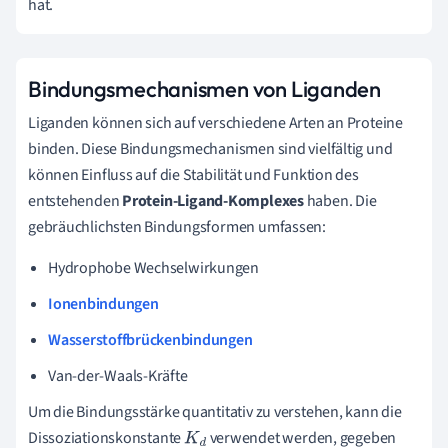
hat.
Bindungsmechanismen von Liganden
Liganden können sich auf verschiedene Arten an Proteine
binden. Diese Bindungsmechanismen sind vielfältig und
können Einfluss auf die Stabilität und Funktion des
entstehenden
Protein-Ligand-Komplexes
haben. Die
gebräuchlichsten Bindungsformen umfassen:
Hydrophobe Wechselwirkungen
Ionenbindungen
Wasserstoffbrückenbindungen
Van-der-Waals-Kräfte
Um die Bindungsstärke quantitativ zu verstehen, kann die
Dissoziationskonstante
verwendet werden, gegeben
K
d