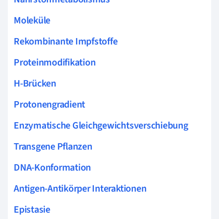
Moleküle
Rekombinante Impfstoffe
Proteinmodifikation
H-Brücken
Protonengradient
Enzymatische Gleichgewichtsverschiebung
Transgene Pflanzen
DNA-Konformation
Antigen-Antikörper Interaktionen
Epistasie