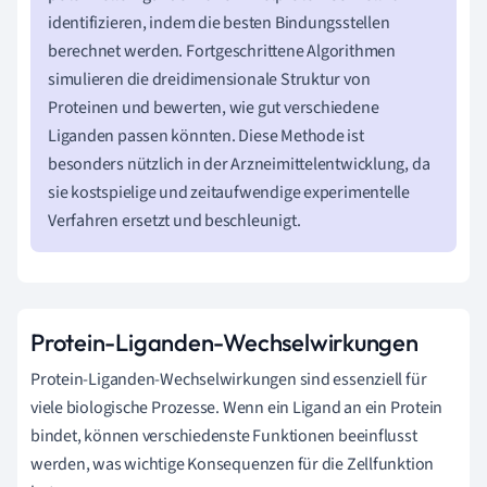
identifizieren, indem die besten Bindungsstellen
berechnet werden. Fortgeschrittene Algorithmen
simulieren die dreidimensionale Struktur von
Proteinen und bewerten, wie gut verschiedene
Liganden passen könnten. Diese Methode ist
besonders nützlich in der Arzneimittelentwicklung, da
sie kostspielige und zeitaufwendige experimentelle
Verfahren ersetzt und beschleunigt.
Protein-Liganden-Wechselwirkungen
Protein-Liganden-Wechselwirkungen sind essenziell für
viele biologische Prozesse. Wenn ein Ligand an ein Protein
bindet, können verschiedenste Funktionen beeinflusst
werden, was wichtige Konsequenzen für die Zellfunktion