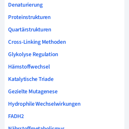
Denaturierung
Proteinstrukturen
Quartärstrukturen
Cross-Linking Methoden
Glykolyse Regulation
Hämstoffwechsel
Katalytische Triade
Gezielte Mutagenese
Hydrophile Wechselwirkungen
FADH2
Nährstoffmetabolismus