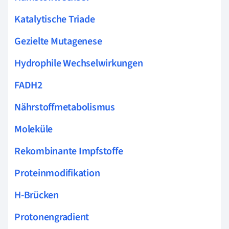
Katalytische Triade
Gezielte Mutagenese
Hydrophile Wechselwirkungen
FADH2
Nährstoffmetabolismus
Moleküle
Rekombinante Impfstoffe
Proteinmodifikation
H-Brücken
Protonengradient