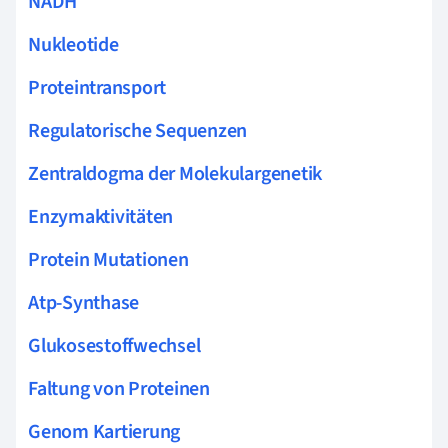
NADH
Nukleotide
Proteintransport
Regulatorische Sequenzen
Zentraldogma der Molekulargenetik
Enzymaktivitäten
Protein Mutationen
Atp-Synthase
Glukosestoffwechsel
Faltung von Proteinen
Genom Kartierung