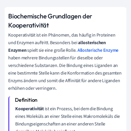
Biochemische Grundlagen der
Kooperativität
Kooperativität ist ein Phänomen, das häufig in Proteinen
und Enzymen auftritt. Besonders bei
allosterischen
Enzymen
spielt sie eine große Rolle.
Allosterische Enzyme
haben mehrere Bindungsstellen für dieselbe oder
verschiedene Substanzen. Die Bindung eines Liganden an
eine bestimmte Stelle kann die Konformation des gesamten
Enzyms ändern und somit die Affinität für andere Liganden
erhöhen oder verringern.
Kooperativität
ist ein Prozess, bei dem die Bindung
eines Moleküls an einer Stelle eines Makromoleküls die
Bindungseigenschaften an einer anderen Stelle