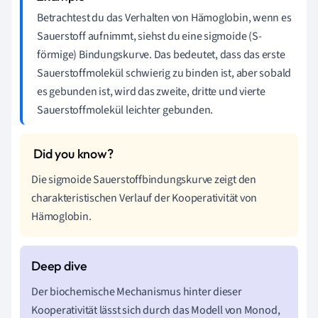
Betrachtest du das Verhalten von Hämoglobin, wenn es
Sauerstoff aufnimmt, siehst du eine sigmoide (S-
förmige) Bindungskurve. Das bedeutet, dass das erste
Sauerstoffmolekül schwierig zu binden ist, aber sobald
es gebunden ist, wird das zweite, dritte und vierte
Sauerstoffmolekül leichter gebunden.
Die sigmoide Sauerstoffbindungskurve zeigt den
charakteristischen Verlauf der Kooperativität von
Hämoglobin.
Der biochemische Mechanismus hinter dieser
Kooperativität lässt sich durch das Modell von Monod,