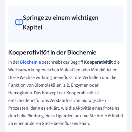
Springe zu einem wichtigen
Kapitel
Kooperativität in der Biochemie
In der
Biochemie
beschreibt der Begriff
Kooperativität
die
Wechselwirkung zwischen Molekülen oder Molekülteilen.
Diese Wechselwirkung beeinflusst das Verhalten und die
Funktion von Biomolekülen, z.B. Enzymen oder
Hämoglobin. Das Konzept der Kooperativität ist
entscheidend für das Verständnis von biologischen
Prozessen, denn es erklärt, wie die Aktivität eines Proteins
durch die Bindung eines Liganden an eine Stelle die Affinität
an einer anderen Stelle beeinflussen kann.