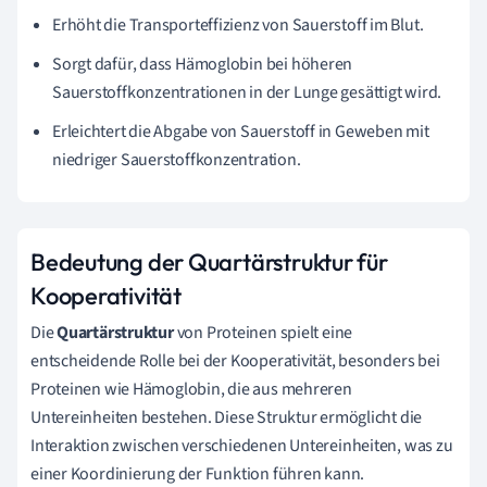
Erhöht die Transporteffizienz von Sauerstoff im Blut.
Sorgt dafür, dass Hämoglobin bei höheren
Sauerstoffkonzentrationen in der Lunge gesättigt wird.
Erleichtert die Abgabe von Sauerstoff in Geweben mit
niedriger Sauerstoffkonzentration.
Bedeutung der Quartärstruktur für
Kooperativität
Die
Quartärstruktur
von Proteinen spielt eine
entscheidende Rolle bei der Kooperativität, besonders bei
Proteinen wie Hämoglobin, die aus mehreren
Untereinheiten bestehen. Diese Struktur ermöglicht die
Interaktion zwischen verschiedenen Untereinheiten, was zu
einer Koordinierung der Funktion führen kann.