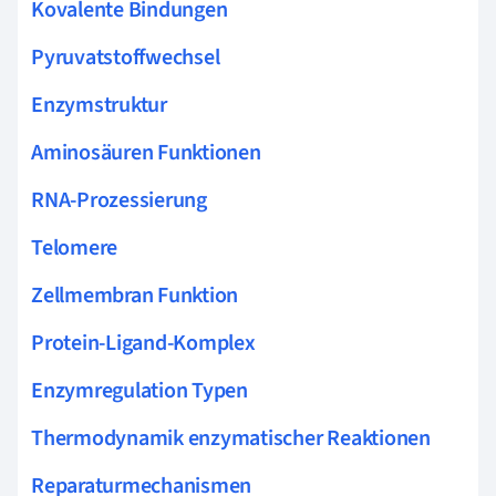
Kovalente Bindungen
Pyruvatstoffwechsel
Enzymstruktur
Aminosäuren Funktionen
RNA-Prozessierung
Telomere
Zellmembran Funktion
Protein-Ligand-Komplex
Enzymregulation Typen
Thermodynamik enzymatischer Reaktionen
Reparaturmechanismen