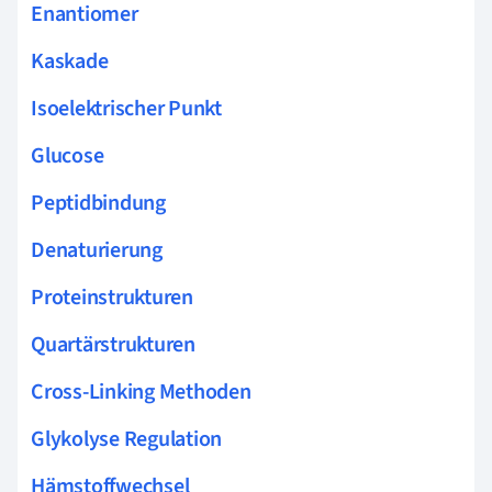
Enantiomer
Kaskade
Isoelektrischer Punkt
Glucose
Peptidbindung
Denaturierung
Proteinstrukturen
Quartärstrukturen
Cross-Linking Methoden
Glykolyse Regulation
Hämstoffwechsel