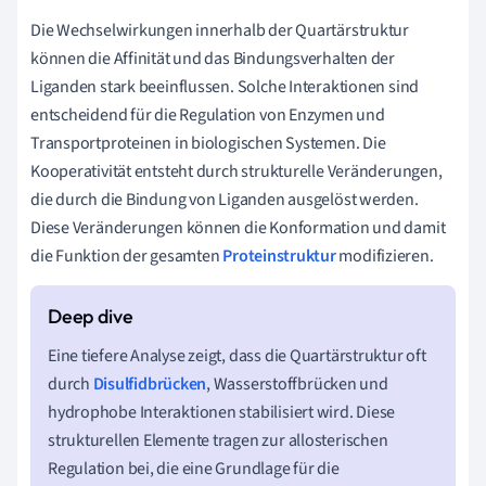
Die Wechselwirkungen innerhalb der Quartärstruktur
können die Affinität und das Bindungsverhalten der
Liganden stark beeinflussen. Solche Interaktionen sind
entscheidend für die Regulation von Enzymen und
Transportproteinen in biologischen Systemen. Die
Kooperativität entsteht durch strukturelle Veränderungen,
die durch die Bindung von Liganden ausgelöst werden.
Diese Veränderungen können die Konformation und damit
die Funktion der gesamten
Proteinstruktur
modifizieren.
Eine tiefere Analyse zeigt, dass die Quartärstruktur oft
durch
Disulfidbrücken
, Wasserstoffbrücken und
hydrophobe Interaktionen stabilisiert wird. Diese
strukturellen Elemente tragen zur allosterischen
Regulation bei, die eine Grundlage für die