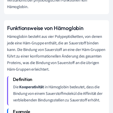
Verständnis der physiologischen Funktionen von
Hämoglobin.
Funktionsweise von Hämoglobin
Hämoglobin besteht aus vier Polypeptidketten, von denen
jede eine Häm-Gruppe enthält, die an Sauerstoff binden
kann. Die Bindung von Sauerstoff an eine der Häm-Gruppen
führt zu einer konformationellen Änderung des gesamten
Proteins, was die Bindung von Sauerstoff an die übrigen
Häm-Gruppen erleichtert.
Die
Kooperativität
in Hämoglobin bedeutet, dass die
Bindung von einem Sauerstoffmolekül die Affinität der
verbleibenden Bindungsstellen zu Sauerstoff erhöht.