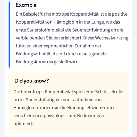
Ein Beispiel für homotrope Kooperativität ist die positive
Kooperativität von Hämoglobin in der Lunge, wo das
erste Sauerstoffmolekül die Sauerstoffbindung an die
verbleibenden Stellen erleichtert. Diese Wechselwirkung
führt zu einer exponentiellen Zunahme der
Bindungsaffinität, die oft durch eine sigmoide
Bindungskurve dargestellt wird.
Die homotrope Kooperativität spielt eine Schlüsselrolle
in der Sauerstoffabgabe und -aufnahme von
Hämoglobin, indem sie die Bindungseffizienz unter
verschiedenen physiologischen Bedingungen
optimiert.