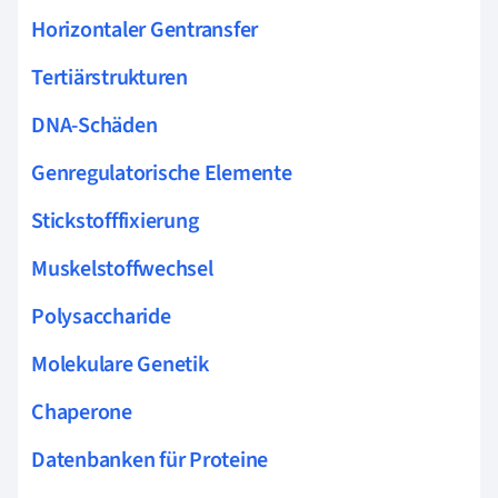
Horizontaler Gentransfer
Tertiärstrukturen
DNA-Schäden
Genregulatorische Elemente
Stickstofffixierung
Muskelstoffwechsel
Polysaccharide
Molekulare Genetik
Chaperone
Datenbanken für Proteine