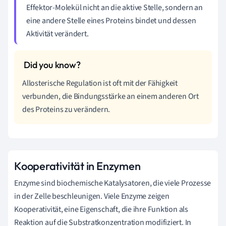
Effektor-Molekül nicht an die aktive Stelle, sondern an
eine andere Stelle eines Proteins bindet und dessen
Aktivität verändert.
Allosterische Regulation ist oft mit der Fähigkeit
verbunden, die Bindungsstärke an einem anderen Ort
des Proteins zu verändern.
Kooperativität in Enzymen
Enzyme sind biochemische Katalysatoren, die viele Prozesse
in der Zelle beschleunigen. Viele Enzyme zeigen
Kooperativität, eine Eigenschaft, die ihre Funktion als
Reaktion auf die Substratkonzentration modifiziert. In