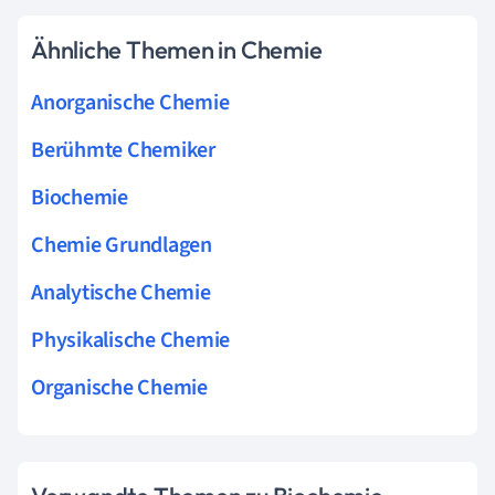
Ähnliche Themen in Chemie
Anorganische Chemie
Berühmte Chemiker
Biochemie
Chemie Grundlagen
Analytische Chemie
Physikalische Chemie
Organische Chemie