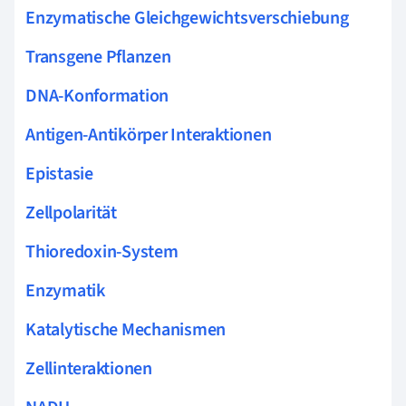
Enzymatische Gleichgewichtsverschiebung
Transgene Pflanzen
DNA-Konformation
Antigen-Antikörper Interaktionen
Epistasie
Zellpolarität
Thioredoxin-System
Enzymatik
Katalytische Mechanismen
Zellinteraktionen