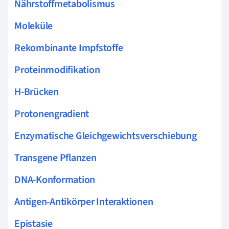
Nährstoffmetabolismus
Moleküle
Rekombinante Impfstoffe
Proteinmodifikation
H-Brücken
Protonengradient
Enzymatische Gleichgewichtsverschiebung
Transgene Pflanzen
DNA-Konformation
Antigen-Antikörper Interaktionen
Epistasie