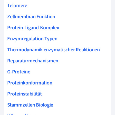
Telomere
Zellmembran Funktion
Protein-Ligand-Komplex
Enzymregulation Typen
Thermodynamik enzymatischer Reaktionen
Reparaturmechanismen
G-Proteine
Proteinkonformation
Proteinstabilität
Stammzellen Biologie