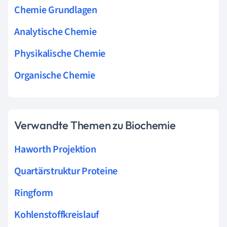
Chemie Grundlagen
Analytische Chemie
Physikalische Chemie
Organische Chemie
Verwandte Themen zu Biochemie
Haworth Projektion
Quartärstruktur Proteine
Ringform
Kohlenstoffkreislauf