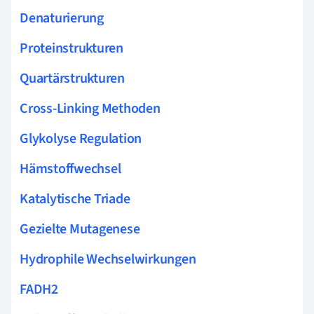
Denaturierung
Proteinstrukturen
Quartärstrukturen
Cross-Linking Methoden
Glykolyse Regulation
Hämstoffwechsel
Katalytische Triade
Gezielte Mutagenese
Hydrophile Wechselwirkungen
FADH2