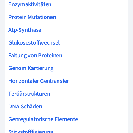
Enzymaktivitäten
Protein Mutationen
Atp-Synthase
Glukosestoffwechsel
Faltung von Proteinen
Genom Kartierung
Horizontaler Gentransfer
Tertiärstrukturen
DNA-Schäden
Genregulatorische Elemente
Stickstofffixierung