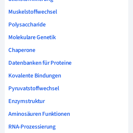
Muskelstoffwechsel
Polysaccharide
Molekulare Genetik
Chaperone
Datenbanken für Proteine
Kovalente Bindungen
Pyruvatstoffwechsel
Enzymstruktur
Aminosäuren Funktionen
RNA-Prozessierung