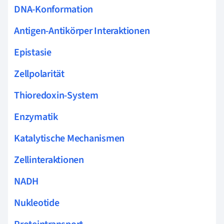
DNA-Konformation
Antigen-Antikörper Interaktionen
Epistasie
Zellpolarität
Thioredoxin-System
Enzymatik
Katalytische Mechanismen
Zellinteraktionen
NADH
Nukleotide