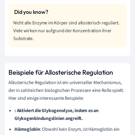
Nicht alle Enzyme im Körper sind allosterisch reguliert.
Viele wirken nur aufgrund der Konzentration ihrer
Substrate.
Beispiele für Allosterische Regulation
Allosterische Regulation ist ein universeller Mechanismus,
der in zahlreichen biologischen Prozessen eine Rolle spielt.
Hier sind einige interessante Beispiele:
: Aktiviert die Glykogenolyse, indem es an
Glykogenbindungslinien angreift.
Hämoglobin
: Obwohl kein Enzym, ist Hämoglobin ein