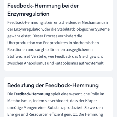
Feedback-Hemmung bei der
Enzymregulation
Feedback-Hemmung ist ein entscheidender Mechanismus in
der Enzymregulation, der die Stabilität biologischer Systeme
gewährleistet. Dieser Prozess verhindert die
Überproduktion von Endprodukten in biochemischen
Reaktionen und sorgt so für einen ausgeglichenen
Stoffwechsel. Verstehe, wie Feedback das Gleichgewicht
zwischen Anabolismus und Katabolismus aufrechterhält.
Bedeutung der Feedback-Hemmung
Die
Feedback-Hemmung
spielt eine wesentliche Rolle im
Metabolismus, indem sie verhindert, dass der Körper
unnötige Mengen einer Substanz produziert. So werden
Energie und Ressourcen effizient genutzt. Die Hemmung