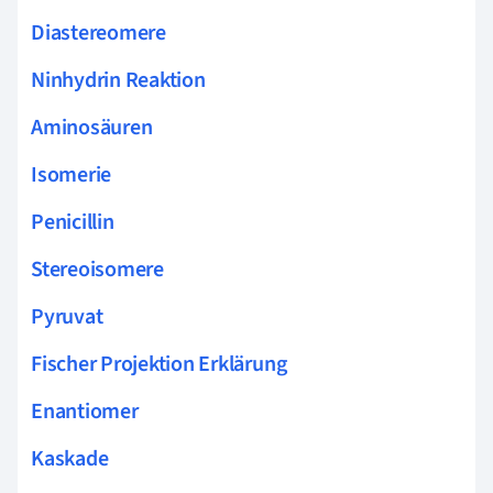
Diastereomere
Ninhydrin Reaktion
Aminosäuren
Isomerie
Penicillin
Stereoisomere
Pyruvat
Fischer Projektion Erklärung
Enantiomer
Kaskade