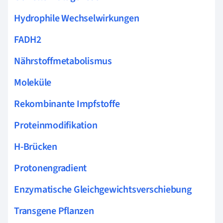
Hydrophile Wechselwirkungen
FADH2
Nährstoffmetabolismus
Moleküle
Rekombinante Impfstoffe
Proteinmodifikation
H-Brücken
Protonengradient
Enzymatische Gleichgewichtsverschiebung
Transgene Pflanzen