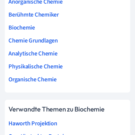
Anorganische Chemie
Berühmte Chemiker
Biochemie
Chemie Grundlagen
Analytische Chemie
Physikalische Chemie
Organische Chemie
Verwandte Themen zu Biochemie
Haworth Projektion