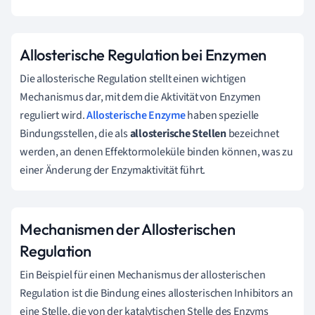
Allosterische Regulation bei Enzymen
Die allosterische Regulation stellt einen wichtigen
Mechanismus dar, mit dem die Aktivität von Enzymen
reguliert wird.
Allosterische Enzyme
haben spezielle
Bindungsstellen, die als
allosterische Stellen
bezeichnet
werden, an denen Effektormoleküle binden können, was zu
einer Änderung der Enzymaktivität führt.
Mechanismen der Allosterischen
Regulation
Ein Beispiel für einen Mechanismus der allosterischen
Regulation ist die Bindung eines allosterischen Inhibitors an
eine Stelle, die von der katalytischen Stelle des Enzyms