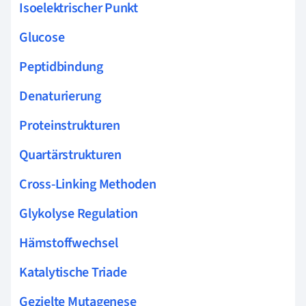
Isoelektrischer Punkt
Glucose
Peptidbindung
Denaturierung
Proteinstrukturen
Quartärstrukturen
Cross-Linking Methoden
Glykolyse Regulation
Hämstoffwechsel
Katalytische Triade
Gezielte Mutagenese