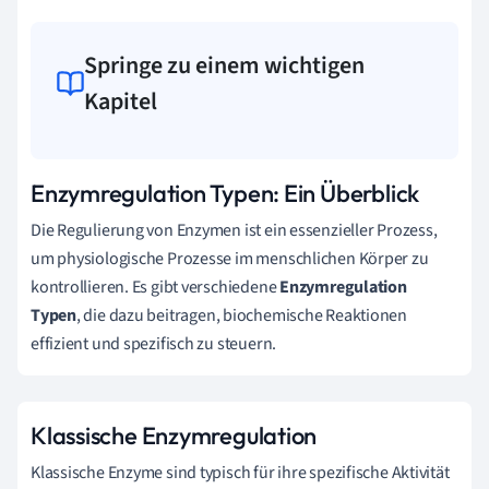
Springe zu einem wichtigen
Kapitel
Enzymregulation Typen: Ein Überblick
Die Regulierung von Enzymen ist ein essenzieller Prozess,
um physiologische Prozesse im menschlichen Körper zu
kontrollieren. Es gibt verschiedene
Enzymregulation
Typen
, die dazu beitragen, biochemische Reaktionen
effizient und spezifisch zu steuern.
Klassische Enzymregulation
Klassische Enzyme sind typisch für ihre spezifische Aktivität