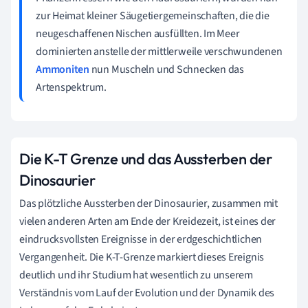
zur Heimat kleiner Säugetiergemeinschaften, die die
neugeschaffenen Nischen ausfüllten. Im Meer
dominierten anstelle der mittlerweile verschwundenen
Ammoniten
nun Muscheln und Schnecken das
Artenspektrum.
Die K-T Grenze und das Aussterben der
Dinosaurier
Das plötzliche Aussterben der Dinosaurier, zusammen mit
vielen anderen Arten am Ende der Kreidezeit, ist eines der
eindrucksvollsten Ereignisse in der erdgeschichtlichen
Vergangenheit. Die K-T-Grenze markiert dieses Ereignis
deutlich und ihr Studium hat wesentlich zu unserem
Verständnis vom Lauf der Evolution und der Dynamik des