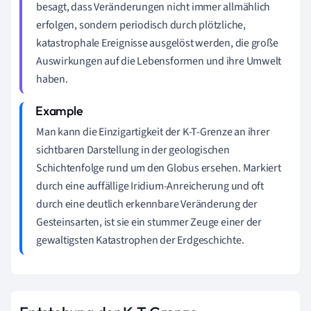
besagt, dass Veränderungen nicht immer allmählich
erfolgen, sondern periodisch durch plötzliche,
katastrophale Ereignisse ausgelöst werden, die große
Auswirkungen auf die Lebensformen und ihre Umwelt
haben.
Man kann die Einzigartigkeit der K-T-Grenze an ihrer
sichtbaren Darstellung in der geologischen
Schichtenfolge rund um den Globus ersehen. Markiert
durch eine auffällige Iridium-Anreicherung und oft
durch eine deutlich erkennbare Veränderung der
Gesteinsarten, ist sie ein stummer Zeuge einer der
gewaltigsten Katastrophen der Erdgeschichte.