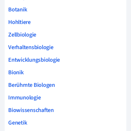
Botanik
Hohltiere
Zellbiologie
Verhaltensbiologie
Entwicklungsbiologie
Bionik
Berühmte Biologen
Immunologie
Biowissenschaften
Genetik