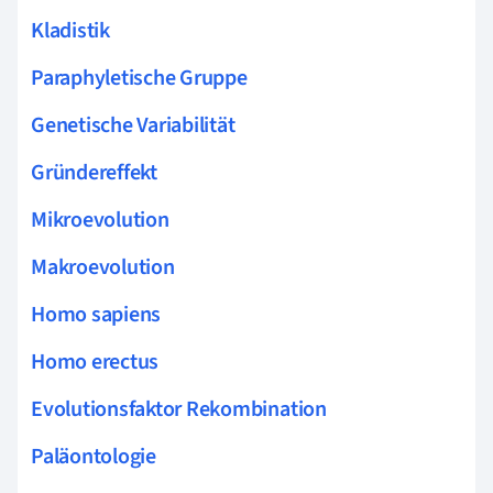
Kladistik
Paraphyletische Gruppe
Genetische Variabilität
Gründereffekt
Mikroevolution
Makroevolution
Homo sapiens
Homo erectus
Evolutionsfaktor Rekombination
Paläontologie