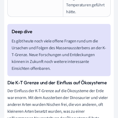
Temperaturen geführt
hätte.
Es gibt heute noch viele offene Fragen rund um die
Ursachen und Folgen des Massenaussterbens an der K-
T-Grenze. Neue Forschungen und Entdeckungen
können in Zukunft noch weitere interessante
Einsichten offenbaren.
Die K-T Grenze und der Einfluss auf Ökosysteme
Der Einfluss der K-T-Grenze auf die Ökosysteme der Erde
war enorm. Mit dem Aussterben der Dinosaurier und vieler
anderer Arten wurden Nischen frei, die von anderen, oft
kleineren Arten besetzt wurden, was zu einer