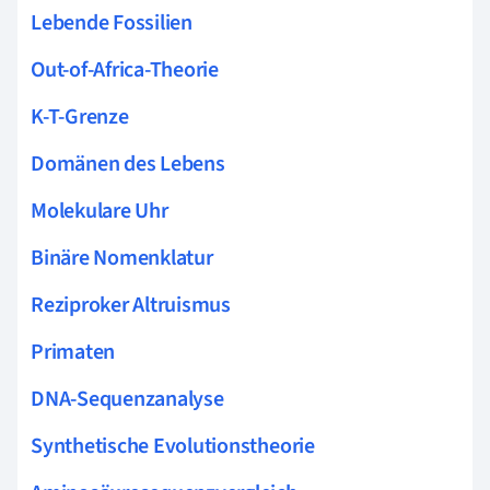
Lebende Fossilien
Out-of-Africa-Theorie
K-T-Grenze
Domänen des Lebens
Molekulare Uhr
Binäre Nomenklatur
Reziproker Altruismus
Primaten
DNA-Sequenzanalyse
Synthetische Evolutionstheorie