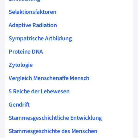
Selektionsfaktoren
Adaptive Radiation
Sympatrische Artbildung
Proteine DNA
Zytologie
Vergleich Menschenaffe Mensch
5 Reiche der Lebewesen
Gendrift
Stammesgeschichtliche Entwicklung
Stammesgeschichte des Menschen