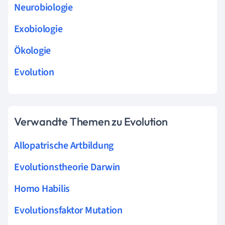
Neurobiologie
Exobiologie
Ökologie
Evolution
Verwandte Themen zu Evolution
Allopatrische Artbildung
Evolutionstheorie Darwin
Homo Habilis
Evolutionsfaktor Mutation