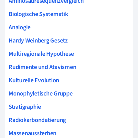
Aminosäuresequenzvergleich
Biologische Systematik
Analogie
Hardy Weinberg Gesetz
Multiregionale Hypothese
Rudimente und Atavismen
Kulturelle Evolution
Monophyletische Gruppe
Stratigraphie
Radiokarbondatierung
Massenaussterben