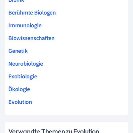
Berühmte Biologen
Immunologie
Biowissenschaften
Genetik
Neurobiologie
Exobiologie
Ökologie
Evolution
Verwandte Themen zu Evolution