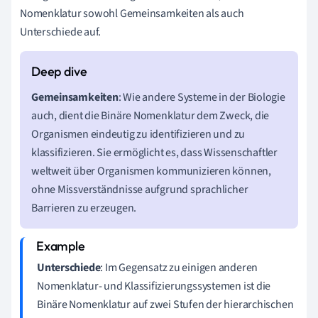
Nomenklatur sowohl Gemeinsamkeiten als auch
Unterschiede auf.
Gemeinsamkeiten
: Wie andere Systeme in der Biologie
auch, dient die Binäre Nomenklatur dem Zweck, die
Organismen eindeutig zu identifizieren und zu
klassifizieren. Sie ermöglicht es, dass Wissenschaftler
weltweit über Organismen kommunizieren können,
ohne Missverständnisse aufgrund sprachlicher
Barrieren zu erzeugen.
Unterschiede
: Im Gegensatz zu einigen anderen
Nomenklatur- und Klassifizierungssystemen ist die
Binäre Nomenklatur auf zwei Stufen der hierarchischen