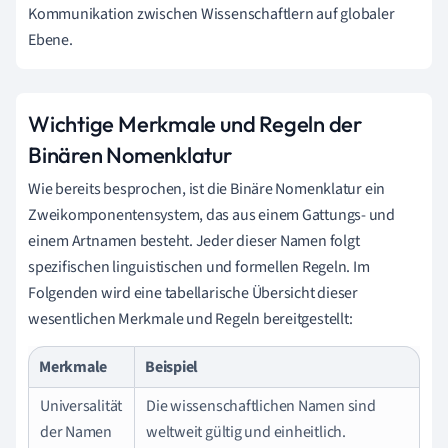
Kommunikation zwischen Wissenschaftlern auf globaler
Ebene.
Wichtige Merkmale und Regeln der
Binären Nomenklatur
Wie bereits besprochen, ist die Binäre Nomenklatur ein
Zweikomponentensystem, das aus einem Gattungs- und
einem Artnamen besteht. Jeder dieser Namen folgt
spezifischen linguistischen und formellen Regeln. Im
Folgenden wird eine tabellarische Übersicht dieser
wesentlichen Merkmale und Regeln bereitgestellt:
Merkmale
Beispiel
Universalität
Die wissenschaftlichen Namen sind
der Namen
weltweit gültig und einheitlich.