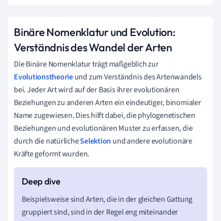
Binäre Nomenklatur und Evolution:
Verständnis des Wandel der Arten
Die Binäre Nomenklatur trägt maßgeblich zur
Evolutionstheorie
und zum Verständnis des Artenwandels
bei. Jeder Art wird auf der Basis ihrer evolutionären
Beziehungen zu anderen Arten ein eindeutiger, binomialer
Name zugewiesen. Dies hilft dabei, die phylogenetischen
Beziehungen und evolutionären Muster zu erfassen, die
durch die natürliche
Selektion
und andere evolutionäre
Kräfte geformt wurden.
Beispielsweise sind Arten, die in der gleichen Gattung
gruppiert sind, sind in der Regel eng miteinander