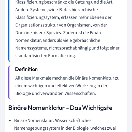
Klassifizierung beschränkt: die Gattung und die Art.
Andere Systeme, wie z.B. das hierarchische
Klassifizierungssystem, erfassen mehr Ebenen der
Organisationsstruktur von Organismen, von der
Domäne bis zur Spezies. Zudem ist die Binäre
Nomenklatur, anders als viele gebräuchliche
Namenssysteme, nicht sprachabhängig und folgt einer
standardisierten Formatierung.
All diese Merkmale machen die Binäre Nomenklatur zu
einem wichtigen und effektiven Werkzeug in der
Biologie und verwandten Wissenschaften.
Binäre Nomenklatur - Das Wichtigste
Binäre Nomenklatur: Wissenschaftliches
Namensgebungssystem in der Biologie, welches zwei