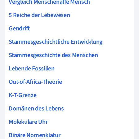
Vergleich Menschenaffe Mensch
5 Reiche der Lebewesen
Gendrift
Stammesgeschichtliche Entwicklung
Stammesgeschichte des Menschen
Lebende Fossilien
Out-of-Africa-Theorie
K-T-Grenze
Domänen des Lebens
Molekulare Uhr
Binäre Nomenklatur