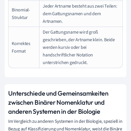
Jeder Artname besteht aus zwei Teilen:
Binomial-
dem Gattungsnamen und dem
Struktur
Artnamen.
Der Gattungsname wird groß
geschrieben, der Artname klein. Beide
Korrektes
werden kursiv oder bei
Format
handschriftlicher Notation
unterstrichen gedruckt.
Unterschiede und Gemeinsamkeiten
zwischen Binärer Nomenklatur und
anderen Systemen in der Biologie
Im Vergleich zu anderen Systemen in der Biologie, speziell in
Bezug auf Klassifizierung und Nomenklatur, weist die Binäre