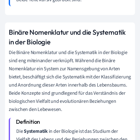
Binäre Nomenklatur und die Systematik
in der Biologie
Die Binäre Nomenklatur und die Systematik in der Biologie
sind eng miteinander verknüpft. Während die Binäre
Nomenklatur ein System zur Namensgebung von Arten
bietet, beschäftigt sich die Systematik mit der Klassifizierung
und Anordnung dieser Arten innerhalb des Lebensbaums.
Beide Konzepte sind grundlegend für das Verständnis der
biologischen Vielfalt und evolutionären Beziehungen
zwischen den Lebewesen.
Die
Systematik
in der Biologie ist das Studium der
Vielfalt des Lebens und der Beziehungen zwischen den