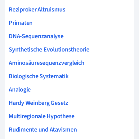
Reziproker Altruismus
Primaten
DNA-Sequenzanalyse
Synthetische Evolutionstheorie
Aminosäuresequenzvergleich
Biologische Systematik
Analogie
Hardy Weinberg Gesetz
Multiregionale Hypothese
Rudimente und Atavismen