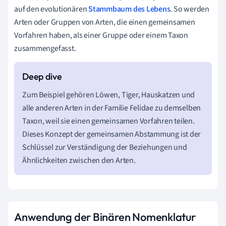
auf den evolutionären
Stammbaum des Lebens
. So werden
Arten oder Gruppen von Arten, die einen gemeinsamen
Vorfahren haben, als einer Gruppe oder einem Taxon
zusammengefasst.
Zum Beispiel gehören Löwen, Tiger, Hauskatzen und
alle anderen Arten in der Familie Felidae zu demselben
Taxon, weil sie einen gemeinsamen Vorfahren teilen.
Dieses Konzept der gemeinsamen Abstammung ist der
Schlüssel zur Verständigung der Beziehungen und
Ähnlichkeiten zwischen den Arten.
Anwendung der Binären Nomenklatur