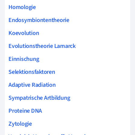
Homologie
Endosymbiontentheorie
Koevolution
Evolutionstheorie Lamarck
Einnischung
Selektionsfaktoren
Adaptive Radiation
Sympatrische Artbildung
Proteine DNA
Zytologie