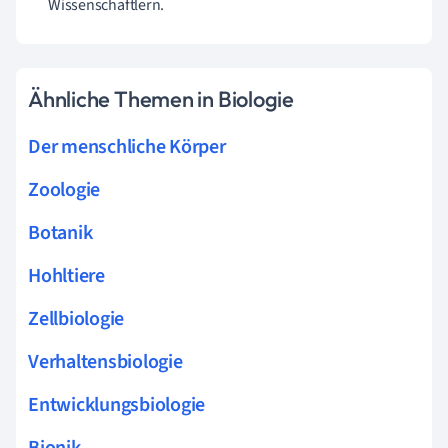
Wissenschaftlern.
Ähnliche Themen in Biologie
Der menschliche Körper
Zoologie
Botanik
Hohltiere
Zellbiologie
Verhaltensbiologie
Entwicklungsbiologie
Bionik