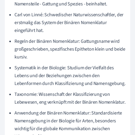
Namensteile - Gattung und Spezies - beinhaltet.
Carl von Linné: Schwedischer Naturwissenschaftler, der
erstmalig das System der Binären Nomenklatur
eingeführt hat.
Regeln der Binären Nomenklatur: Gattungsname wird
großgeschrieben, spezifisches Epitheton klein und beide
kursiv.
Systematik in der Biologie: Studium der Vielfalt des
Lebens und der Beziehungen zwischen den
Lebenformen durch Klassifizierung und Namensgebung.
Taxonomie: Wissenschaft der Klassifizierung von
Lebewesen, eng verknüpft mit der Binären Nomenklatur.
Anwendung der Binären Nomenklatur: Standardisierte
Namensgebung in der Biologie für Arten, besonders
wichtig für die globale Kommunikation zwischen