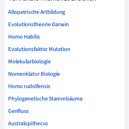
Allopatrische Artbildung
Evolutionstheorie Darwin
Homo Habilis
Evolutionsfaktor Mutation
Molekularbiologie
Nomenklatur Biologie
Homo rudolfensis
Phylogenetische Stammbäume
Genfluss
Australopithecus