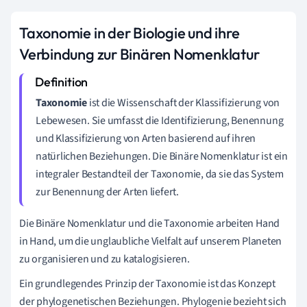
Taxonomie in der Biologie und ihre
Verbindung zur Binären Nomenklatur
Taxonomie
ist die Wissenschaft der Klassifizierung von
Lebewesen. Sie umfasst die Identifizierung, Benennung
und Klassifizierung von Arten basierend auf ihren
natürlichen Beziehungen. Die Binäre Nomenklatur ist ein
integraler Bestandteil der Taxonomie, da sie das System
zur Benennung der Arten liefert.
Die Binäre Nomenklatur und die Taxonomie arbeiten Hand
in Hand, um die unglaubliche Vielfalt auf unserem Planeten
zu organisieren und zu katalogisieren.
Ein grundlegendes Prinzip der Taxonomie ist das Konzept
der phylogenetischen Beziehungen. Phylogenie bezieht sich