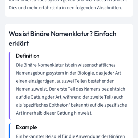
Dies und mehr erfährst du in den folgenden Abschnitten.
Was ist Binäre Nomenklatur? Einfach
erklärt
Die Binäre Nomenklatur ist ein wissenschaftliches
Namensgebungssystem in der Biologie, das jeder Art
einen einzigartigen, aus zwei Teilen bestehenden
Namen zuweist. Der erste Teil des Namens bezieht sich
auf die Gattung der Art, während der zweite Teil (auch
als 'spezifisches Epitheton' bekannt) auf die spezifische
Art innerhalb dieser Gattung hinweist.
Ein bekanntes Beispiel für die Anwendung der Binären