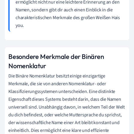
ermöglicht nicht nur eine leichtere Erinnerung an den
Namen, sondern gibt dir auch einen Einblick in die
charakteristischen Merkmale des großen Weißen Hais
you.
Besondere Merkmale der Binären
Nomenklatur
Die Binäre Nomenklatur besitzt einige einzigartige
Merkmale, die sie von anderen Nomenklatur- oder
Klassifizierungssystemen unterscheiden. Eine distinkte
Eigenschaft dieses Systems besteht darin, dass die Namen
universell sind. Unabhängig davon, in welchem Teil der Welt
du dich befindest, oder welche Muttersprache du sprichst,
der wissenschaftliche Name einer Art bleibt konstant und
einheitlich. Dies ermöglicht eine klare und effiziente