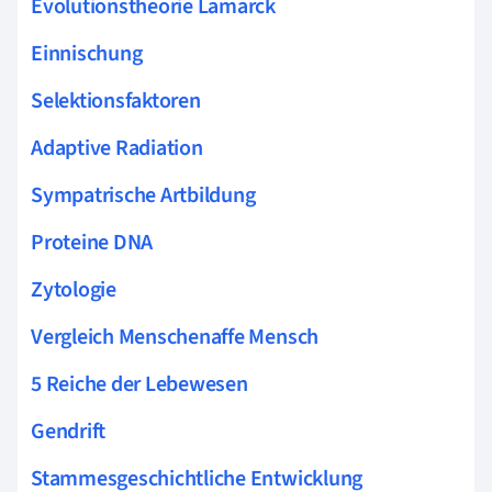
Evolutionstheorie Lamarck
Einnischung
Selektionsfaktoren
Adaptive Radiation
Sympatrische Artbildung
Proteine DNA
Zytologie
Vergleich Menschenaffe Mensch
5 Reiche der Lebewesen
Gendrift
Stammesgeschichtliche Entwicklung