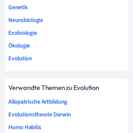
Genetik
Neurobiologie
Exobiologie
Ökologie
Evolution
Verwandte Themen zu Evolution
Allopatrische Artbildung
Evolutionstheorie Darwin
Homo Habilis