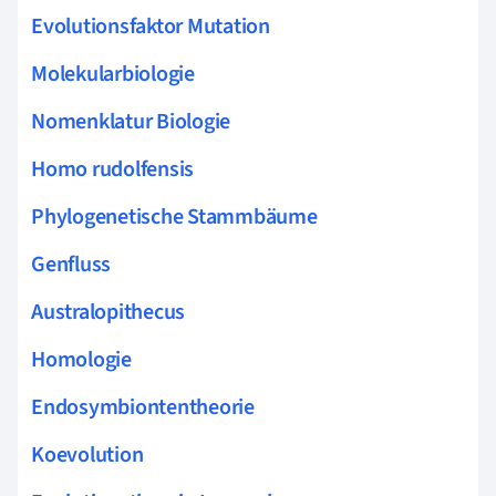
Evolutionsfaktor Mutation
Molekularbiologie
Nomenklatur Biologie
Homo rudolfensis
Phylogenetische Stammbäume
Genfluss
Australopithecus
Homologie
Endosymbiontentheorie
Koevolution