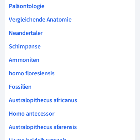
Paläontologie
Vergleichende Anatomie
Neandertaler
Schimpanse
Ammoniten
homo floresiensis
Fossilien
Australopithecus africanus
Homo antecessor
Australopithecus afarensis