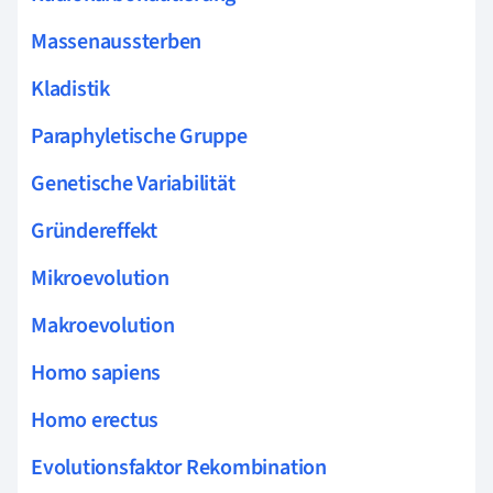
Massenaussterben
Kladistik
Paraphyletische Gruppe
Genetische Variabilität
Gründereffekt
Mikroevolution
Makroevolution
Homo sapiens
Homo erectus
Evolutionsfaktor Rekombination