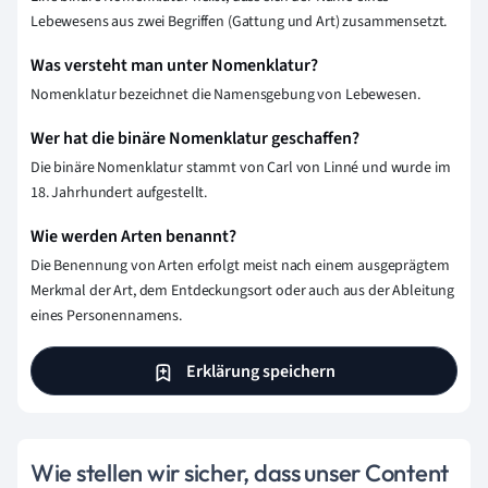
Lebewesens aus zwei Begriffen (Gattung und Art) zusammensetzt.
Was versteht man unter Nomenklatur?
Nomenklatur bezeichnet die Namensgebung von Lebewesen.
Wer hat die binäre Nomenklatur geschaffen?
Die binäre Nomenklatur stammt von Carl von Linné und wurde im
18. Jahrhundert aufgestellt.
Wie werden Arten benannt?
Die Benennung von Arten erfolgt meist nach einem ausgeprägtem
Merkmal der Art, dem Entdeckungsort oder auch aus der Ableitung
eines Personennamens.
Erklärung speichern
Wie stellen wir sicher, dass unser Content