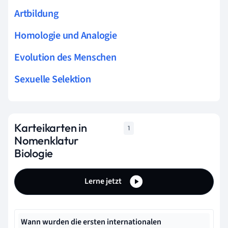
Artbildung
Homologie und Analogie
Evolution des Menschen
Sexuelle Selektion
Karteikarten in
1
Nomenklatur
Biologie
Lerne jetzt
Wann wurden die ersten internationalen