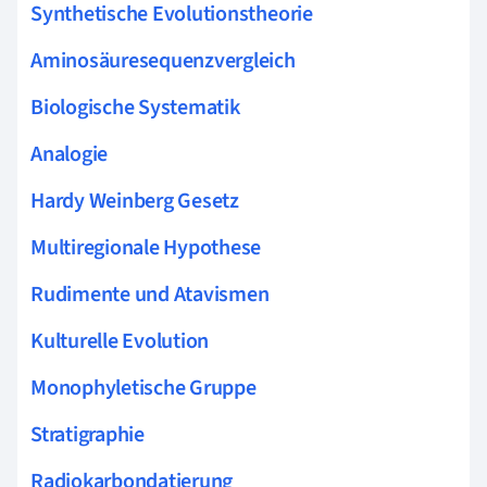
Synthetische Evolutionstheorie
Aminosäuresequenzvergleich
Biologische Systematik
Analogie
Hardy Weinberg Gesetz
Multiregionale Hypothese
Rudimente und Atavismen
Kulturelle Evolution
Monophyletische Gruppe
Stratigraphie
Radiokarbondatierung