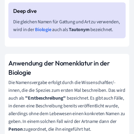
Die gleichen Namen für Gattung und Art zu verwenden,
wird in der
Biologie
auch als
Tautonym
bezeichnet.
Anwendung der Nomenklatur in der
Biologie
Die Namensvergabe erfolgt durch die Wissenschaftler/-
innen, die die Spezies zum ersten Mal beschreiben. Das wird
auch als
"Erstbeschreibung"
bezeichnet. Es gibt auch Fälle,
in denen eine Beschreibung bereits veröffentlicht wurde,
allerdings ohne dem Lebewesen einen konkreten Namen zu
geben. In einem solchen Fall wird der Artname dann der
Person
zugeordnet, die ihn eingeführt hat.