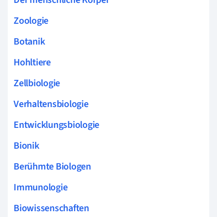
Zoologie
Botanik
Hohltiere
Zellbiologie
Verhaltensbiologie
Entwicklungsbiologie
Bionik
Berühmte Biologen
Immunologie
Biowissenschaften