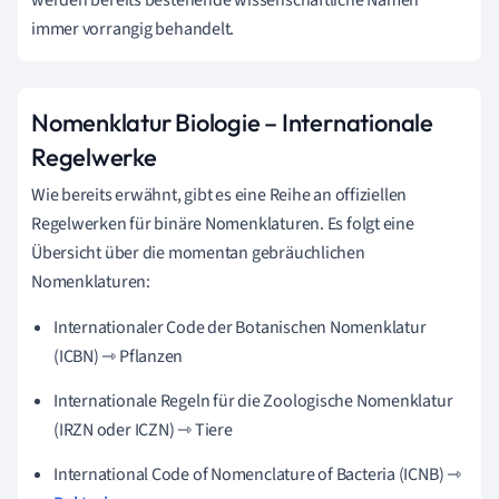
immer vorrangig behandelt.
Nomenklatur Biologie – Internationale
Regelwerke
Wie bereits erwähnt, gibt es eine Reihe an offiziellen
Regelwerken für binäre Nomenklaturen. Es folgt eine
Übersicht über die momentan gebräuchlichen
Nomenklaturen:
Internationaler Code der Botanischen Nomenklatur
(ICBN) ⇾ Pflanzen
Internationale Regeln für die Zoologische Nomenklatur
(IRZN oder ICZN) ⇾ Tiere
International Code of Nomenclature of Bacteria (ICNB) ⇾