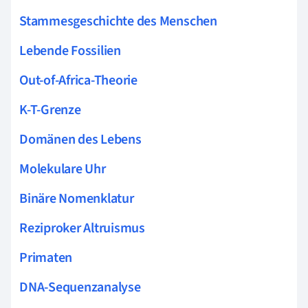
Stammesgeschichte des Menschen
Lebende Fossilien
Out-of-Africa-Theorie
K-T-Grenze
Domänen des Lebens
Molekulare Uhr
Binäre Nomenklatur
Reziproker Altruismus
Primaten
DNA-Sequenzanalyse