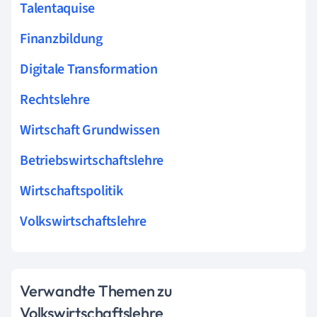
Talentaquise
Finanzbildung
Digitale Transformation
Rechtslehre
Wirtschaft Grundwissen
Betriebswirtschaftslehre
Wirtschaftspolitik
Volkswirtschaftslehre
Verwandte Themen zu
Volkswirtschaftslehre