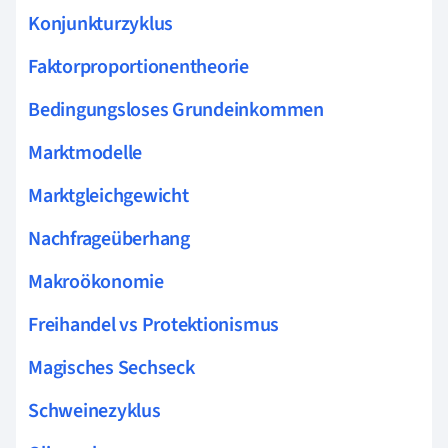
Konjunkturzyklus
Faktorproportionentheorie
Bedingungsloses Grundeinkommen
Marktmodelle
Marktgleichgewicht
Nachfrageüberhang
Makroökonomie
Freihandel vs Protektionismus
Magisches Sechseck
Schweinezyklus