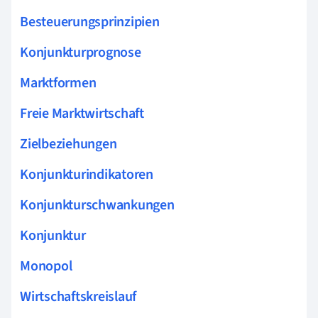
Besteuerungsprinzipien
Konjunkturprognose
Marktformen
Freie Marktwirtschaft
Zielbeziehungen
Konjunkturindikatoren
Konjunkturschwankungen
Konjunktur
Monopol
Wirtschaftskreislauf