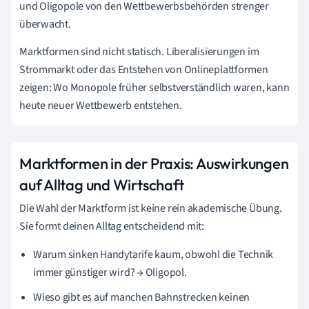
und Oligopole von den Wettbewerbsbehörden strenger
überwacht.
Marktformen sind nicht statisch. Liberalisierungen im
Strommarkt oder das Entstehen von Onlineplattformen
zeigen: Wo Monopole früher selbstverständlich waren, kann
heute neuer Wettbewerb entstehen.
Marktformen in der Praxis: Auswirkungen
auf Alltag und Wirtschaft
Die Wahl der Marktform ist keine rein akademische Übung.
Sie formt deinen Alltag entscheidend mit:
Warum sinken Handytarife kaum, obwohl die Technik
immer günstiger wird? → Oligopol.
Wieso gibt es auf manchen Bahnstrecken keinen