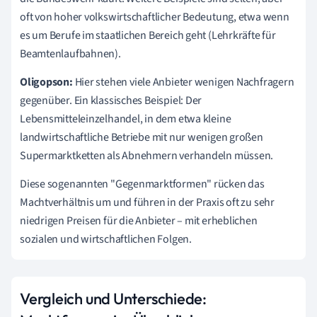
oft von hoher volkswirtschaftlicher Bedeutung, etwa wenn
es um Berufe im staatlichen Bereich geht (Lehrkräfte für
Beamtenlaufbahnen).
Oligopson:
Hier stehen viele Anbieter wenigen Nachfragern
gegenüber. Ein klassisches Beispiel: Der
Lebensmitteleinzelhandel, in dem etwa kleine
landwirtschaftliche Betriebe mit nur wenigen großen
Supermarktketten als Abnehmern verhandeln müssen.
Diese sogenannten "Gegenmarktformen" rücken das
Machtverhältnis um und führen in der Praxis oft zu sehr
niedrigen Preisen für die Anbieter – mit erheblichen
sozialen und wirtschaftlichen Folgen.
Vergleich und Unterschiede: