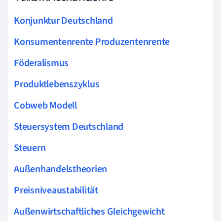
Konjunktur Deutschland
Konsumentenrente Produzentenrente
Föderalismus
Produktlebenszyklus
Cobweb Modell
Steuersystem Deutschland
Steuern
Außenhandelstheorien
Preisniveaustabilität
Außenwirtschaftliches Gleichgewicht