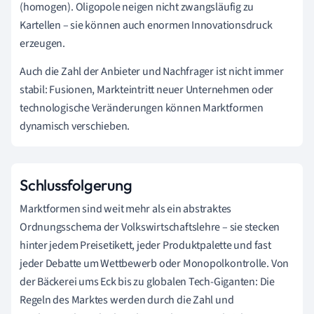
(homogen). Oligopole neigen nicht zwangsläufig zu
Kartellen – sie können auch enormen Innovationsdruck
erzeugen.
Auch die Zahl der Anbieter und Nachfrager ist nicht immer
stabil: Fusionen, Markteintritt neuer Unternehmen oder
technologische Veränderungen können Marktformen
dynamisch verschieben.
Schlussfolgerung
Marktformen sind weit mehr als ein abstraktes
Ordnungsschema der Volkswirtschaftslehre – sie stecken
hinter jedem Preisetikett, jeder Produktpalette und fast
jeder Debatte um Wettbewerb oder Monopolkontrolle. Von
der Bäckerei ums Eck bis zu globalen Tech-Giganten: Die
Regeln des Marktes werden durch die Zahl und