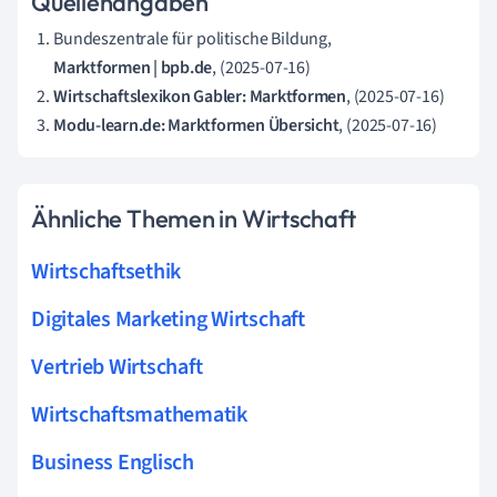
Quellenangaben
Bundeszentrale für politische Bildung,
Marktformen | bpb.de
, (2025-07-16)
Wirtschaftslexikon Gabler: Marktformen
, (2025-07-16)
Modu-learn.de: Marktformen Übersicht
, (2025-07-16)
Ähnliche Themen in Wirtschaft
Wirtschaftsethik
Digitales Marketing Wirtschaft
Vertrieb Wirtschaft
Wirtschaftsmathematik
Business Englisch