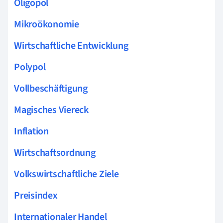
Oligopol
Mikroökonomie
Wirtschaftliche Entwicklung
Polypol
Vollbeschäftigung
Magisches Viereck
Inflation
Wirtschaftsordnung
Volkswirtschaftliche Ziele
Preisindex
Internationaler Handel