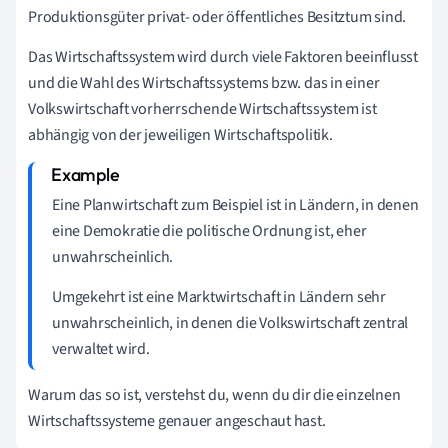
Produktionsgüter privat- oder öffentliches Besitztum sind.
Das Wirtschaftssystem wird durch viele Faktoren beeinflusst
und die Wahl des Wirtschaftssystems bzw. das in einer
Volkswirtschaft vorherrschende Wirtschaftssystem ist
abhängig von der jeweiligen Wirtschaftspolitik.
Eine Planwirtschaft zum Beispiel ist in Ländern, in denen
eine Demokratie die politische Ordnung ist, eher
unwahrscheinlich.
Umgekehrt ist eine Marktwirtschaft in Ländern sehr
unwahrscheinlich, in denen die Volkswirtschaft zentral
verwaltet wird.
Warum das so ist, verstehst du, wenn du dir die einzelnen
Wirtschaftssysteme genauer angeschaut hast.