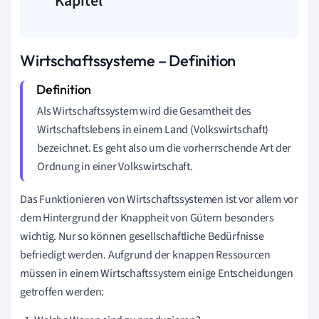
Kapitel
Wirtschaftssysteme – Definition
Als Wirtschaftssystem wird die Gesamtheit des
Wirtschaftslebens in einem Land (Volkswirtschaft)
bezeichnet. Es geht also um die vorherrschende Art der
Ordnung in einer Volkswirtschaft.
Das Funktionieren von Wirtschaftssystemen ist vor allem vor
dem Hintergrund der Knappheit von Gütern besonders
wichtig. Nur so können gesellschaftliche Bedürfnisse
befriedigt werden. Aufgrund der knappen Ressourcen
müssen in einem Wirtschaftssystem einige Entscheidungen
getroffen werden: