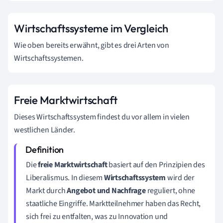
Wirtschaftssysteme im Vergleich
Wie oben bereits erwähnt, gibt es drei Arten von
Wirtschaftssystemen.
Freie Marktwirtschaft
Dieses Wirtschaftssystem findest du vor allem in vielen
westlichen Länder.
Die
freie Marktwirtschaft
basiert auf den Prinzipien des
Liberalismus. In diesem
Wirtschaftssystem
wird der
Markt durch
Angebot und Nachfrage
reguliert, ohne
staatliche Eingriffe. Marktteilnehmer haben das Recht,
sich frei zu entfalten, was zu Innovation und