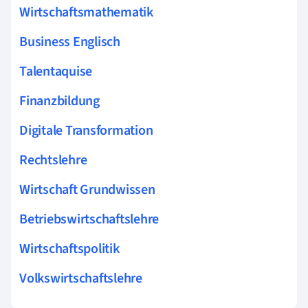
Wirtschaftsmathematik
Business Englisch
Talentaquise
Finanzbildung
Digitale Transformation
Rechtslehre
Wirtschaft Grundwissen
Betriebswirtschaftslehre
Wirtschaftspolitik
Volkswirtschaftslehre