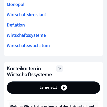
Monopol
Wirtschaftskreislauf
Deflation
Wirtschaftssysteme
Wirtschaftswachstum
Karteikarten in
10
Wirtschaftssysteme
Lerne jetzt
Welches Wirtschaftssystem wird durch Angebot und