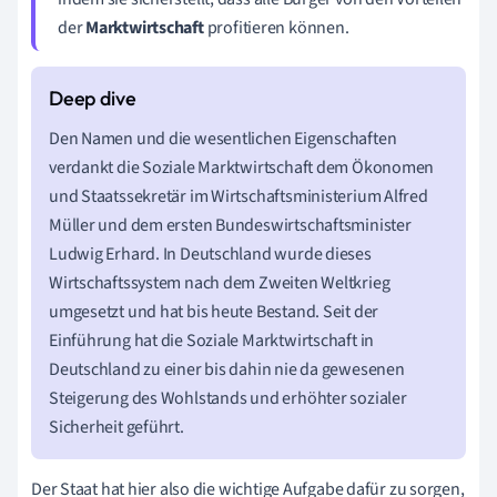
der
Marktwirtschaft
profitieren können.
Den Namen und die wesentlichen Eigenschaften
verdankt die Soziale Marktwirtschaft dem Ökonomen
und Staatssekretär im Wirtschaftsministerium Alfred
Müller und dem ersten Bundeswirtschaftsminister
Ludwig Erhard. In Deutschland wurde dieses
Wirtschaftssystem nach dem Zweiten Weltkrieg
umgesetzt und hat bis heute Bestand. Seit der
Einführung hat die Soziale Marktwirtschaft in
Deutschland zu einer bis dahin nie da gewesenen
Steigerung des Wohlstands und erhöhter sozialer
Sicherheit geführt.
Der Staat hat hier also die wichtige Aufgabe dafür zu sorgen,