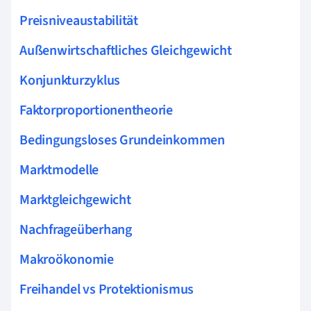
Preisniveaustabilität
Außenwirtschaftliches Gleichgewicht
Konjunkturzyklus
Faktorproportionentheorie
Bedingungsloses Grundeinkommen
Marktmodelle
Marktgleichgewicht
Nachfrageüberhang
Makroökonomie
Freihandel vs Protektionismus