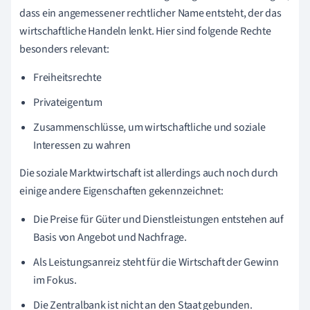
dass ein angemessener rechtlicher Name entsteht, der das
wirtschaftliche Handeln lenkt. Hier sind folgende Rechte
besonders relevant:
Freiheitsrechte
Privateigentum
Zusammenschlüsse, um wirtschaftliche und soziale
Interessen zu wahren
Die soziale Marktwirtschaft ist allerdings auch noch durch
einige andere Eigenschaften gekennzeichnet:
Die Preise für Güter und Dienstleistungen entstehen auf
Basis von Angebot und Nachfrage.
Als Leistungsanreiz steht für die Wirtschaft der Gewinn
im Fokus.
Die Zentralbank ist nicht an den Staat gebunden.