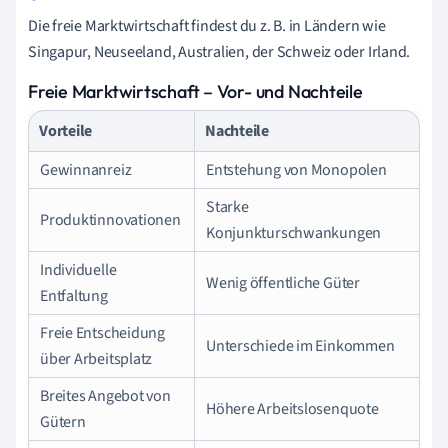
Die freie Marktwirtschaft findest du z. B. in Ländern wie
Singapur, Neuseeland, Australien, der Schweiz oder Irland.
Freie Marktwirtschaft – Vor- und Nachteile
Vorteile
Nachteile
Gewinnanreiz
Entstehung von Monopolen
Starke
Produktinnovationen
Konjunkturschwankungen
Individuelle
Wenig öffentliche Güter
Entfaltung
Freie Entscheidung
Unterschiede im Einkommen
über Arbeitsplatz
Breites Angebot von
Höhere Arbeitslosenquote
Gütern