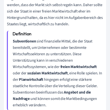
werden, dass der Markt sich selbst regeln kann. Daher sollte
sich der Staat in einer freien Marktwirtschaft eher im
Hintergrund halten, da es hier nicht im Aufgabenbereich des
Staates liegt, wirtschaftlich zu handeln.
Subventionen
sind finanzielle Mittel, die der Staat
bereitstellt, um Unternehmen oder bestimmte
Wirtschaftssektoren zu unterstützen. Diese
Unterstützung kann in verschiedenen
Wirtschaftssystemen, wie der
freien Marktwirtschaft
oder der
sozialen Marktwirtschaft
, eine Rolle spielen. In
der
Planwirtschaft
hingegen erfolgt eine stärkere
staatliche Kontrolle über die Verteilung dieser Gelder.
Subventionen beeinflussen das
Angebot und die
Nachfrage
und können somit die Marktbedingungen
erheblich verändern.