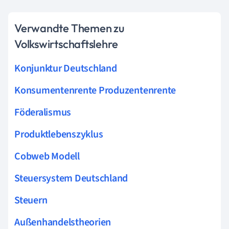
Verwandte Themen zu
Volkswirtschaftslehre
Konjunktur Deutschland
Konsumentenrente Produzentenrente
Föderalismus
Produktlebenszyklus
Cobweb Modell
Steuersystem Deutschland
Steuern
Außenhandelstheorien