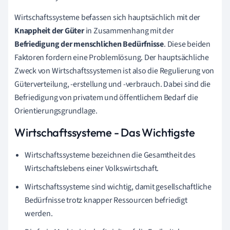
Wirtschaftssysteme befassen sich hauptsächlich mit der
Knappheit der Güter
in Zusammenhang mit der
Befriedigung der menschlichen Bedürfnisse
. Diese beiden
Faktoren fordern eine Problemlösung. Der hauptsächliche
Zweck von Wirtschaftssystemen ist also die Regulierung von
Güterverteilung, -erstellung und -verbrauch. Dabei sind die
Befriedigung von privatem und öffentlichem Bedarf die
Orientierungsgrundlage.
Wirtschaftssysteme - Das Wichtigste
Wirtschaftssysteme bezeichnen die Gesamtheit des
Wirtschaftslebens einer Volkswirtschaft.
Wirtschaftssysteme sind wichtig, damit gesellschaftliche
Bedürfnisse trotz knapper Ressourcen befriedigt
werden.