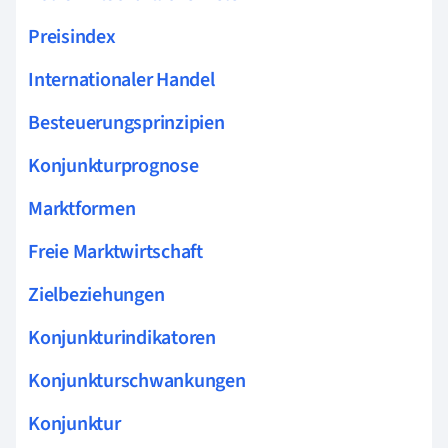
Preisindex
Internationaler Handel
Besteuerungsprinzipien
Konjunkturprognose
Marktformen
Freie Marktwirtschaft
Zielbeziehungen
Konjunkturindikatoren
Konjunkturschwankungen
Konjunktur