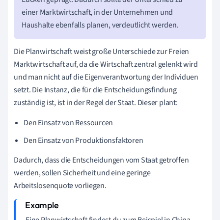
einer Marktwirtschaft, in der Unternehmen und
Haushalte ebenfalls planen, verdeutlicht werden.
Die Planwirtschaft weist große Unterschiede zur Freien
Marktwirtschaft auf, da die Wirtschaft zentral gelenkt wird
und man nicht auf die Eigenverantwortung der Individuen
setzt. Die Instanz, die für die Entscheidungsfindung
zuständig ist, ist in der Regel der Staat. Dieser plant:
Den Einsatz von Ressourcen
Den Einsatz von Produktionsfaktoren
Dadurch, dass die Entscheidungen vom Staat getroffen
werden, sollen Sicherheit und eine geringe
Arbeitslosenquote vorliegen.
Eine Planwirtschaft findest du zum Beispiel in China