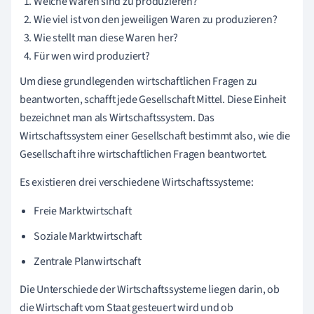
Welche Waren sind zu produzieren?
Wie viel ist von den jeweiligen Waren zu produzieren?
Wie stellt man diese Waren her?
Für wen wird produziert?
Um diese grundlegenden wirtschaftlichen Fragen zu
beantworten, schafft jede Gesellschaft Mittel. Diese Einheit
bezeichnet man als Wirtschaftssystem. Das
Wirtschaftssystem einer Gesellschaft bestimmt also, wie die
Gesellschaft ihre wirtschaftlichen Fragen beantwortet.
Es existieren drei verschiedene Wirtschaftssysteme:
Freie Marktwirtschaft
Soziale Marktwirtschaft
Zentrale Planwirtschaft
Die Unterschiede der Wirtschaftssysteme liegen darin, ob
die Wirtschaft vom Staat gesteuert wird und ob