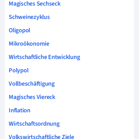
Magisches Sechseck
Schweinezyklus
Oligopol
Mikroökonomie
Wirtschaftliche Entwicklung
Polypol
Vollbeschäftigung
Magisches Viereck
Inflation
Wirtschaftsordnung
Volkswirtschaftliche Ziele