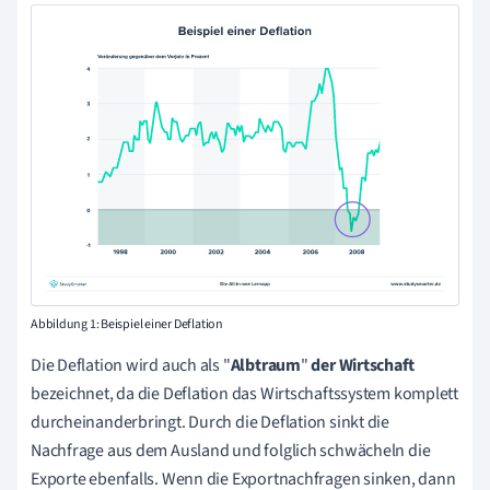
Abbildung 1: Beispiel einer
Deflation
Die Deflation wird auch als "
Albtraum
"
der
Wirtschaft
bezeichnet, da die Deflation das Wirtschaftssystem komplett
durcheinanderbringt. Durch die Deflation sinkt die
Nachfrage aus dem Ausland und folglich schwächeln die
Exporte ebenfalls. Wenn die Exportnachfragen sinken, dann