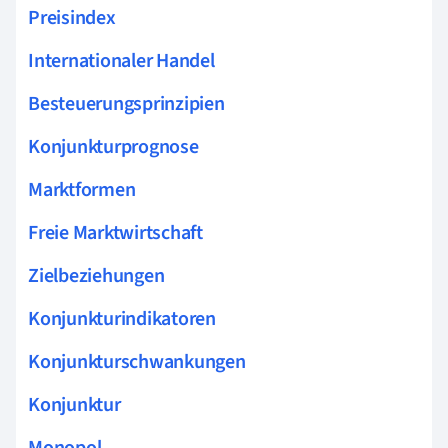
Preisindex
Internationaler Handel
Besteuerungsprinzipien
Konjunkturprognose
Marktformen
Freie Marktwirtschaft
Zielbeziehungen
Konjunkturindikatoren
Konjunkturschwankungen
Konjunktur
Monopol