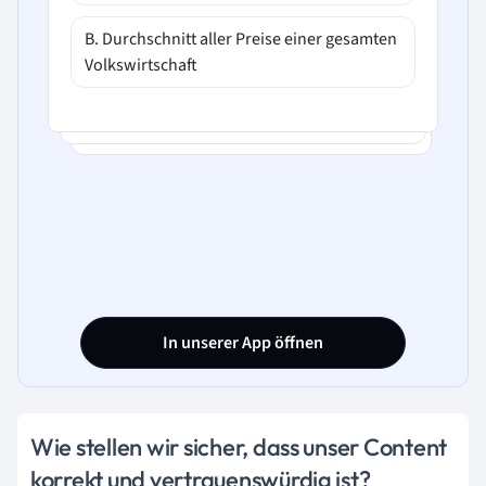
B. Durchschnitt aller Preise einer gesamten
Volkswirtschaft
In unserer App öffnen
Wie stellen wir sicher, dass unser Content
korrekt und vertrauenswürdig ist?