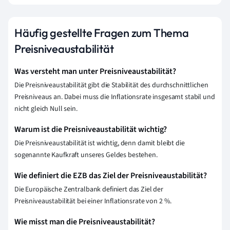
Häufig gestellte Fragen zum Thema
Preisniveaustabilität
Was versteht man unter Preisniveaustabilität?
Die Preisniveaustabilität gibt die Stabilität des durchschnittlichen
Preisniveaus an. Dabei muss die Inflationsrate insgesamt stabil und
nicht gleich Null sein.
Warum ist die Preisniveaustabilität wichtig?
Die Preisniveaustabilität ist wichtig, denn damit bleibt die
sogenannte Kaufkraft unseres Geldes bestehen.
Wie definiert die EZB das Ziel der Preisniveaustabilität?
Die Europäische Zentralbank definiert das Ziel der
Preisniveaustabilität bei einer Inflationsrate von 2 %.
Wie misst man die Preisniveaustabilität?