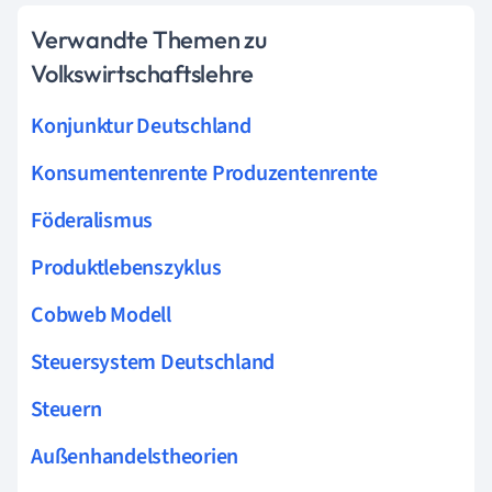
Verwandte Themen zu
Volkswirtschaftslehre
Konjunktur Deutschland
Konsumentenrente Produzentenrente
Föderalismus
Produktlebenszyklus
Cobweb Modell
Steuersystem Deutschland
Steuern
Außenhandelstheorien