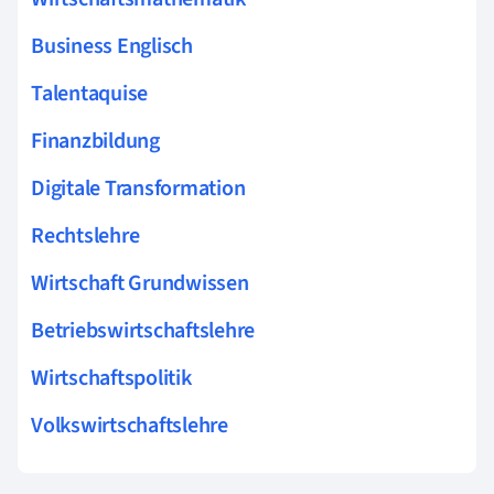
Business Englisch
Talentaquise
Finanzbildung
Digitale Transformation
Rechtslehre
Wirtschaft Grundwissen
Betriebswirtschaftslehre
Wirtschaftspolitik
Volkswirtschaftslehre