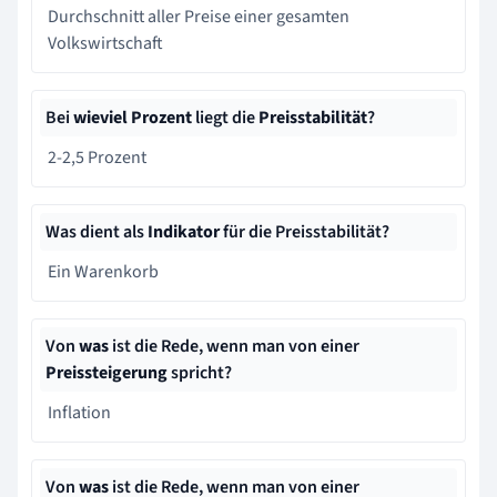
Durchschnitt aller Preise einer gesamten
Volkswirtschaft
Bei
wieviel Prozent
liegt die
Preisstabilität
?
2-2,5 Prozent
Was dient als
Indikator
für die Preisstabilität?
Ein Warenkorb
Von
was
ist die Rede, wenn man von einer
Preissteigerung
spricht?
Inflation
Von
was
ist die Rede, wenn man von einer