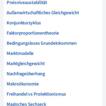
Preisniveaustabilität
Außenwirtschaftliches Gleichgewicht
Konjunkturzyklus
Faktorproportionentheorie
Bedingungsloses Grundeinkommen
Marktmodelle
Marktgleichgewicht
Nachfrageüberhang
Makroökonomie
Freihandel vs Protektionismus
Magisches Sechseck