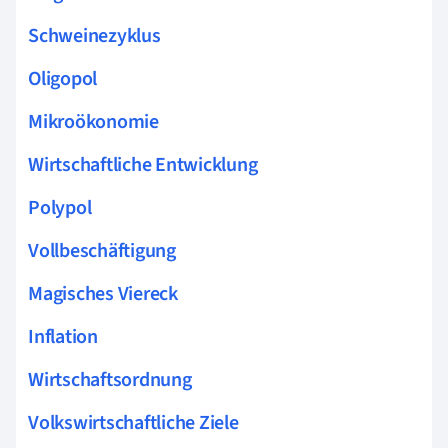
Schweinezyklus
Oligopol
Mikroökonomie
Wirtschaftliche Entwicklung
Polypol
Vollbeschäftigung
Magisches Viereck
Inflation
Wirtschaftsordnung
Volkswirtschaftliche Ziele