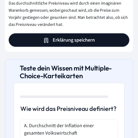
Das durchschnittliche Preisniveau wird durch einen imaginären
Warenkorb gemessen, wobei geschaut wird, ob die Preise zum
Vorjahr gestiegen oder gesunken sind. Man betrachtet also, ob sich
das Preisniveau verändert hat.
Erklärung speichern
Teste dein Wissen mit Multiple-
Choice-Karteikarten
Wie wird das Preisniveau definiert?
A. Durchschnitt der Inflation einer
gesamten Volkswirtschaft