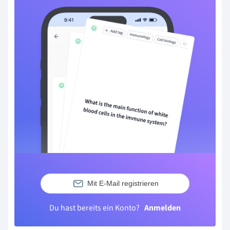
Mit E-Mail registrieren
Du hast bereits ein Konto?
Anmelden