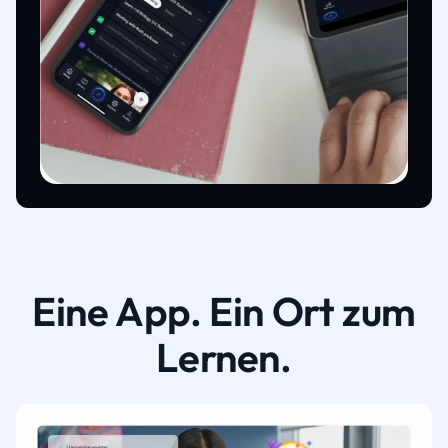
Eine App. Ein Ort zum
Lernen.