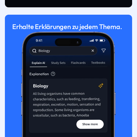
Erhalte Erklärungen zu jedem Thema.