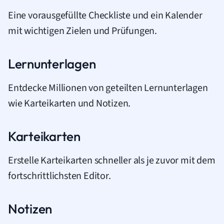
Eine vorausgefüllte Checkliste und ein Kalender
mit wichtigen Zielen und Prüfungen.
Lernunterlagen
Entdecke Millionen von geteilten Lernunterlagen
wie Karteikarten und Notizen.
Karteikarten
Erstelle Karteikarten schneller als je zuvor mit dem
fortschrittlichsten Editor.
Notizen