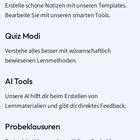
Erstelle schöne Notizen mit unseren Templates.
Bearbeite Sie mit unseren smarten Tools.
Quiz Modi
Verstehe alles besser mit wissenschaftlich
bewiesenen Lernmethoden.
AI Tools
Unsere AI hilft dir beim Erstellen von
Lernmaterialien und gibt dir direktes Feedback.
Probeklausuren