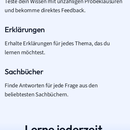
Teste dein Wissen mit unzähligen Probeklausuren
und bekomme direktes Feedback.
Erklärungen
Erhalte Erklärungen für jedes Thema, das du
lernen möchtest.
Sachbücher
Finde Antworten für jede Frage aus den
beliebtesten Sachbüchern.
Lerne jederzeit.