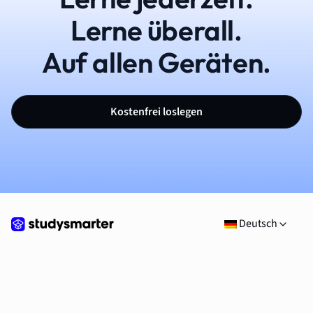
Lerne überall.
Auf allen Geräten.
Kostenfrei loslegen
Deutsch