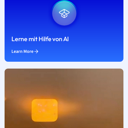
Lerne mit Hilfe von AI
Learn More