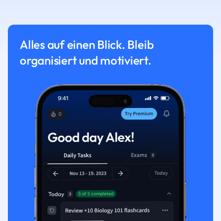
Alles auf einen Blick. Bleib
organisiert und motiviert.