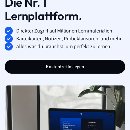
Die Nr. 1
Lernplattform.
Direkter Zugriff auf Millionen Lernmaterialien
Karteikarten, Notizen, Probeklausuren, und mehr
Alles was du brauchst, um perfekt zu lernen
Kostenfrei loslegen