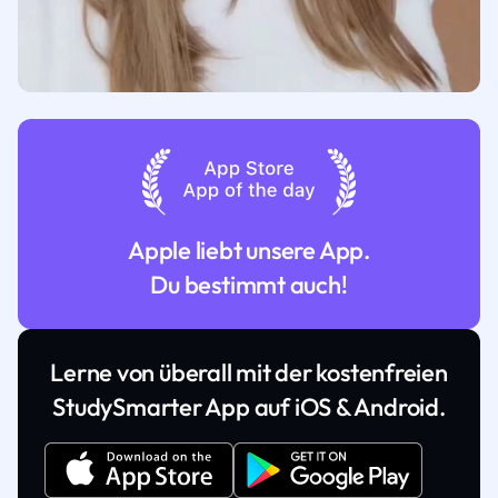
Apple liebt unsere App.
Du bestimmt auch!
Lerne von überall mit der kostenfreien
StudySmarter App auf iOS & Android.