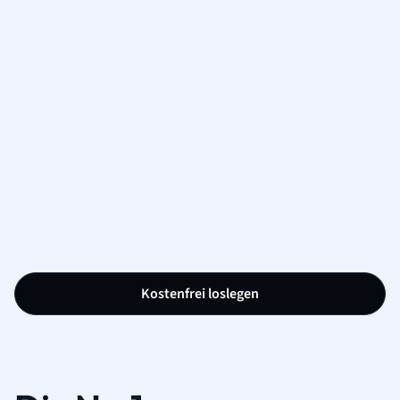
Kostenfrei loslegen