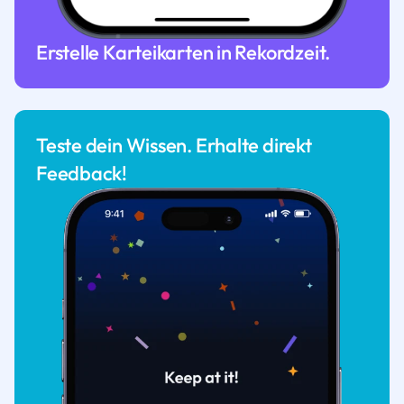
Erstelle Karteikarten in Rekordzeit.
Teste dein Wissen. Erhalte direkt
Feedback!