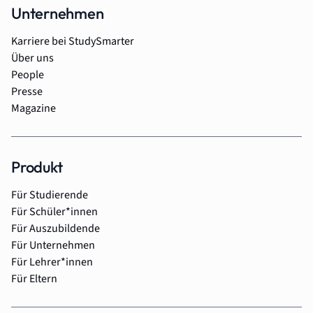
Unternehmen
Karriere bei StudySmarter
Über uns
People
Presse
Magazine
Produkt
Für Studierende
Für Schüler*innen
Für Auszubildende
Für Unternehmen
Für Lehrer*innen
Für Eltern