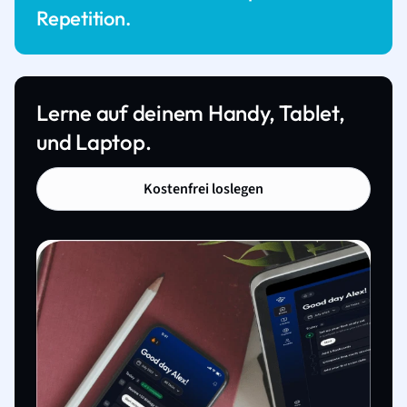
Repetition.
Lerne auf deinem Handy, Tablet,
und Laptop.
Kostenfrei loslegen