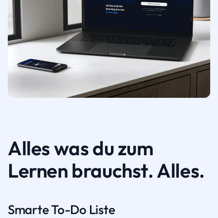
Alles was du zum
Lernen brauchst. Alles.
Smarte To-Do Liste