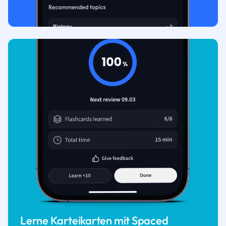
Lerne Karteikarten mit Spaced