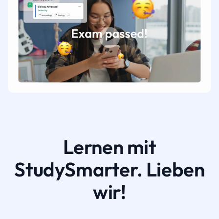
Lernen mit
StudySmarter. Lieben
wir!