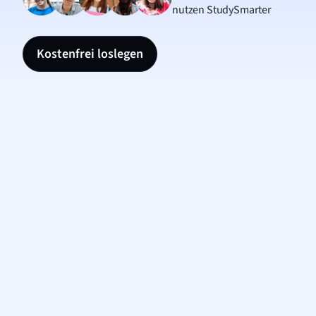
nutzen StudySmarter
Kostenfrei loslegen