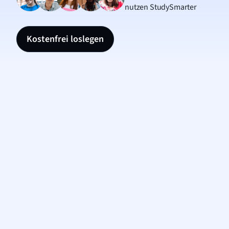
nutzen StudySmarter
Kostenfrei loslegen