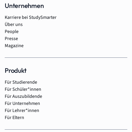
Unternehmen
Karriere bei StudySmarter
Über uns
People
Presse
Magazine
Produkt
Für Studierende
Für Schüler*innen
Für Auszubildende
Für Unternehmen
Für Lehrer*innen
Für Eltern