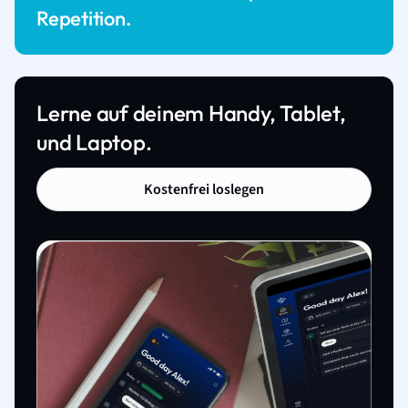
Repetition.
Lerne auf deinem Handy, Tablet,
und Laptop.
Kostenfrei loslegen