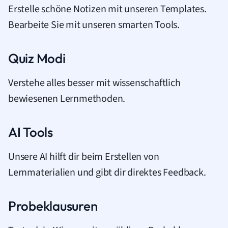
Erstelle schöne Notizen mit unseren Templates.
Bearbeite Sie mit unseren smarten Tools.
Quiz Modi
Verstehe alles besser mit wissenschaftlich
bewiesenen Lernmethoden.
AI Tools
Unsere AI hilft dir beim Erstellen von
Lernmaterialien und gibt dir direktes Feedback.
Probeklausuren