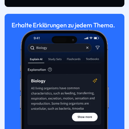
Erhalte Erklärungen zu jedem Thema.