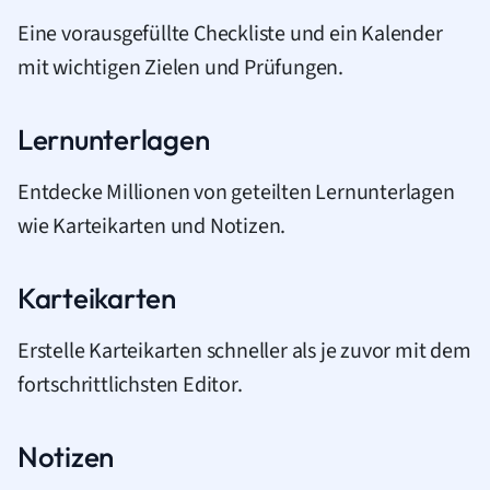
Eine vorausgefüllte Checkliste und ein Kalender
mit wichtigen Zielen und Prüfungen.
Lernunterlagen
Entdecke Millionen von geteilten Lernunterlagen
wie Karteikarten und Notizen.
Karteikarten
Erstelle Karteikarten schneller als je zuvor mit dem
fortschrittlichsten Editor.
Notizen