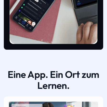
Eine App. Ein Ort zum
Lernen.