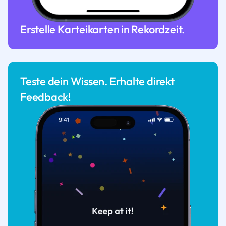
Erstelle Karteikarten in Rekordzeit.
Teste dein Wissen. Erhalte direkt
Feedback!