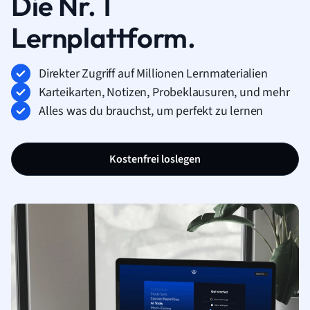
Die Nr. 1
Lernplattform.
Direkter Zugriff auf Millionen Lernmaterialien
Karteikarten, Notizen, Probeklausuren, und mehr
Alles was du brauchst, um perfekt zu lernen
Kostenfrei loslegen