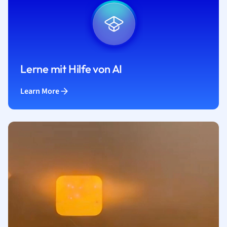
Lerne mit Hilfe von AI
Learn More