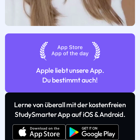
Apple liebt unsere App.
Du bestimmt auch!
Lerne von überall mit der kostenfreien
StudySmarter App auf iOS & Android.