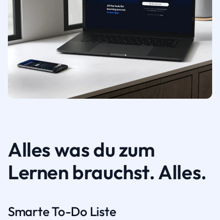
Alles was du zum
Lernen brauchst. Alles.
Smarte To-Do Liste