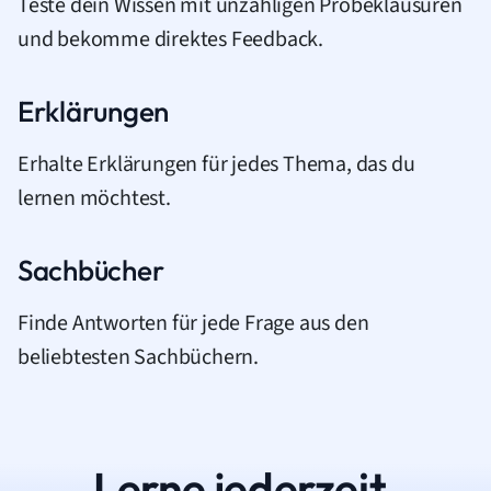
Teste dein Wissen mit unzähligen Probeklausuren
und bekomme direktes Feedback.
Erklärungen
Erhalte Erklärungen für jedes Thema, das du
lernen möchtest.
Sachbücher
Finde Antworten für jede Frage aus den
beliebtesten Sachbüchern.
Lerne jederzeit.