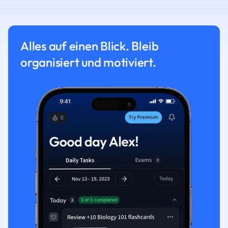
Alles auf einen Blick. Bleib
organisiert und motiviert.