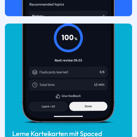
Lerne Karteikarten mit Spaced