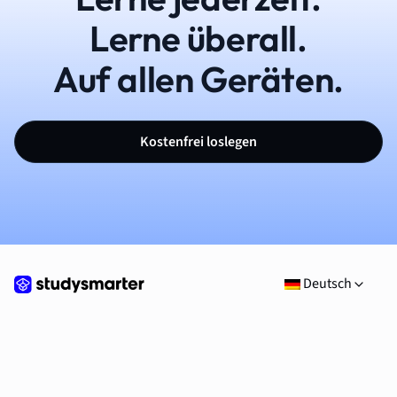
Lerne überall.
Auf allen Geräten.
Kostenfrei loslegen
Deutsch