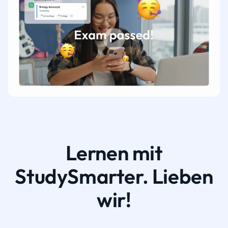
Lernen mit
StudySmarter. Lieben
wir!