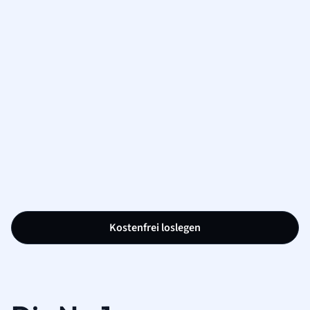
Kostenfrei loslegen