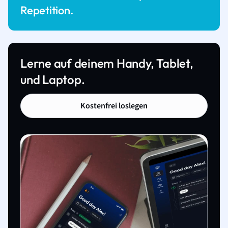
Repetition.
Lerne auf deinem Handy, Tablet,
und Laptop.
Kostenfrei loslegen