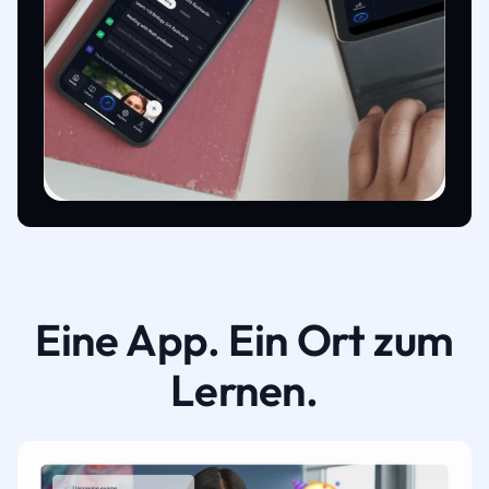
Eine App. Ein Ort zum
Lernen.