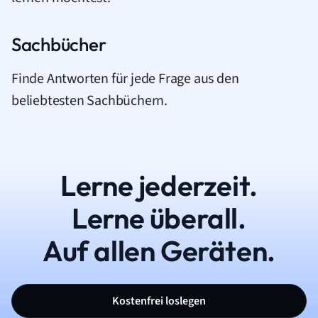
Sachbücher
Finde Antworten für jede Frage aus den
beliebtesten Sachbüchern.
Lerne jederzeit.
Lerne überall.
Auf allen Geräten.
Kostenfrei loslegen