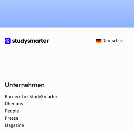
Deutsch
Unternehmen
Karriere bei StudySmarter
Über uns
People
Presse
Magazine