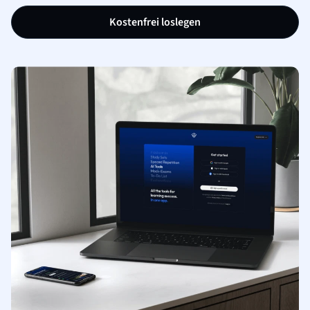
Kostenfrei loslegen