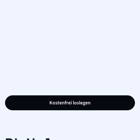
Kostenfrei loslegen