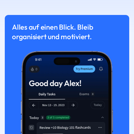
Alles auf einen Blick. Bleib
organisiert und motiviert.