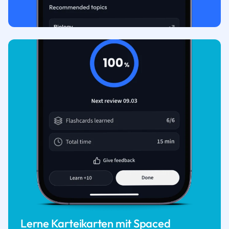
Lerne Karteikarten mit Spaced