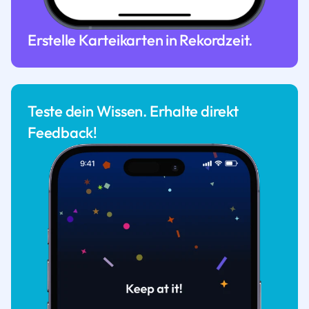
Erstelle Karteikarten in Rekordzeit.
Teste dein Wissen. Erhalte direkt
Feedback!