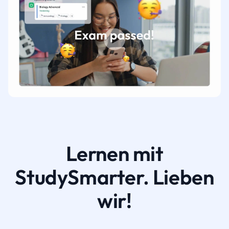
Lernen mit
StudySmarter. Lieben
wir!