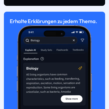
Erhalte Erklärungen zu jedem Thema.