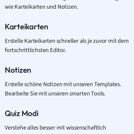
wie Karteikarten und Notizen.
Karteikarten
Erstelle Karteikarten schneller als je zuvor mit dem
fortschrittlichsten Editor.
Notizen
Erstelle schöne Notizen mit unseren Templates.
Bearbeite Sie mit unseren smarten Tools.
Quiz Modi
Verstehe alles besser mit wissenschaftlich