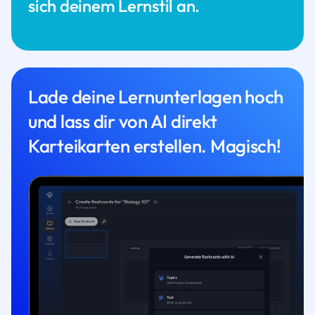
sich deinem Lernstil an.
Lade deine Lernunterlagen hoch
und lass dir von AI direkt
Karteikarten erstellen. Magisch!