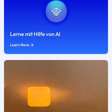
Lerne mit Hilfe von AI
Learn More