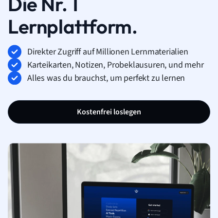
Die Nr. 1
Lernplattform.
Direkter Zugriff auf Millionen Lernmaterialien
Karteikarten, Notizen, Probeklausuren, und mehr
Alles was du brauchst, um perfekt zu lernen
Kostenfrei loslegen