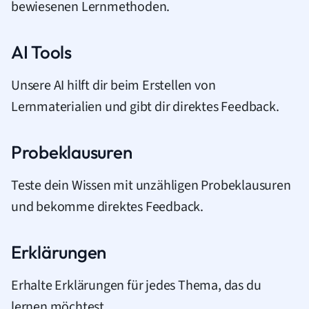
bewiesenen Lernmethoden.
AI Tools
Unsere AI hilft dir beim Erstellen von
Lernmaterialien und gibt dir direktes Feedback.
Probeklausuren
Teste dein Wissen mit unzähligen Probeklausuren
und bekomme direktes Feedback.
Erklärungen
Erhalte Erklärungen für jedes Thema, das du
lernen möchtest.