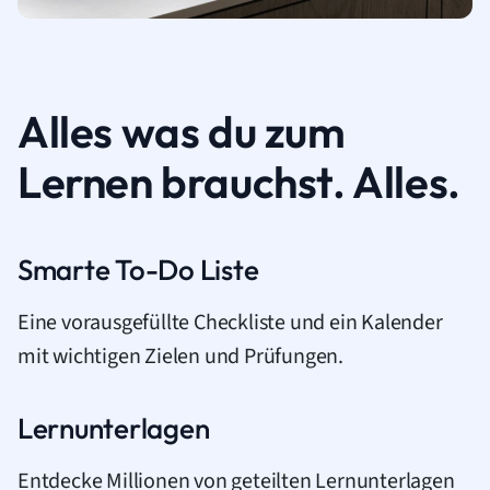
Alles was du zum
Lernen brauchst. Alles.
Smarte To-Do Liste
Eine vorausgefüllte Checkliste und ein Kalender
mit wichtigen Zielen und Prüfungen.
Lernunterlagen
Entdecke Millionen von geteilten Lernunterlagen