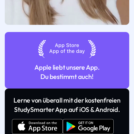
Apple liebt unsere App.
Du bestimmt auch!
Lerne von überall mit der kostenfreien
StudySmarter App auf iOS & Android.