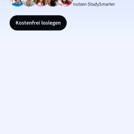
nutzen StudySmarter
Kostenfrei loslegen