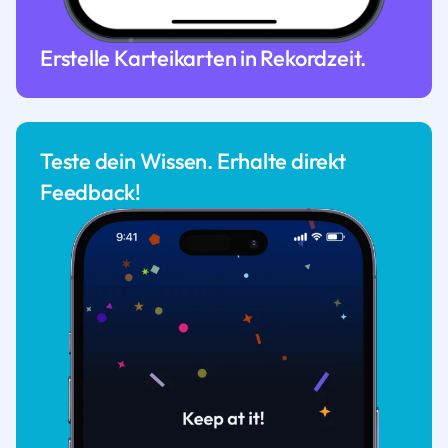
Erstelle Karteikarten in Rekordzeit.
Teste dein Wissen. Erhalte direkt
Feedback!