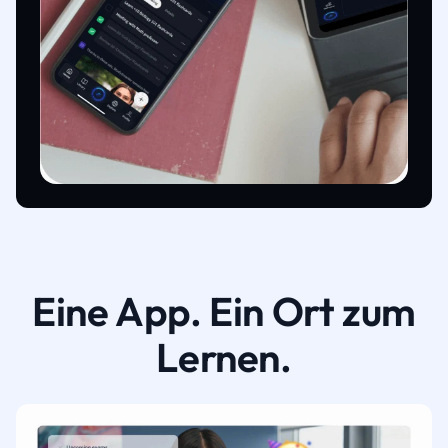
Eine App. Ein Ort zum
Lernen.