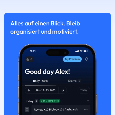
Alles auf einen Blick. Bleib
organisiert und motiviert.