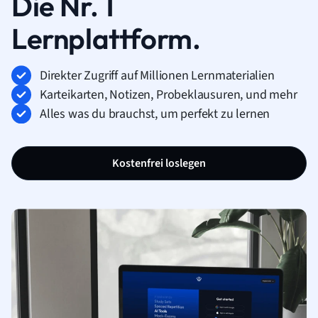
Die Nr. 1
Lernplattform.
Direkter Zugriff auf Millionen Lernmaterialien
Karteikarten, Notizen, Probeklausuren, und mehr
Alles was du brauchst, um perfekt zu lernen
Kostenfrei loslegen