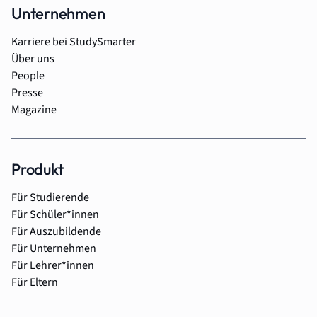
Unternehmen
Karriere bei StudySmarter
Über uns
People
Presse
Magazine
Produkt
Für Studierende
Für Schüler*innen
Für Auszubildende
Für Unternehmen
Für Lehrer*innen
Für Eltern