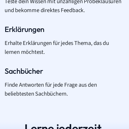
Teste dein Wissen mit unzähligen Probeklausuren
und bekomme direktes Feedback.
Erklärungen
Erhalte Erklärungen für jedes Thema, das du
lernen möchtest.
Sachbücher
Finde Antworten für jede Frage aus den
beliebtesten Sachbüchern.
Lerne jederzeit.