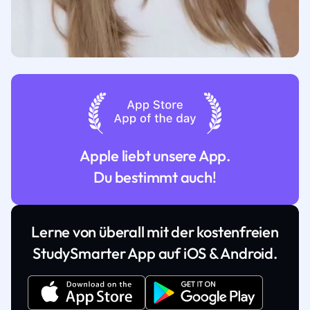
Apple liebt unsere App.
Du bestimmt auch!
Lerne von überall mit der kostenfreien
StudySmarter App auf iOS & Android.