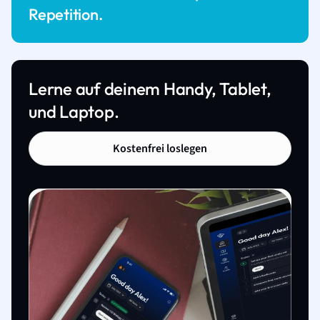
Repetition.
Lerne auf deinem Handy, Tablet,
und Laptop.
Kostenfrei loslegen