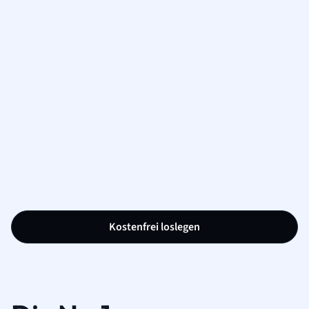
Kostenfrei loslegen