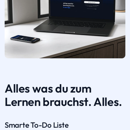
Alles was du zum
Lernen brauchst. Alles.
Smarte To-Do Liste