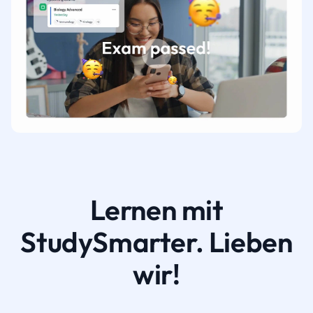
Lernen mit
StudySmarter. Lieben
wir!