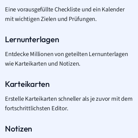
Eine vorausgefüllte Checkliste und ein Kalender
mit wichtigen Zielen und Prüfungen.
Lernunterlagen
Entdecke Millionen von geteilten Lernunterlagen
wie Karteikarten und Notizen.
Karteikarten
Erstelle Karteikarten schneller als je zuvor mit dem
fortschrittlichsten Editor.
Notizen