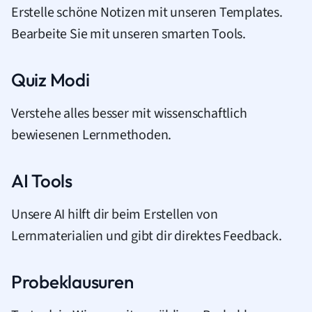
Erstelle schöne Notizen mit unseren Templates.
Bearbeite Sie mit unseren smarten Tools.
Quiz Modi
Verstehe alles besser mit wissenschaftlich
bewiesenen Lernmethoden.
AI Tools
Unsere AI hilft dir beim Erstellen von
Lernmaterialien und gibt dir direktes Feedback.
Probeklausuren