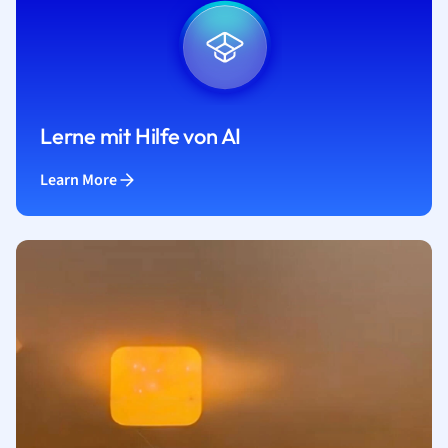
Lerne mit Hilfe von AI
Learn More