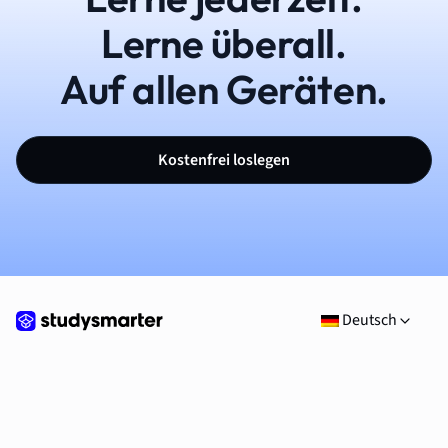
Lerne überall.
Auf allen Geräten.
Kostenfrei loslegen
Deutsch