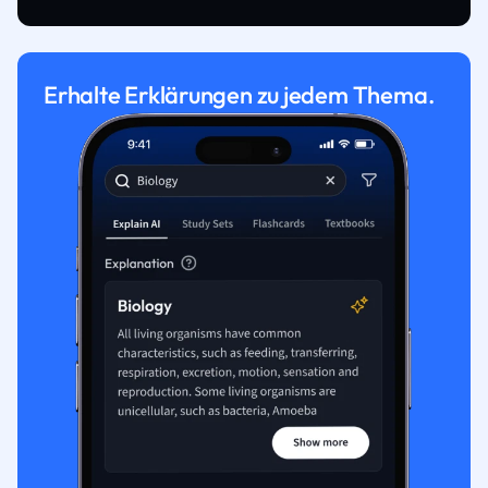
Erhalte Erklärungen zu jedem Thema.