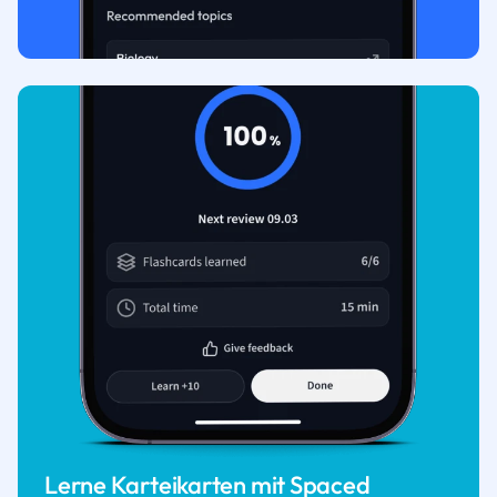
Lerne Karteikarten mit Spaced