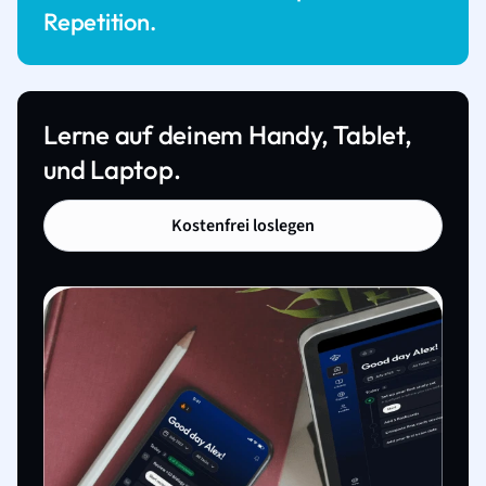
Repetition.
Lerne auf deinem Handy, Tablet,
und Laptop.
Kostenfrei loslegen