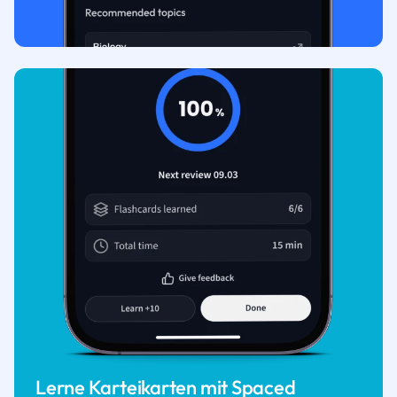
Lerne Karteikarten mit Spaced