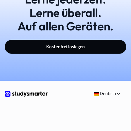
Lerne überall.
Auf allen Geräten.
Kostenfrei loslegen
Deutsch