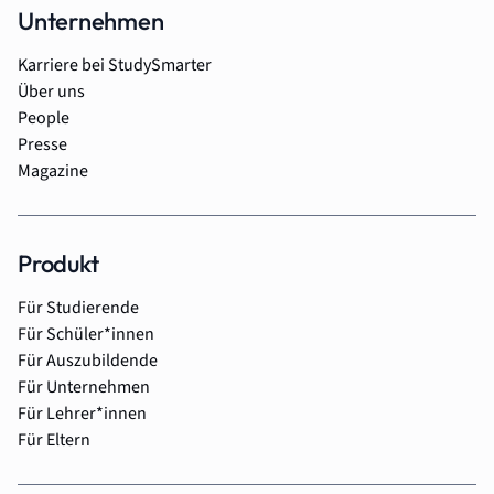
Unternehmen
Karriere bei StudySmarter
Über uns
People
Presse
Magazine
Produkt
Für Studierende
Für Schüler*innen
Für Auszubildende
Für Unternehmen
Für Lehrer*innen
Für Eltern