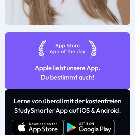
Apple liebt unsere App.
Du bestimmt auch!
Lerne von überall mit der kostenfreien
StudySmarter App auf iOS & Android.