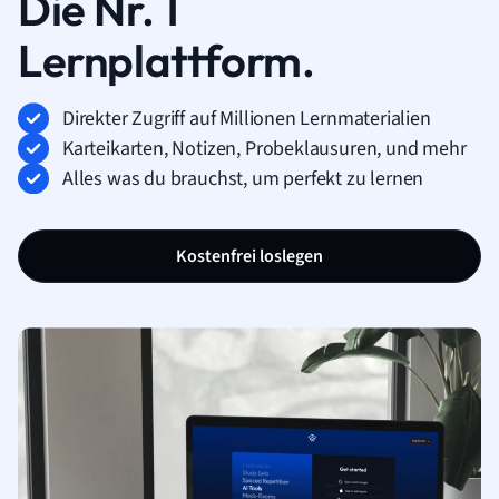
Die Nr. 1
Lernplattform.
Direkter Zugriff auf Millionen Lernmaterialien
Karteikarten, Notizen, Probeklausuren, und mehr
Alles was du brauchst, um perfekt zu lernen
Kostenfrei loslegen