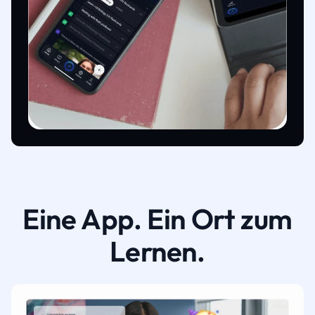
Eine App. Ein Ort zum
Lernen.