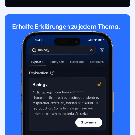
Erhalte Erklärungen zu jedem Thema.