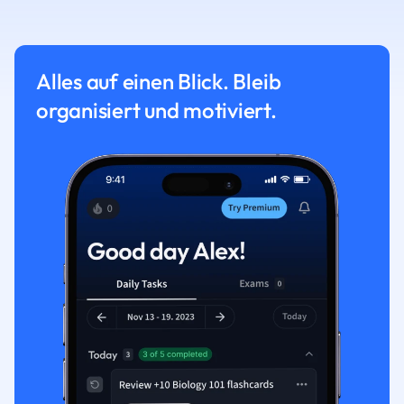
Alles auf einen Blick. Bleib
organisiert und motiviert.