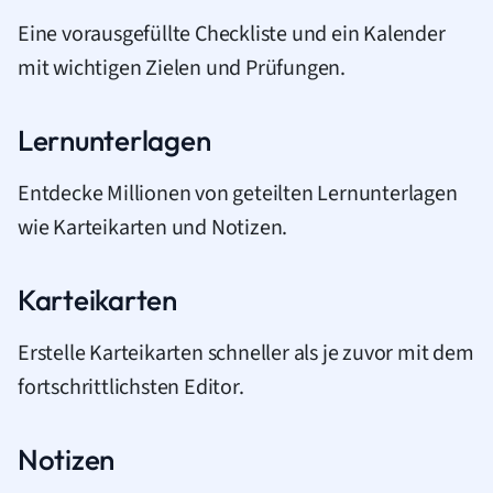
Eine vorausgefüllte Checkliste und ein Kalender
mit wichtigen Zielen und Prüfungen.
Lernunterlagen
Entdecke Millionen von geteilten Lernunterlagen
wie Karteikarten und Notizen.
Karteikarten
Erstelle Karteikarten schneller als je zuvor mit dem
fortschrittlichsten Editor.
Notizen