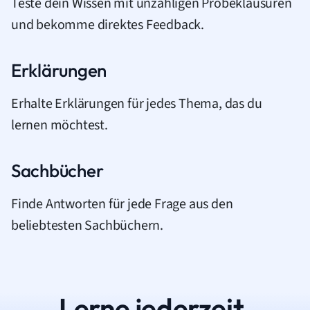
Teste dein Wissen mit unzähligen Probeklausuren
und bekomme direktes Feedback.
Erklärungen
Erhalte Erklärungen für jedes Thema, das du
lernen möchtest.
Sachbücher
Finde Antworten für jede Frage aus den
beliebtesten Sachbüchern.
Lerne jederzeit.