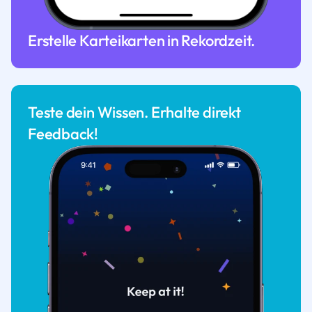
Erstelle Karteikarten in Rekordzeit.
Teste dein Wissen. Erhalte direkt
Feedback!