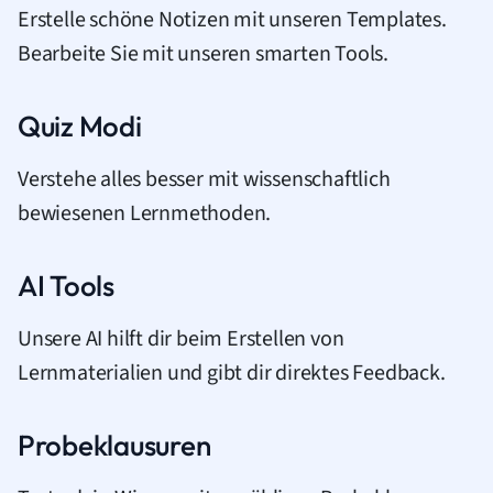
Erstelle schöne Notizen mit unseren Templates.
Bearbeite Sie mit unseren smarten Tools.
Quiz Modi
Verstehe alles besser mit wissenschaftlich
bewiesenen Lernmethoden.
AI Tools
Unsere AI hilft dir beim Erstellen von
Lernmaterialien und gibt dir direktes Feedback.
Probeklausuren