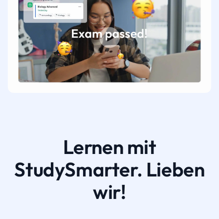
Lernen mit
StudySmarter. Lieben
wir!