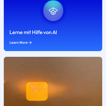
Lerne mit Hilfe von AI
Learn More