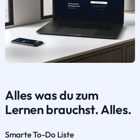
Alles was du zum
Lernen brauchst. Alles.
Smarte To-Do Liste