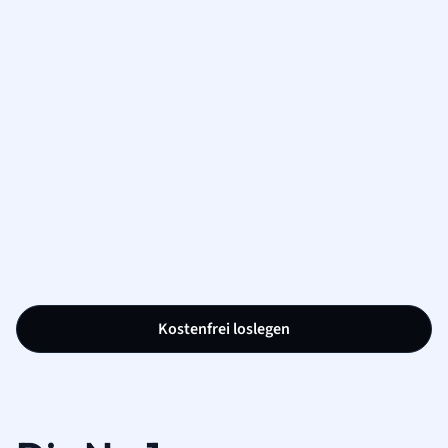
Kostenfrei loslegen