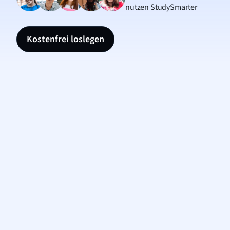
nutzen StudySmarter
Kostenfrei loslegen