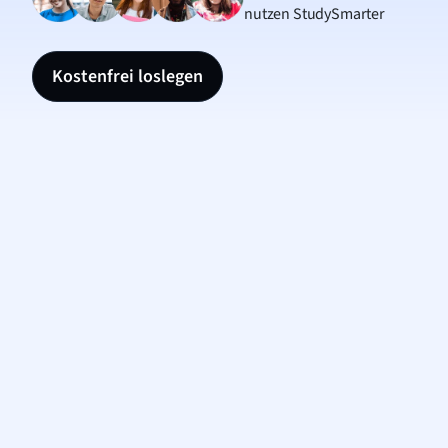
nutzen StudySmarter
Kostenfrei loslegen