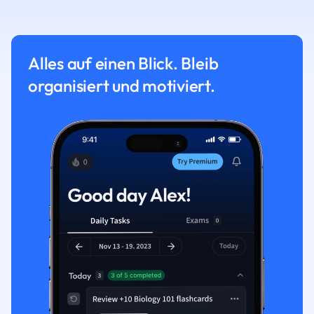
Alles auf einen Blick. Bleib
organisiert und motiviert.