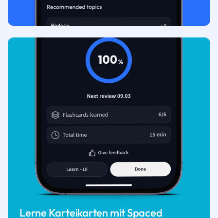
Lerne Karteikarten mit Spaced