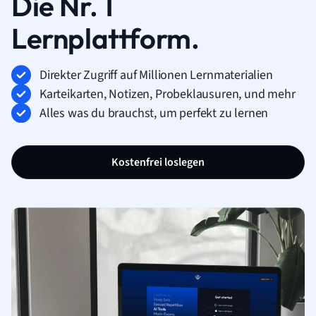
Die Nr. 1
Lernplattform.
Direkter Zugriff auf Millionen Lernmaterialien
Karteikarten, Notizen, Probeklausuren, und mehr
Alles was du brauchst, um perfekt zu lernen
Kostenfrei loslegen