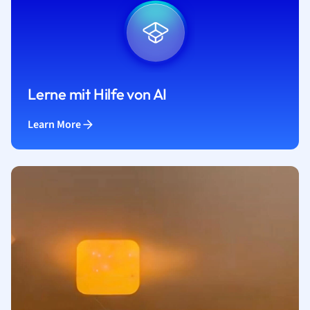
Lerne mit Hilfe von AI
Learn More