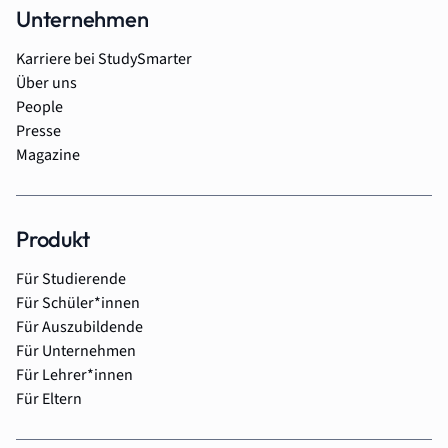
Unternehmen
Karriere bei StudySmarter
Über uns
People
Presse
Magazine
Produkt
Für Studierende
Für Schüler*innen
Für Auszubildende
Für Unternehmen
Für Lehrer*innen
Für Eltern