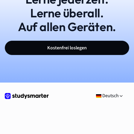
Lerne überall.
Auf allen Geräten.
Kostenfrei loslegen
Deutsch