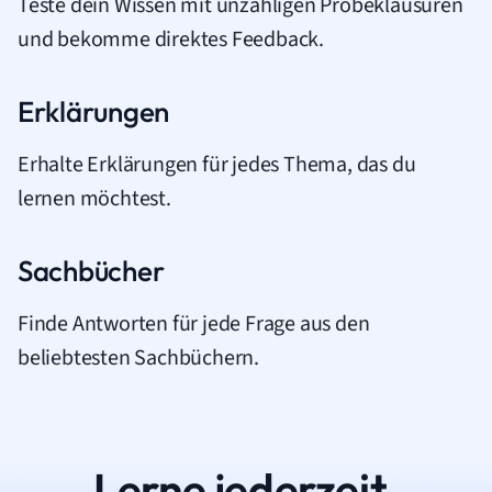
Teste dein Wissen mit unzähligen Probeklausuren
und bekomme direktes Feedback.
Erklärungen
Erhalte Erklärungen für jedes Thema, das du
lernen möchtest.
Sachbücher
Finde Antworten für jede Frage aus den
beliebtesten Sachbüchern.
Lerne jederzeit.