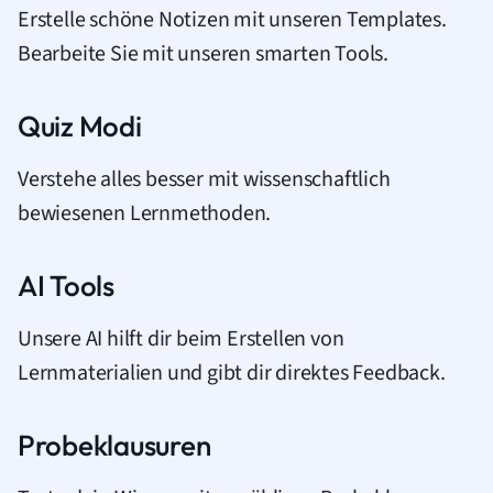
Erstelle schöne Notizen mit unseren Templates.
Bearbeite Sie mit unseren smarten Tools.
Quiz Modi
Verstehe alles besser mit wissenschaftlich
bewiesenen Lernmethoden.
AI Tools
Unsere AI hilft dir beim Erstellen von
Lernmaterialien und gibt dir direktes Feedback.
Probeklausuren