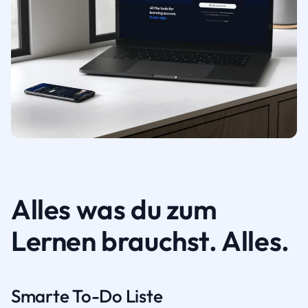
Alles was du zum
Lernen brauchst. Alles.
Smarte To-Do Liste