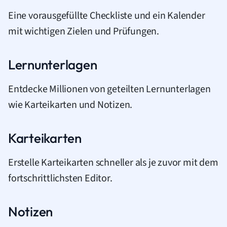
Eine vorausgefüllte Checkliste und ein Kalender
mit wichtigen Zielen und Prüfungen.
Lernunterlagen
Entdecke Millionen von geteilten Lernunterlagen
wie Karteikarten und Notizen.
Karteikarten
Erstelle Karteikarten schneller als je zuvor mit dem
fortschrittlichsten Editor.
Notizen