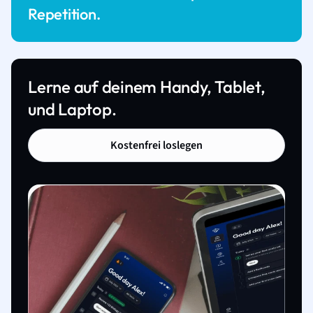
Repetition.
Lerne auf deinem Handy, Tablet,
und Laptop.
Kostenfrei loslegen