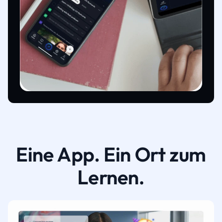
Eine App. Ein Ort zum
Lernen.