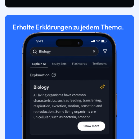
Erhalte Erklärungen zu jedem Thema.