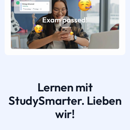
Lernen mit
StudySmarter. Lieben
wir!