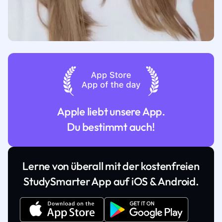
Apple liebt unsere App.
Du bestimmt auch!
Lerne von überall mit der kostenfreien
StudySmarter App auf iOS & Android.