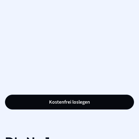
Kostenfrei loslegen