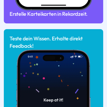
Erstelle Karteikarten in Rekordzeit.
Teste dein Wissen. Erhalte direkt
Feedback!