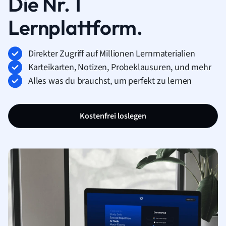
Die Nr. 1
Lernplattform.
Direkter Zugriff auf Millionen Lernmaterialien
Karteikarten, Notizen, Probeklausuren, und mehr
Alles was du brauchst, um perfekt zu lernen
Kostenfrei loslegen