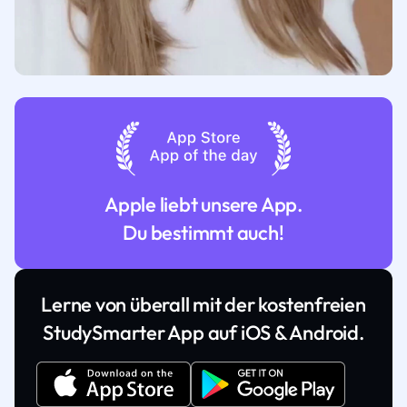
Apple liebt unsere App.
Du bestimmt auch!
Lerne von überall mit der kostenfreien
StudySmarter App auf iOS & Android.