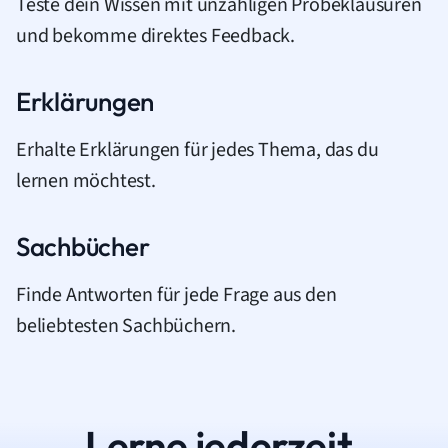
Teste dein Wissen mit unzähligen Probeklausuren
und bekomme direktes Feedback.
Erklärungen
Erhalte Erklärungen für jedes Thema, das du
lernen möchtest.
Sachbücher
Finde Antworten für jede Frage aus den
beliebtesten Sachbüchern.
Lerne jederzeit.