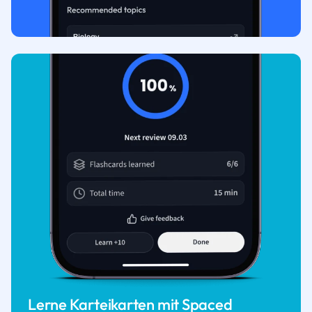
Lerne Karteikarten mit Spaced