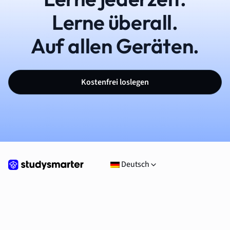
Lerne überall.
Auf allen Geräten.
Kostenfrei loslegen
Deutsch