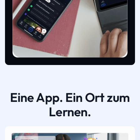
Eine App. Ein Ort zum
Lernen.