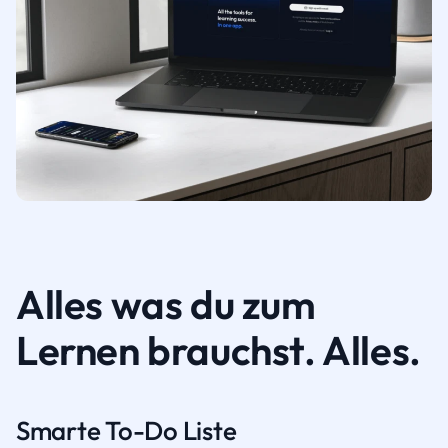
Alles was du zum
Lernen brauchst. Alles.
Smarte To-Do Liste