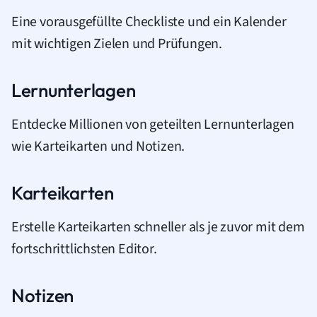
Eine vorausgefüllte Checkliste und ein Kalender
mit wichtigen Zielen und Prüfungen.
Lernunterlagen
Entdecke Millionen von geteilten Lernunterlagen
wie Karteikarten und Notizen.
Karteikarten
Erstelle Karteikarten schneller als je zuvor mit dem
fortschrittlichsten Editor.
Notizen