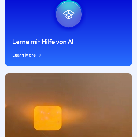
Lerne mit Hilfe von AI
Learn More