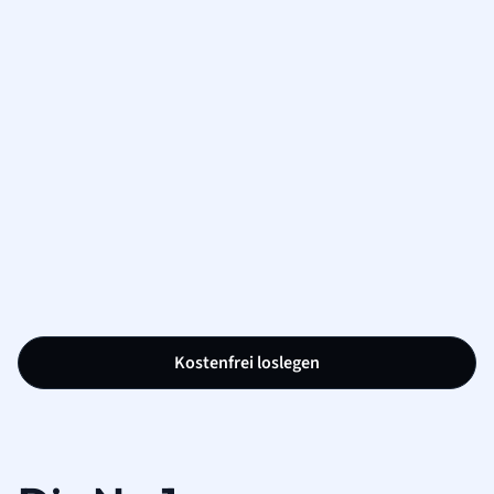
Kostenfrei loslegen