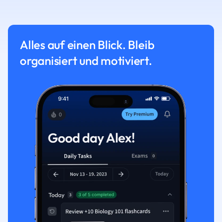
Alles auf einen Blick. Bleib
organisiert und motiviert.