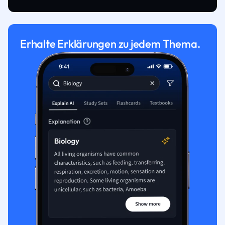
Erhalte Erklärungen zu jedem Thema.