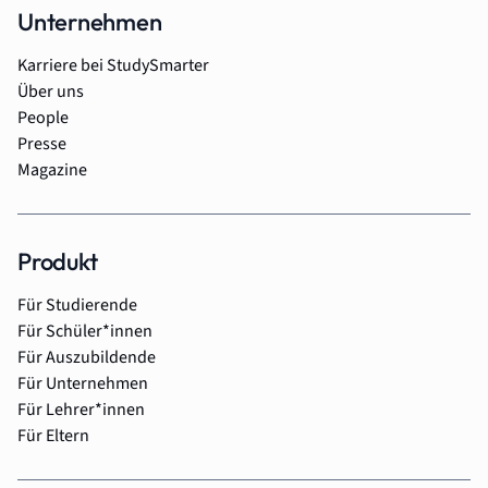
Unternehmen
Karriere bei StudySmarter
Über uns
People
Presse
Magazine
Produkt
Für Studierende
Für Schüler*innen
Für Auszubildende
Für Unternehmen
Für Lehrer*innen
Für Eltern