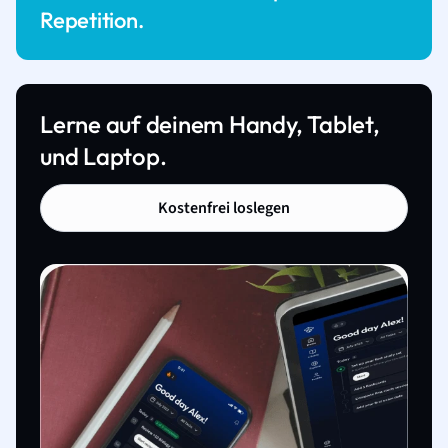
Repetition.
Lerne auf deinem Handy, Tablet,
und Laptop.
Kostenfrei loslegen