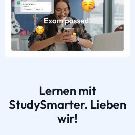
Lernen mit
StudySmarter. Lieben
wir!