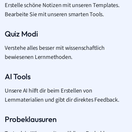
Erstelle schöne Notizen mit unseren Templates.
Bearbeite Sie mit unseren smarten Tools.
Quiz Modi
Verstehe alles besser mit wissenschaftlich
bewiesenen Lernmethoden.
AI Tools
Unsere AI hilft dir beim Erstellen von
Lernmaterialien und gibt dir direktes Feedback.
Probeklausuren