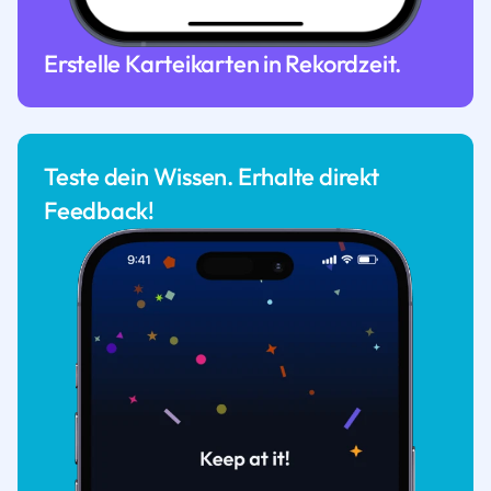
Erstelle Karteikarten in Rekordzeit.
Teste dein Wissen. Erhalte direkt
Feedback!