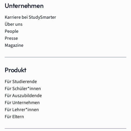
Unternehmen
Karriere bei StudySmarter
Über uns
People
Presse
Magazine
Produkt
Für Studierende
Für Schüler*innen
Für Auszubildende
Für Unternehmen
Für Lehrer*innen
Für Eltern