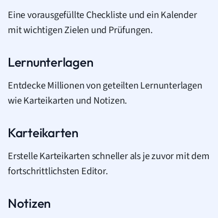
Eine vorausgefüllte Checkliste und ein Kalender
mit wichtigen Zielen und Prüfungen.
Lernunterlagen
Entdecke Millionen von geteilten Lernunterlagen
wie Karteikarten und Notizen.
Karteikarten
Erstelle Karteikarten schneller als je zuvor mit dem
fortschrittlichsten Editor.
Notizen