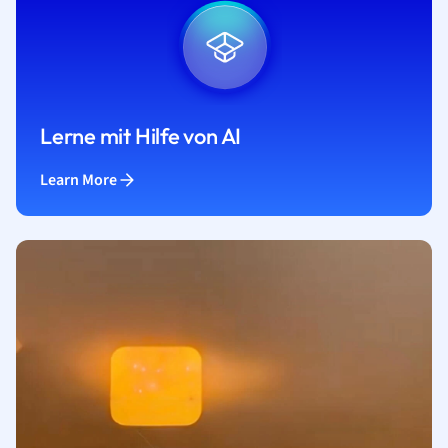
Lerne mit Hilfe von AI
Learn More