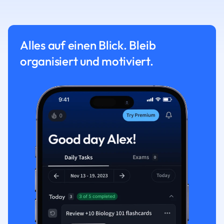
Alles auf einen Blick. Bleib
organisiert und motiviert.