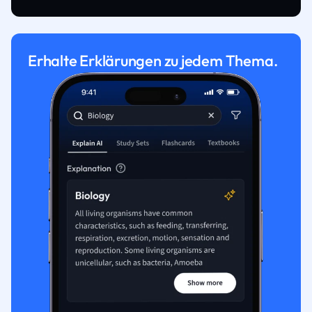
Erhalte Erklärungen zu jedem Thema.