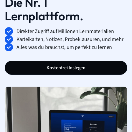
Die Nr. 1
Lernplattform.
Direkter Zugriff auf Millionen Lernmaterialien
Karteikarten, Notizen, Probeklausuren, und mehr
Alles was du brauchst, um perfekt zu lernen
Kostenfrei loslegen