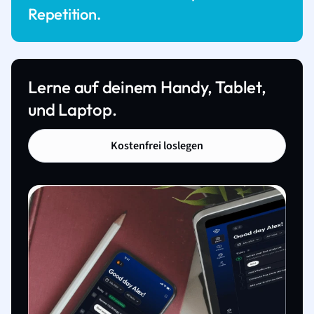
Repetition.
Lerne auf deinem Handy, Tablet,
und Laptop.
Kostenfrei loslegen