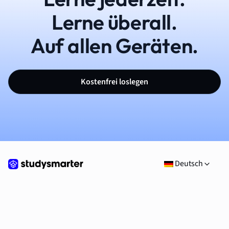
Lerne überall.
Auf allen Geräten.
Kostenfrei loslegen
Deutsch