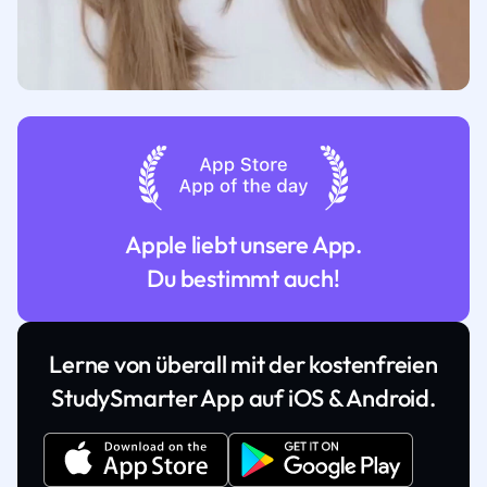
Apple liebt unsere App.
Du bestimmt auch!
Lerne von überall mit der kostenfreien
StudySmarter App auf iOS & Android.