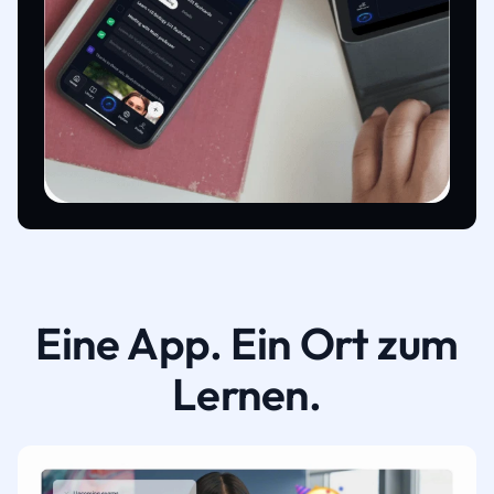
Eine App. Ein Ort zum
Lernen.