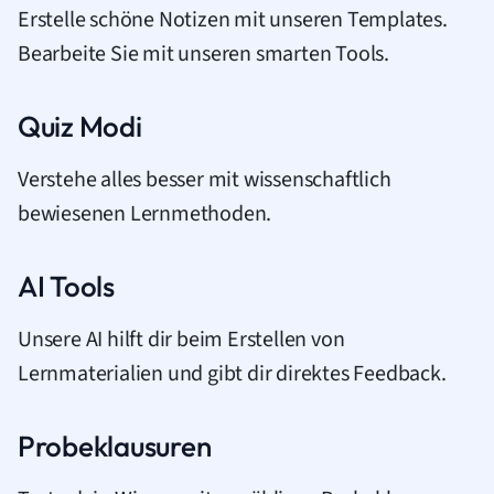
Erstelle schöne Notizen mit unseren Templates.
Bearbeite Sie mit unseren smarten Tools.
Quiz Modi
Verstehe alles besser mit wissenschaftlich
bewiesenen Lernmethoden.
AI Tools
Unsere AI hilft dir beim Erstellen von
Lernmaterialien und gibt dir direktes Feedback.
Probeklausuren