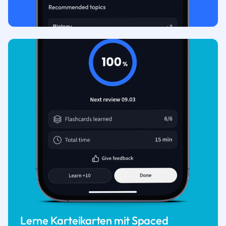
Lerne Karteikarten mit Spaced