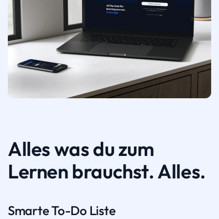
Alles was du zum
Lernen brauchst. Alles.
Smarte To-Do Liste