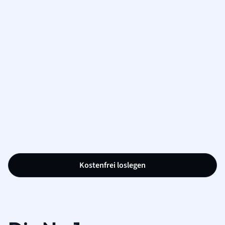
Kostenfrei loslegen