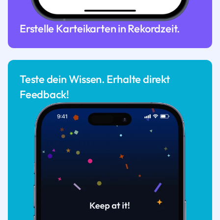
Erstelle Karteikarten in Rekordzeit.
Teste dein Wissen. Erhalte direkt
Feedback!