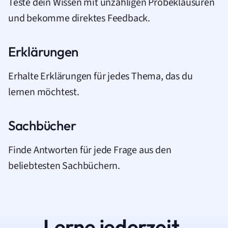
Teste dein Wissen mit unzähligen Probeklausuren
und bekomme direktes Feedback.
Erklärungen
Erhalte Erklärungen für jedes Thema, das du
lernen möchtest.
Sachbücher
Finde Antworten für jede Frage aus den
beliebtesten Sachbüchern.
Lerne jederzeit.