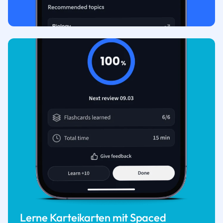
Lerne Karteikarten mit Spaced