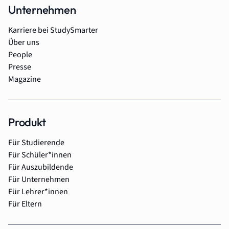
Unternehmen
Karriere bei StudySmarter
Über uns
People
Presse
Magazine
Produkt
Für Studierende
Für Schüler*innen
Für Auszubildende
Für Unternehmen
Für Lehrer*innen
Für Eltern