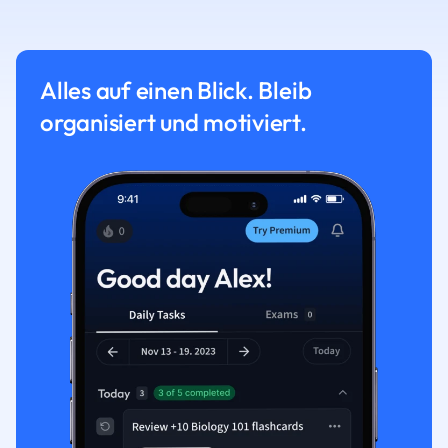
Alles auf einen Blick. Bleib
organisiert und motiviert.