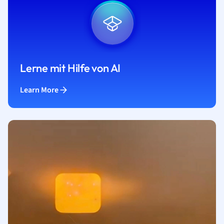
Lerne mit Hilfe von AI
Learn More