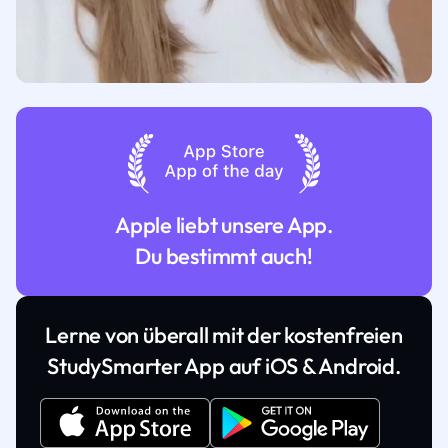
Apple liebt unsere App.
Du bestimmt auch!
Lerne von überall mit der kostenfreien
StudySmarter App auf iOS & Android.