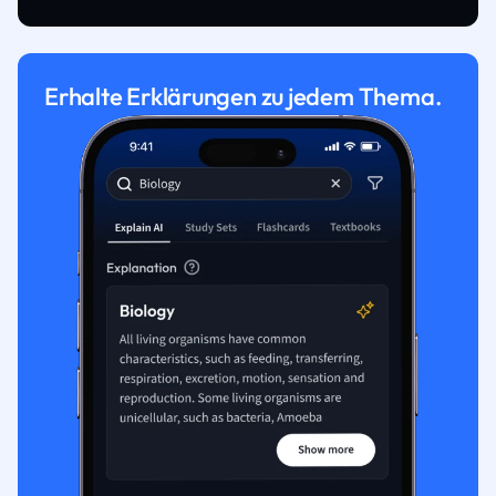
Erhalte Erklärungen zu jedem Thema.