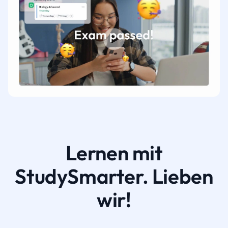
Lernen mit
StudySmarter. Lieben
wir!