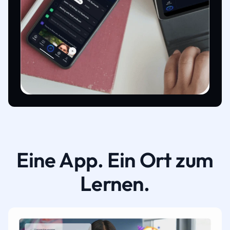
Eine App. Ein Ort zum
Lernen.