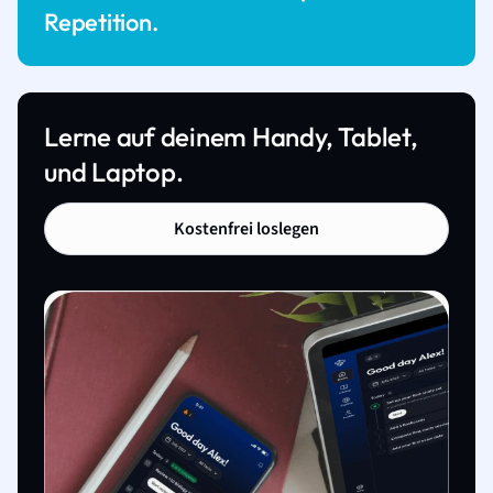
Repetition.
Lerne auf deinem Handy, Tablet,
und Laptop.
Kostenfrei loslegen