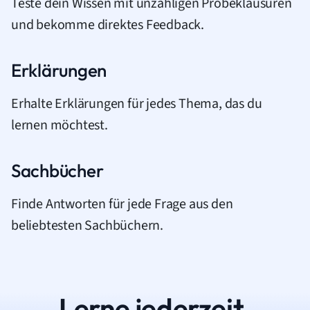
Teste dein Wissen mit unzähligen Probeklausuren
und bekomme direktes Feedback.
Erklärungen
Erhalte Erklärungen für jedes Thema, das du
lernen möchtest.
Sachbücher
Finde Antworten für jede Frage aus den
beliebtesten Sachbüchern.
Lerne jederzeit.