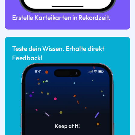
Erstelle Karteikarten in Rekordzeit.
Teste dein Wissen. Erhalte direkt
Feedback!