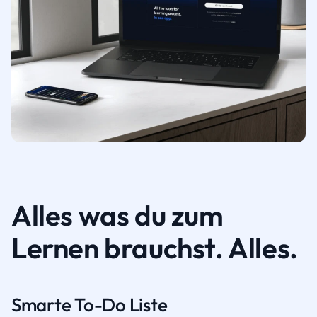
Alles was du zum
Lernen brauchst. Alles.
Smarte To-Do Liste