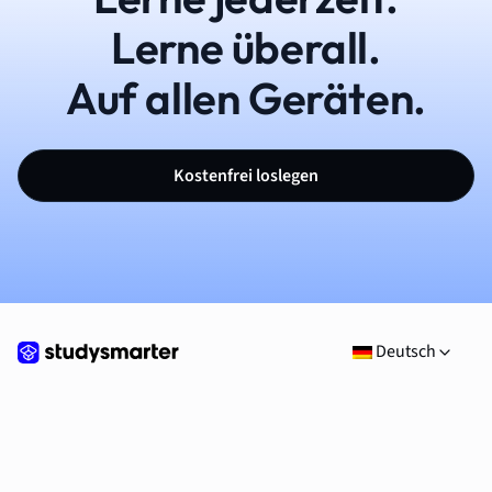
Lerne überall.
Auf allen Geräten.
Kostenfrei loslegen
Deutsch