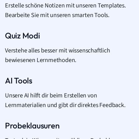
Erstelle schöne Notizen mit unseren Templates.
Bearbeite Sie mit unseren smarten Tools.
Quiz Modi
Verstehe alles besser mit wissenschaftlich
bewiesenen Lernmethoden.
AI Tools
Unsere AI hilft dir beim Erstellen von
Lernmaterialien und gibt dir direktes Feedback.
Probeklausuren