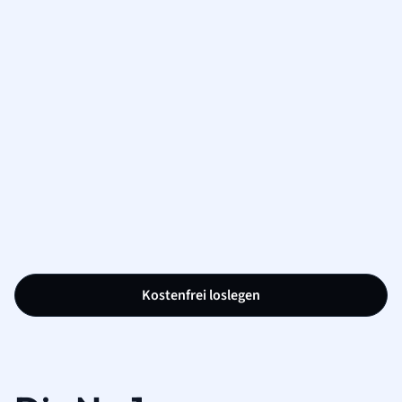
Kostenfrei loslegen