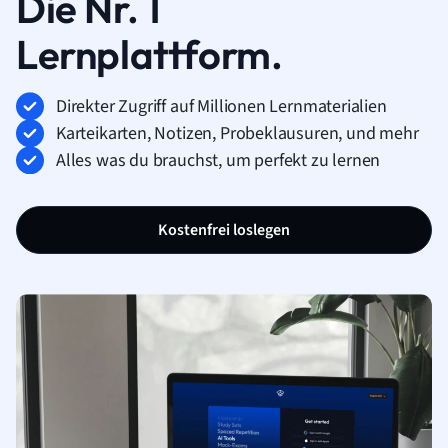
Die Nr. 1
Lernplattform.
Direkter Zugriff auf Millionen Lernmaterialien
Karteikarten, Notizen, Probeklausuren, und mehr
Alles was du brauchst, um perfekt zu lernen
Kostenfrei loslegen