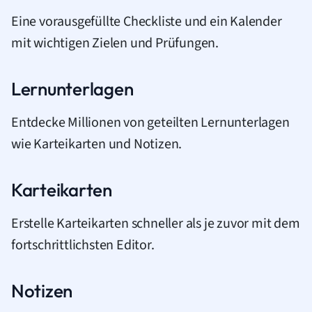
Eine vorausgefüllte Checkliste und ein Kalender
mit wichtigen Zielen und Prüfungen.
Lernunterlagen
Entdecke Millionen von geteilten Lernunterlagen
wie Karteikarten und Notizen.
Karteikarten
Erstelle Karteikarten schneller als je zuvor mit dem
fortschrittlichsten Editor.
Notizen