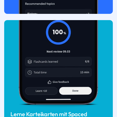
Lerne Karteikarten mit Spaced