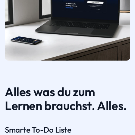
Alles was du zum
Lernen brauchst. Alles.
Smarte To-Do Liste