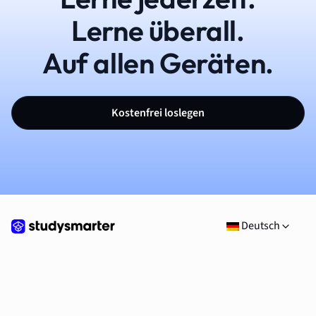
Lerne überall.
Auf allen Geräten.
Kostenfrei loslegen
Deutsch