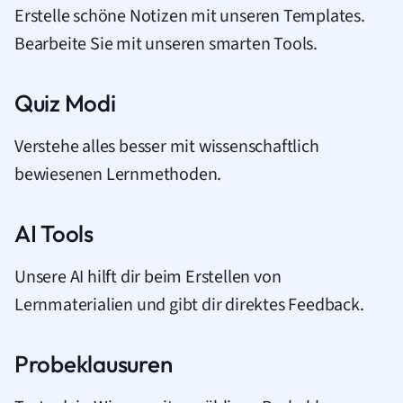
Erstelle schöne Notizen mit unseren Templates.
Bearbeite Sie mit unseren smarten Tools.
Quiz Modi
Verstehe alles besser mit wissenschaftlich
bewiesenen Lernmethoden.
AI Tools
Unsere AI hilft dir beim Erstellen von
Lernmaterialien und gibt dir direktes Feedback.
Probeklausuren