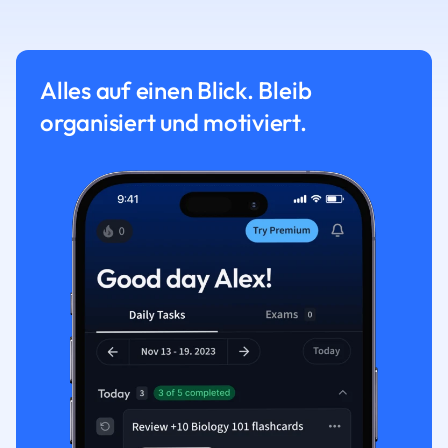
Alles auf einen Blick. Bleib
organisiert und motiviert.