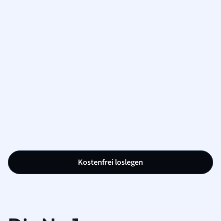
Kostenfrei loslegen