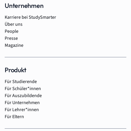
Unternehmen
Karriere bei StudySmarter
Über uns
People
Presse
Magazine
Produkt
Für Studierende
Für Schüler*innen
Für Auszubildende
Für Unternehmen
Für Lehrer*innen
Für Eltern