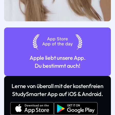
Apple liebt unsere App.
Du bestimmt auch!
Lerne von überall mit der kostenfreien
StudySmarter App auf iOS & Android.