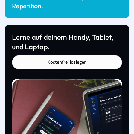
Repetition.
Lerne auf deinem Handy, Tablet,
und Laptop.
Kostenfrei loslegen