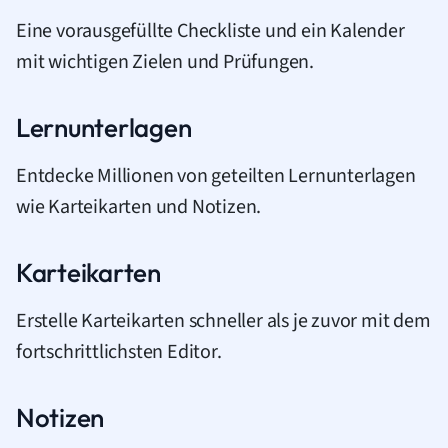
Eine vorausgefüllte Checkliste und ein Kalender
mit wichtigen Zielen und Prüfungen.
Lernunterlagen
Entdecke Millionen von geteilten Lernunterlagen
wie Karteikarten und Notizen.
Karteikarten
Erstelle Karteikarten schneller als je zuvor mit dem
fortschrittlichsten Editor.
Notizen