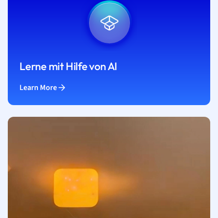
Lerne mit Hilfe von AI
Learn More