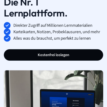
Die Nr. 1
Lernplattform.
Direkter Zugriff auf Millionen Lernmaterialien
Karteikarten, Notizen, Probeklausuren, und mehr
Alles was du brauchst, um perfekt zu lernen
Kostenfrei loslegen