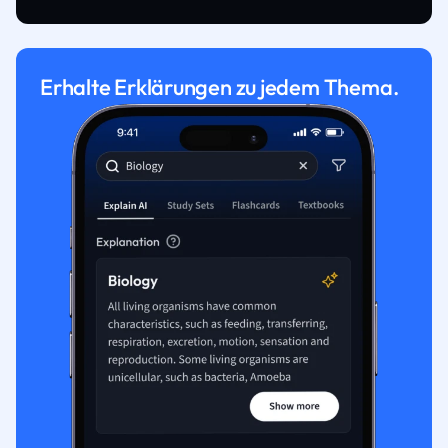
Erhalte Erklärungen zu jedem Thema.