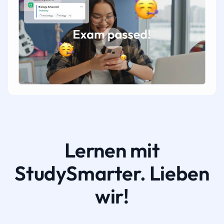
Lernen mit
StudySmarter. Lieben
wir!