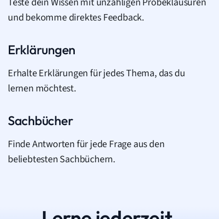
Teste dein Wissen mit unzähligen Probeklausuren
und bekomme direktes Feedback.
Erklärungen
Erhalte Erklärungen für jedes Thema, das du
lernen möchtest.
Sachbücher
Finde Antworten für jede Frage aus den
beliebtesten Sachbüchern.
Lerne jederzeit.