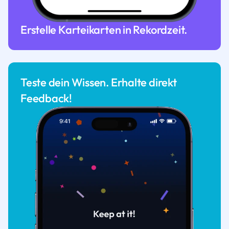
Erstelle Karteikarten in Rekordzeit.
Teste dein Wissen. Erhalte direkt
Feedback!