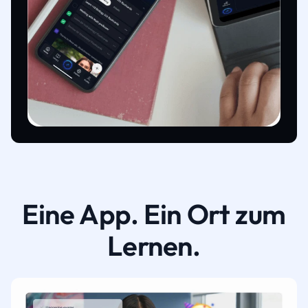
Eine App. Ein Ort zum
Lernen.