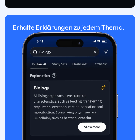
Erhalte Erklärungen zu jedem Thema.