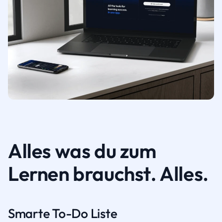
Alles was du zum
Lernen brauchst. Alles.
Smarte To-Do Liste