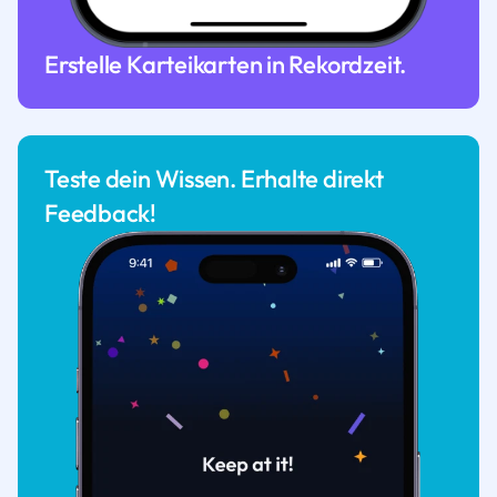
Erstelle Karteikarten in Rekordzeit.
Teste dein Wissen. Erhalte direkt
Feedback!