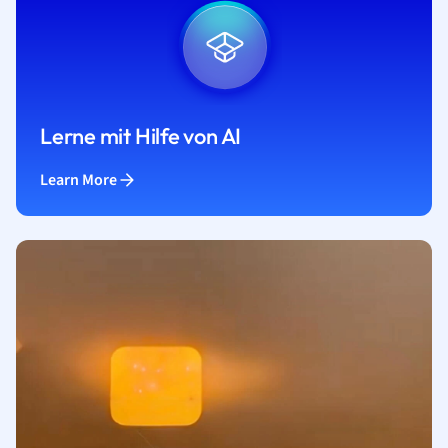
Lerne mit Hilfe von AI
Learn More