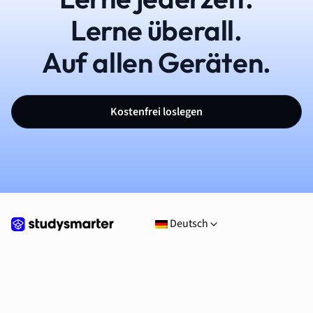
Lerne überall.
Auf allen Geräten.
Kostenfrei loslegen
Deutsch