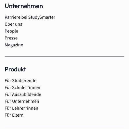
Unternehmen
Karriere bei StudySmarter
Über uns
People
Presse
Magazine
Produkt
Für Studierende
Für Schüler*innen
Für Auszubildende
Für Unternehmen
Für Lehrer*innen
Für Eltern