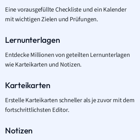
Eine vorausgefüllte Checkliste und ein Kalender
mit wichtigen Zielen und Prüfungen.
Lernunterlagen
Entdecke Millionen von geteilten Lernunterlagen
wie Karteikarten und Notizen.
Karteikarten
Erstelle Karteikarten schneller als je zuvor mit dem
fortschrittlichsten Editor.
Notizen