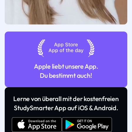
Apple liebt unsere App.
Du bestimmt auch!
Lerne von überall mit der kostenfreien
StudySmarter App auf iOS & Android.