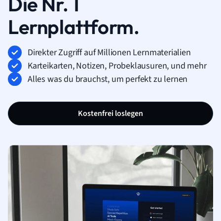
Die Nr. 1
Lernplattform.
Direkter Zugriff auf Millionen Lernmaterialien
Karteikarten, Notizen, Probeklausuren, und mehr
Alles was du brauchst, um perfekt zu lernen
Kostenfrei loslegen