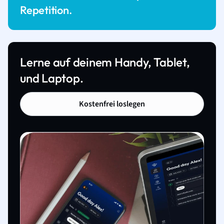
Repetition.
Lerne auf deinem Handy, Tablet,
und Laptop.
Kostenfrei loslegen