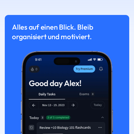
Alles auf einen Blick. Bleib
organisiert und motiviert.