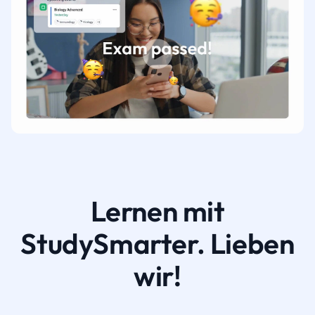
Lernen mit
StudySmarter. Lieben
wir!