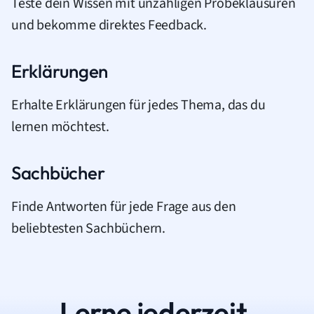
Teste dein Wissen mit unzähligen Probeklausuren
und bekomme direktes Feedback.
Erklärungen
Erhalte Erklärungen für jedes Thema, das du
lernen möchtest.
Sachbücher
Finde Antworten für jede Frage aus den
beliebtesten Sachbüchern.
Lerne jederzeit.