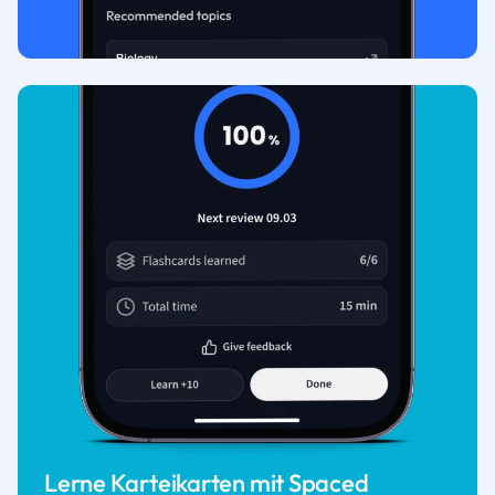
Lerne Karteikarten mit Spaced