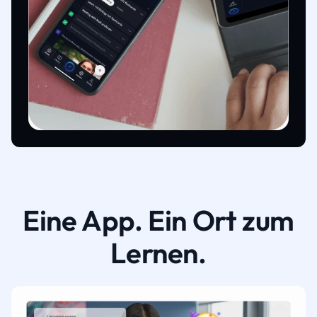
Eine App. Ein Ort zum
Lernen.