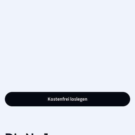
Kostenfrei loslegen