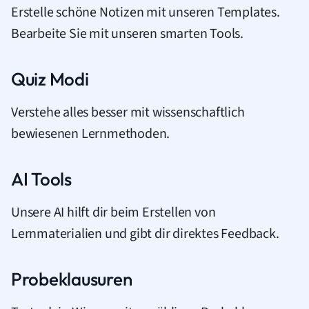
Erstelle schöne Notizen mit unseren Templates.
Bearbeite Sie mit unseren smarten Tools.
Quiz Modi
Verstehe alles besser mit wissenschaftlich
bewiesenen Lernmethoden.
AI Tools
Unsere AI hilft dir beim Erstellen von
Lernmaterialien und gibt dir direktes Feedback.
Probeklausuren