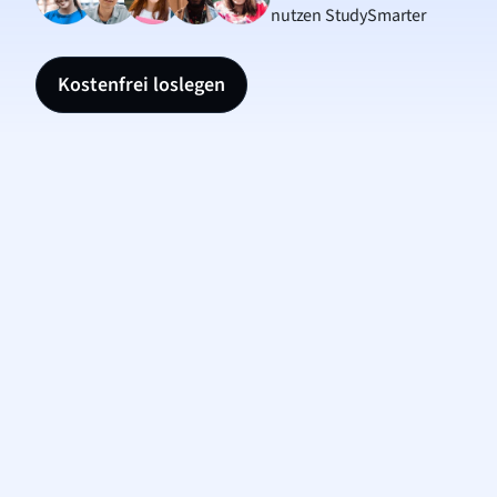
nutzen StudySmarter
Kostenfrei loslegen