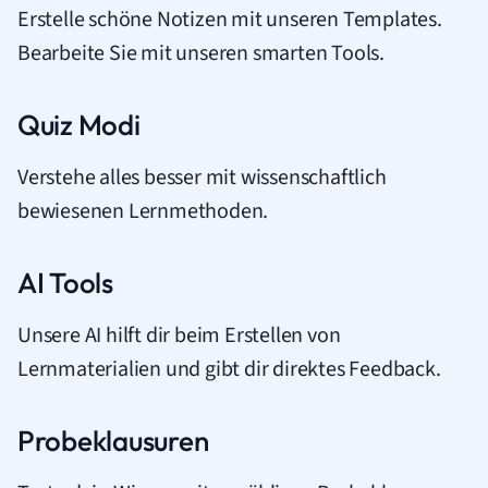
Erstelle schöne Notizen mit unseren Templates.
Bearbeite Sie mit unseren smarten Tools.
Quiz Modi
Verstehe alles besser mit wissenschaftlich
bewiesenen Lernmethoden.
AI Tools
Unsere AI hilft dir beim Erstellen von
Lernmaterialien und gibt dir direktes Feedback.
Probeklausuren