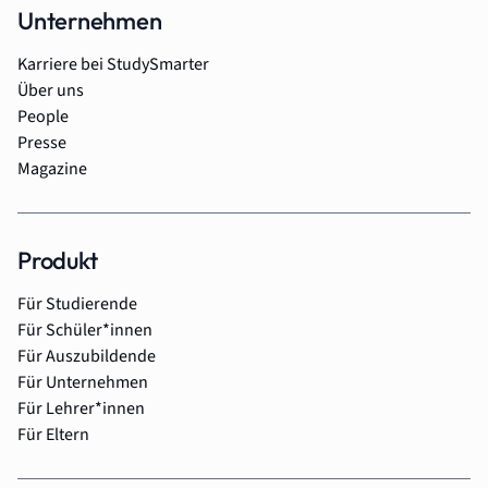
Unternehmen
Karriere bei StudySmarter
Über uns
People
Presse
Magazine
Produkt
Für Studierende
Für Schüler*innen
Für Auszubildende
Für Unternehmen
Für Lehrer*innen
Für Eltern