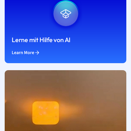
Lerne mit Hilfe von AI
Learn More