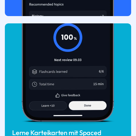
Lerne Karteikarten mit Spaced