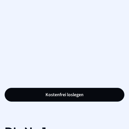
Kostenfrei loslegen