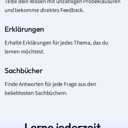
Teste dein Wissen mit unzähligen Probeklausuren
und bekomme direktes Feedback.
Erklärungen
Erhalte Erklärungen für jedes Thema, das du
lernen möchtest.
Sachbücher
Finde Antworten für jede Frage aus den
beliebtesten Sachbüchern.
Lerne jederzeit.