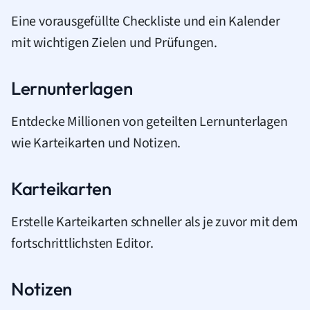
Eine vorausgefüllte Checkliste und ein Kalender
mit wichtigen Zielen und Prüfungen.
Lernunterlagen
Entdecke Millionen von geteilten Lernunterlagen
wie Karteikarten und Notizen.
Karteikarten
Erstelle Karteikarten schneller als je zuvor mit dem
fortschrittlichsten Editor.
Notizen