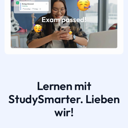
Lernen mit
StudySmarter. Lieben
wir!