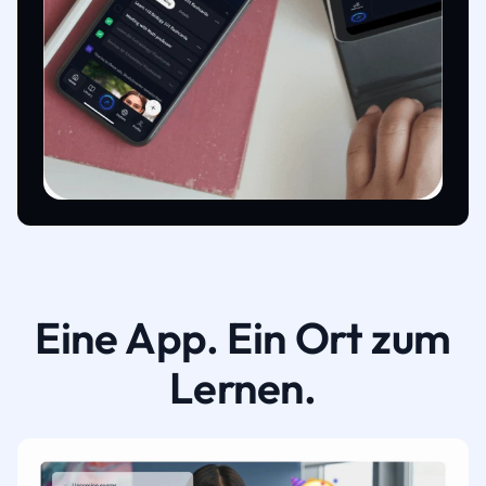
Eine App. Ein Ort zum
Lernen.