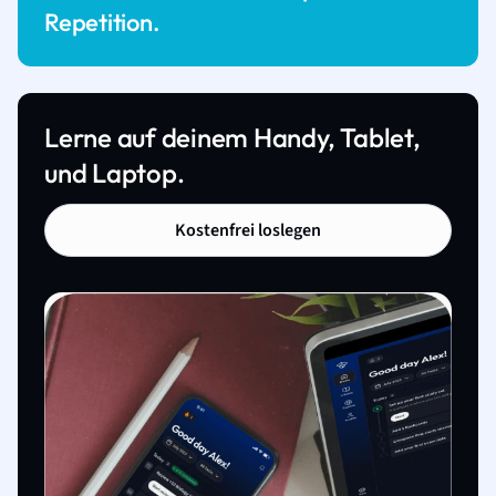
Repetition.
Lerne auf deinem Handy, Tablet,
und Laptop.
Kostenfrei loslegen