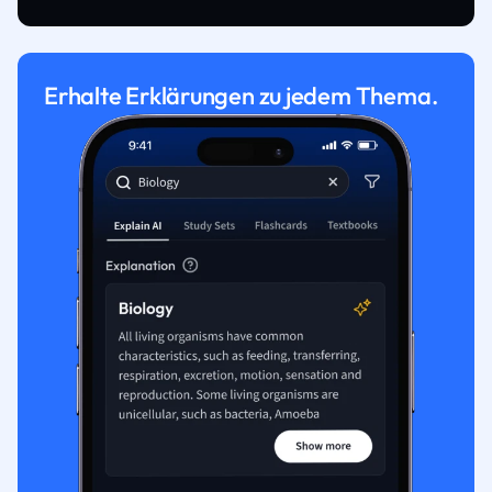
Erhalte Erklärungen zu jedem Thema.