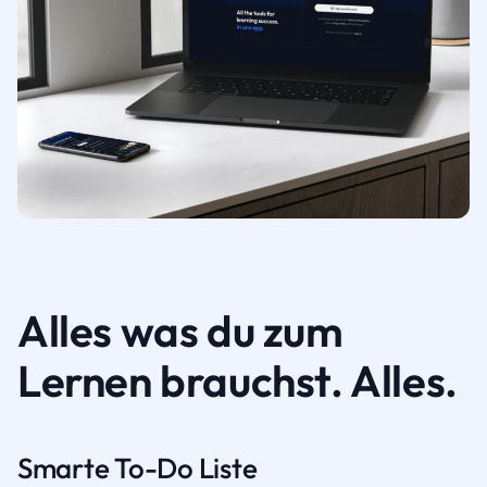
Alles was du zum
Lernen brauchst. Alles.
Smarte To-Do Liste