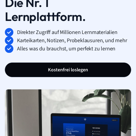
Die Nr. 1
Lernplattform.
Direkter Zugriff auf Millionen Lernmaterialien
Karteikarten, Notizen, Probeklausuren, und mehr
Alles was du brauchst, um perfekt zu lernen
Kostenfrei loslegen