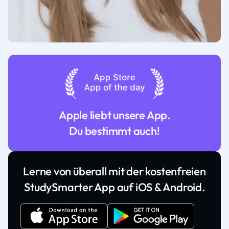
Apple liebt unsere App.
Du bestimmt auch!
Lerne von überall mit der kostenfreien
StudySmarter App auf iOS & Android.