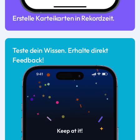
Erstelle Karteikarten in Rekordzeit.
Teste dein Wissen. Erhalte direkt
Feedback!