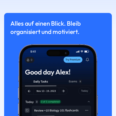
Alles auf einen Blick. Bleib
organisiert und motiviert.