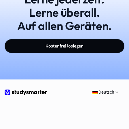
Lerne überall.
Auf allen Geräten.
Kostenfrei loslegen
Deutsch