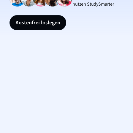
nutzen StudySmarter
Kostenfrei loslegen