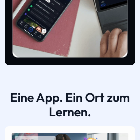
Eine App. Ein Ort zum
Lernen.