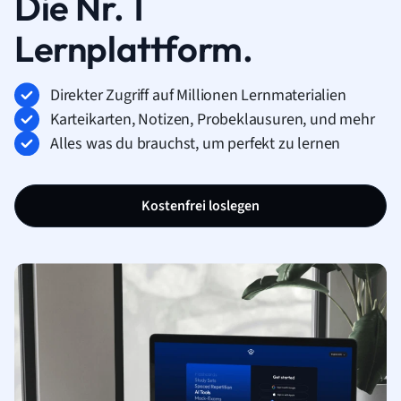
Die Nr. 1
Lernplattform.
Direkter Zugriff auf Millionen Lernmaterialien
Karteikarten, Notizen, Probeklausuren, und mehr
Alles was du brauchst, um perfekt zu lernen
Kostenfrei loslegen