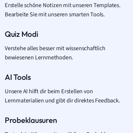
Erstelle schöne Notizen mit unseren Templates.
Bearbeite Sie mit unseren smarten Tools.
Quiz Modi
Verstehe alles besser mit wissenschaftlich
bewiesenen Lernmethoden.
AI Tools
Unsere AI hilft dir beim Erstellen von
Lernmaterialien und gibt dir direktes Feedback.
Probeklausuren