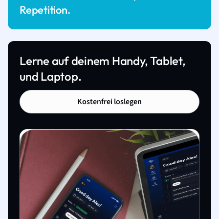
Repetition.
Lerne auf deinem Handy, Tablet,
und Laptop.
Kostenfrei loslegen