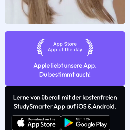
Apple liebt unsere App.
Du bestimmt auch!
Lerne von überall mit der kostenfreien
StudySmarter App auf iOS & Android.