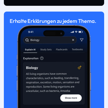
Erhalte Erklärungen zu jedem Thema.