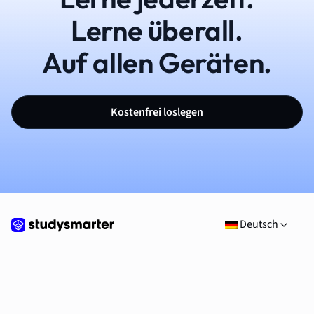
Lerne überall.
Auf allen Geräten.
Kostenfrei loslegen
Deutsch