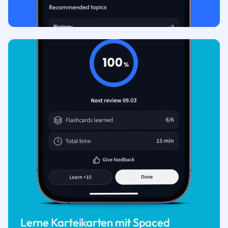
Lerne Karteikarten mit Spaced