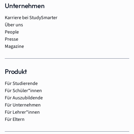
Unternehmen
Karriere bei StudySmarter
Über uns
People
Presse
Magazine
Produkt
Für Studierende
Für Schüler*innen
Für Auszubildende
Für Unternehmen
Für Lehrer*innen
Für Eltern