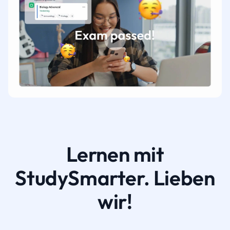
Lernen mit
StudySmarter. Lieben
wir!