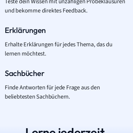
Teste dein Wissen mit unzähligen Probeklausuren
und bekomme direktes Feedback.
Erklärungen
Erhalte Erklärungen für jedes Thema, das du
lernen möchtest.
Sachbücher
Finde Antworten für jede Frage aus den
beliebtesten Sachbüchern.
Lerne jederzeit.