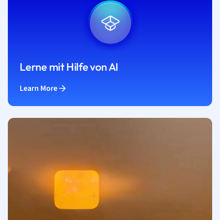
Lerne mit Hilfe von AI
Learn More