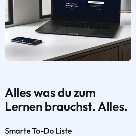
Alles was du zum
Lernen brauchst. Alles.
Smarte To-Do Liste