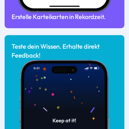
Erstelle Karteikarten in Rekordzeit.
Teste dein Wissen. Erhalte direkt
Feedback!