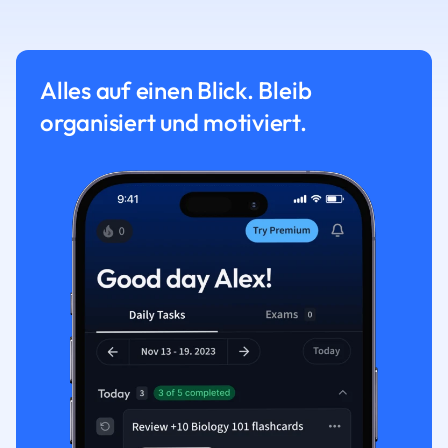
Alles auf einen Blick. Bleib
organisiert und motiviert.