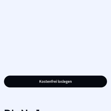
Kostenfrei loslegen