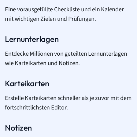
Eine vorausgefüllte Checkliste und ein Kalender
mit wichtigen Zielen und Prüfungen.
Lernunterlagen
Entdecke Millionen von geteilten Lernunterlagen
wie Karteikarten und Notizen.
Karteikarten
Erstelle Karteikarten schneller als je zuvor mit dem
fortschrittlichsten Editor.
Notizen