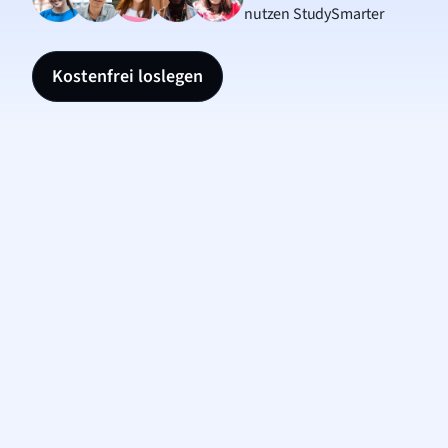
nutzen StudySmarter
Kostenfrei loslegen