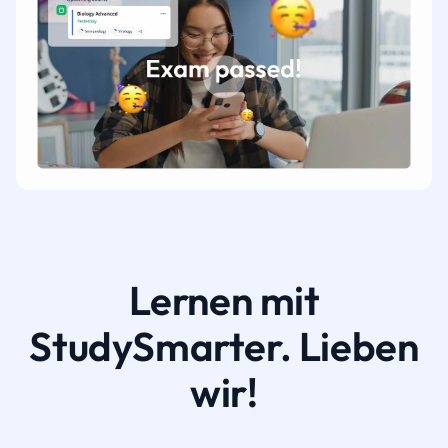
Lernen mit
StudySmarter. Lieben
wir!