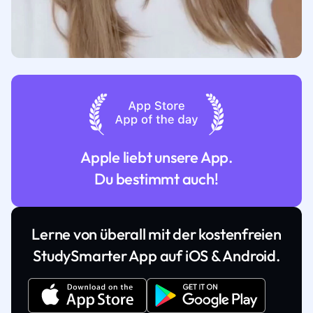
Apple liebt unsere App.
Du bestimmt auch!
Lerne von überall mit der kostenfreien
StudySmarter App auf iOS & Android.