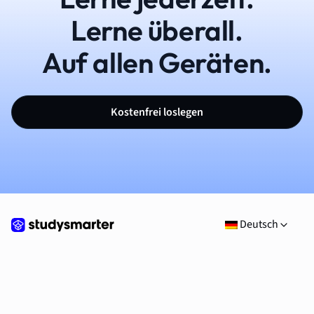
Lerne überall.
Auf allen Geräten.
Kostenfrei loslegen
Deutsch