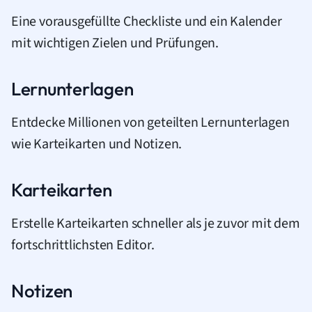
Eine vorausgefüllte Checkliste und ein Kalender
mit wichtigen Zielen und Prüfungen.
Lernunterlagen
Entdecke Millionen von geteilten Lernunterlagen
wie Karteikarten und Notizen.
Karteikarten
Erstelle Karteikarten schneller als je zuvor mit dem
fortschrittlichsten Editor.
Notizen