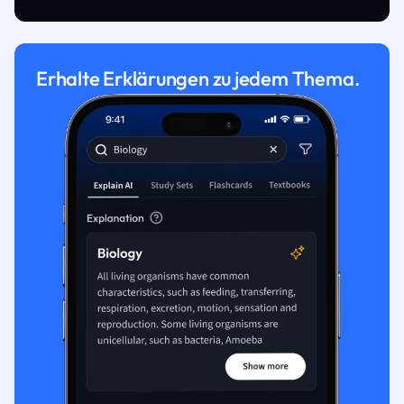
Erhalte Erklärungen zu jedem Thema.