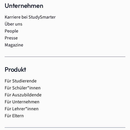
Unternehmen
Karriere bei StudySmarter
Über uns
People
Presse
Magazine
Produkt
Für Studierende
Für Schüler*innen
Für Auszubildende
Für Unternehmen
Für Lehrer*innen
Für Eltern