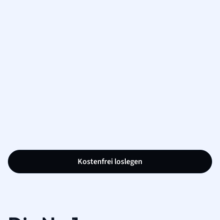
Kostenfrei loslegen