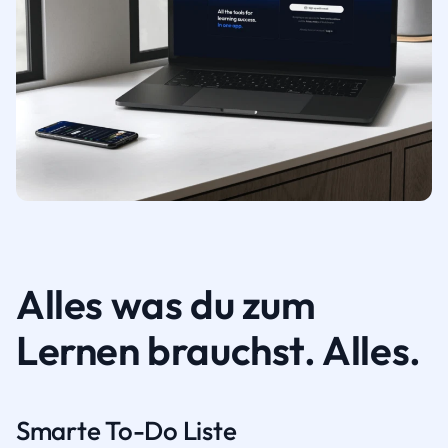
Alles was du zum
Lernen brauchst. Alles.
Smarte To-Do Liste