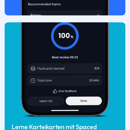
Lerne Karteikarten mit Spaced