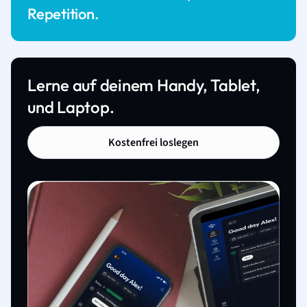
Repetition.
Lerne auf deinem Handy, Tablet,
und Laptop.
Kostenfrei loslegen