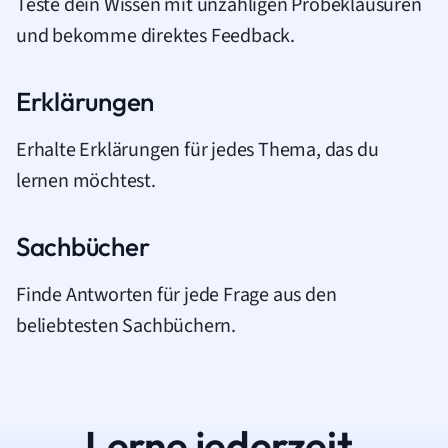
Teste dein Wissen mit unzähligen Probeklausuren
und bekomme direktes Feedback.
Erklärungen
Erhalte Erklärungen für jedes Thema, das du
lernen möchtest.
Sachbücher
Finde Antworten für jede Frage aus den
beliebtesten Sachbüchern.
Lerne jederzeit.