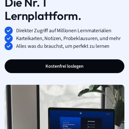
Die Nr. 1
Lernplattform.
Direkter Zugriff auf Millionen Lernmaterialien
Karteikarten, Notizen, Probeklausuren, und mehr
Alles was du brauchst, um perfekt zu lernen
Kostenfrei loslegen