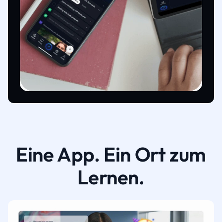
Eine App. Ein Ort zum
Lernen.