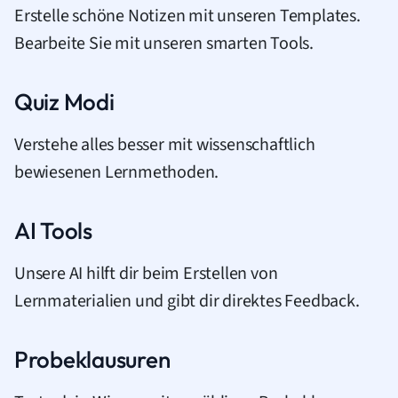
Erstelle schöne Notizen mit unseren Templates.
Bearbeite Sie mit unseren smarten Tools.
Quiz Modi
Verstehe alles besser mit wissenschaftlich
bewiesenen Lernmethoden.
AI Tools
Unsere AI hilft dir beim Erstellen von
Lernmaterialien und gibt dir direktes Feedback.
Probeklausuren