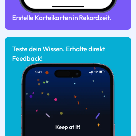
Erstelle Karteikarten in Rekordzeit.
Teste dein Wissen. Erhalte direkt
Feedback!