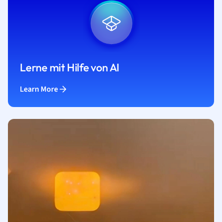
Lerne mit Hilfe von AI
Learn More