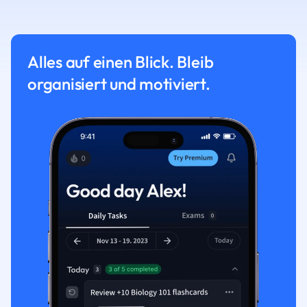
Alles auf einen Blick. Bleib
organisiert und motiviert.