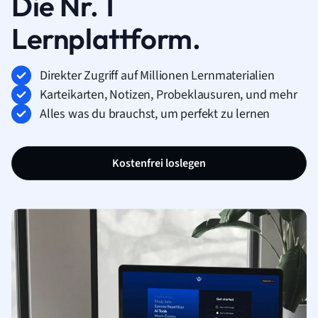
Die Nr. 1
Lernplattform.
Direkter Zugriff auf Millionen Lernmaterialien
Karteikarten, Notizen, Probeklausuren, und mehr
Alles was du brauchst, um perfekt zu lernen
Kostenfrei loslegen