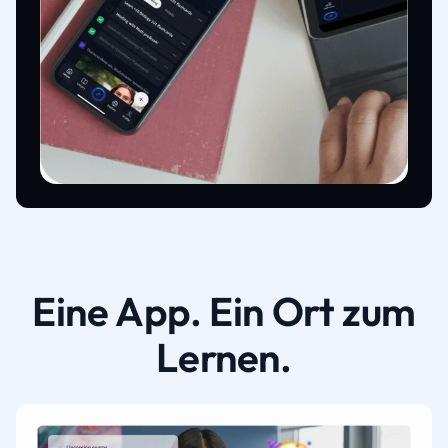
Eine App. Ein Ort zum
Lernen.