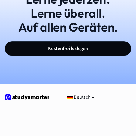
Lerne überall.
Auf allen Geräten.
Kostenfrei loslegen
Deutsch