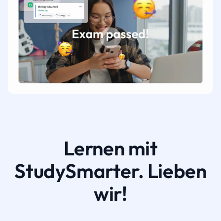
Lernen mit
StudySmarter. Lieben
wir!