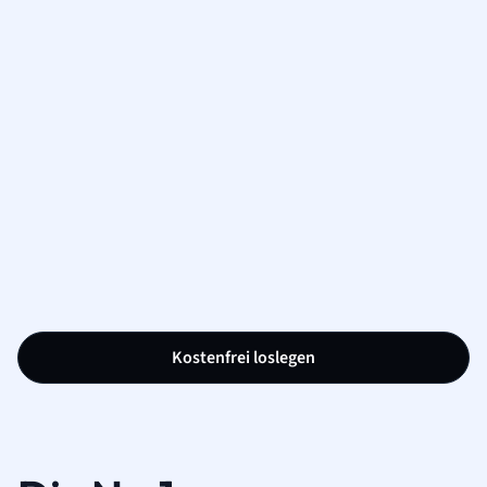
Kostenfrei loslegen