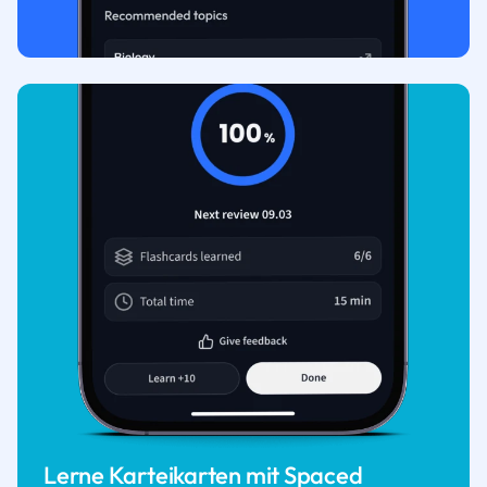
Lerne Karteikarten mit Spaced