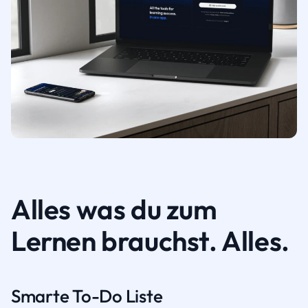
Alles was du zum
Lernen brauchst. Alles.
Smarte To-Do Liste