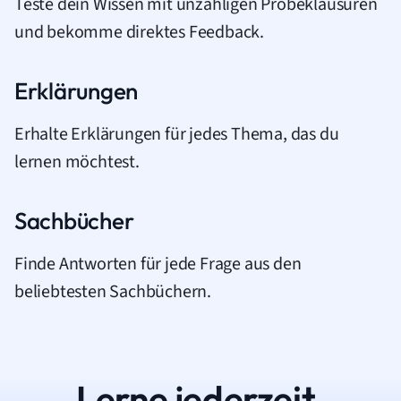
Teste dein Wissen mit unzähligen Probeklausuren
und bekomme direktes Feedback.
Erklärungen
Erhalte Erklärungen für jedes Thema, das du
lernen möchtest.
Sachbücher
Finde Antworten für jede Frage aus den
beliebtesten Sachbüchern.
Lerne jederzeit.