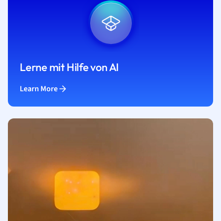
Lerne mit Hilfe von AI
Learn More