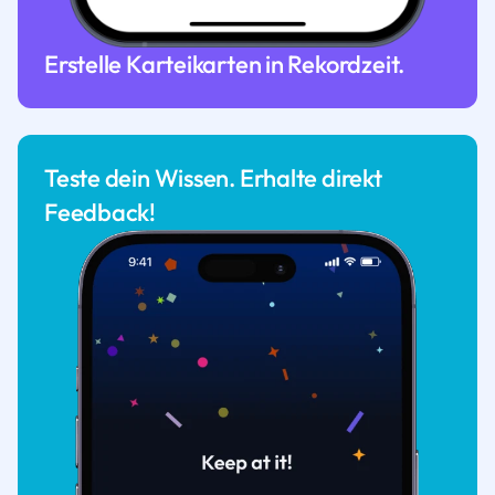
Erstelle Karteikarten in Rekordzeit.
Teste dein Wissen. Erhalte direkt
Feedback!