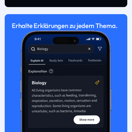
Erhalte Erklärungen zu jedem Thema.