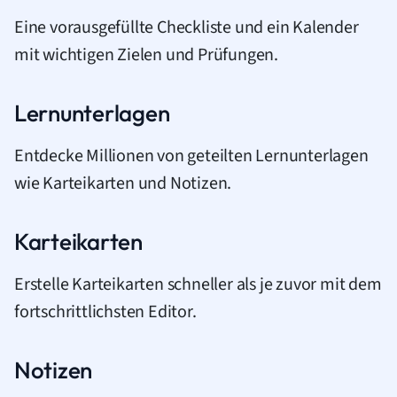
Eine vorausgefüllte Checkliste und ein Kalender
mit wichtigen Zielen und Prüfungen.
Lernunterlagen
Entdecke Millionen von geteilten Lernunterlagen
wie Karteikarten und Notizen.
Karteikarten
Erstelle Karteikarten schneller als je zuvor mit dem
fortschrittlichsten Editor.
Notizen