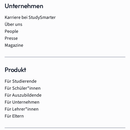
Unternehmen
Karriere bei StudySmarter
Über uns
People
Presse
Magazine
Produkt
Für Studierende
Für Schüler*innen
Für Auszubildende
Für Unternehmen
Für Lehrer*innen
Für Eltern