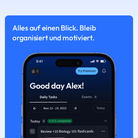
Alles auf einen Blick. Bleib
organisiert und motiviert.