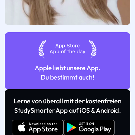
Apple liebt unsere App.
Du bestimmt auch!
Lerne von überall mit der kostenfreien
StudySmarter App auf iOS & Android.