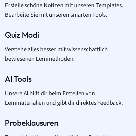
Erstelle schöne Notizen mit unseren Templates.
Bearbeite Sie mit unseren smarten Tools.
Quiz Modi
Verstehe alles besser mit wissenschaftlich
bewiesenen Lernmethoden.
AI Tools
Unsere AI hilft dir beim Erstellen von
Lernmaterialien und gibt dir direktes Feedback.
Probeklausuren