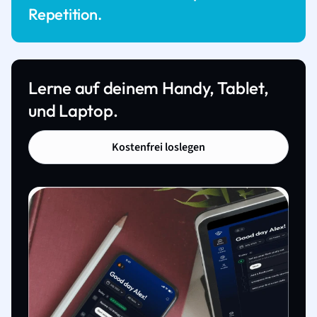
Repetition.
Lerne auf deinem Handy, Tablet,
und Laptop.
Kostenfrei loslegen