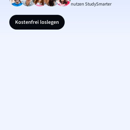
nutzen StudySmarter
Kostenfrei loslegen