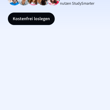
nutzen StudySmarter
Kostenfrei loslegen