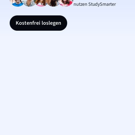
nutzen StudySmarter
Kostenfrei loslegen