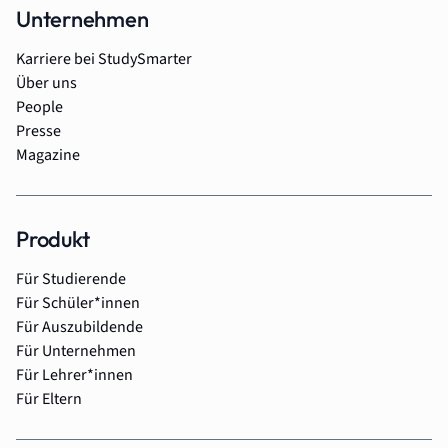
Unternehmen
Karriere bei StudySmarter
Über uns
People
Presse
Magazine
Produkt
Für Studierende
Für Schüler*innen
Für Auszubildende
Für Unternehmen
Für Lehrer*innen
Für Eltern