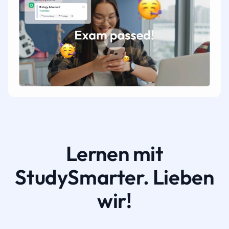
Lernen mit
StudySmarter. Lieben
wir!