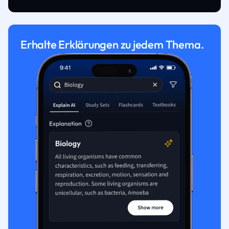
Erhalte Erklärungen zu jedem Thema.