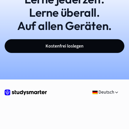
Lerne überall.
Auf allen Geräten.
Kostenfrei loslegen
Deutsch