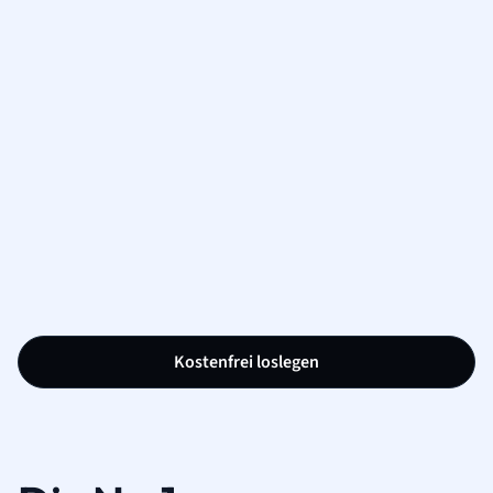
Kostenfrei loslegen