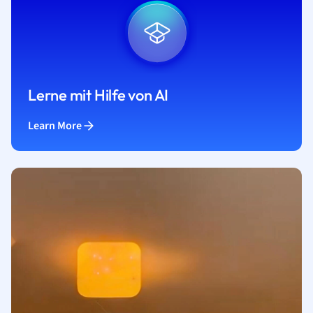
Lerne mit Hilfe von AI
Learn More