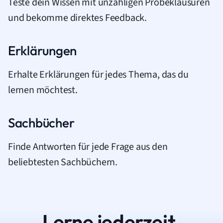
Teste dein Wissen mit unzähligen Probeklausuren
und bekomme direktes Feedback.
Erklärungen
Erhalte Erklärungen für jedes Thema, das du
lernen möchtest.
Sachbücher
Finde Antworten für jede Frage aus den
beliebtesten Sachbüchern.
Lerne jederzeit.