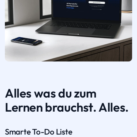
Alles was du zum
Lernen brauchst. Alles.
Smarte To-Do Liste