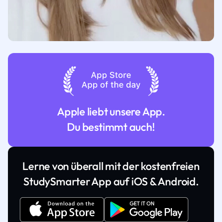
Apple liebt unsere App.
Du bestimmt auch!
Lerne von überall mit der kostenfreien
StudySmarter App auf iOS & Android.