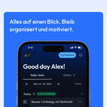
Alles auf einen Blick. Bleib
organisiert und motiviert.