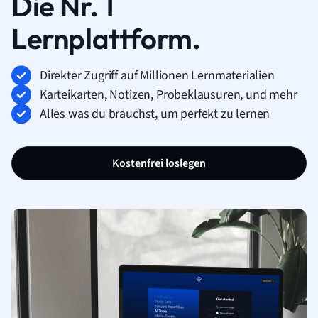
Die Nr. 1
Lernplattform.
Direkter Zugriff auf Millionen Lernmaterialien
Karteikarten, Notizen, Probeklausuren, und mehr
Alles was du brauchst, um perfekt zu lernen
Kostenfrei loslegen