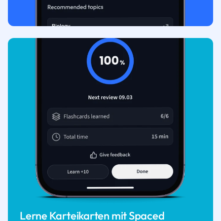
Lerne Karteikarten mit Spaced