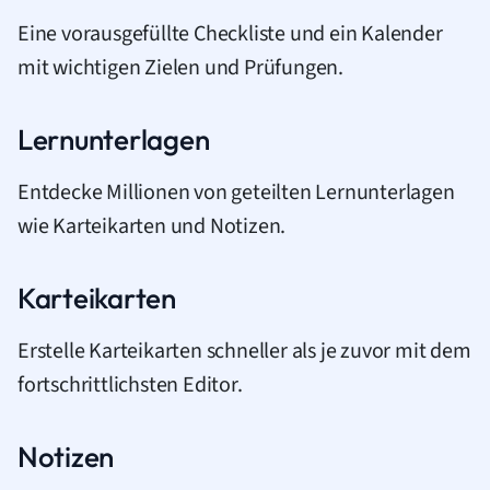
Eine vorausgefüllte Checkliste und ein Kalender
mit wichtigen Zielen und Prüfungen.
Lernunterlagen
Entdecke Millionen von geteilten Lernunterlagen
wie Karteikarten und Notizen.
Karteikarten
Erstelle Karteikarten schneller als je zuvor mit dem
fortschrittlichsten Editor.
Notizen