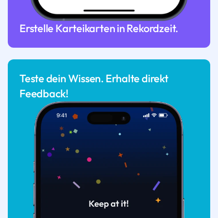
Erstelle Karteikarten in Rekordzeit.
Teste dein Wissen. Erhalte direkt
Feedback!