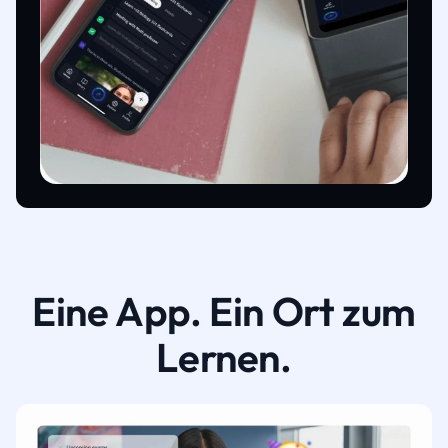
Eine App. Ein Ort zum
Lernen.