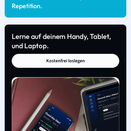
Repetition.
Lerne auf deinem Handy, Tablet,
und Laptop.
Kostenfrei loslegen