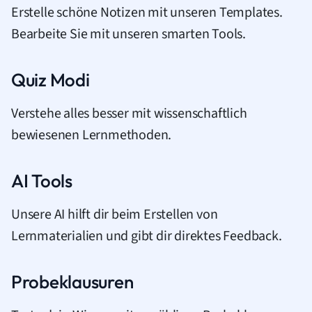
Erstelle schöne Notizen mit unseren Templates.
Bearbeite Sie mit unseren smarten Tools.
Quiz Modi
Verstehe alles besser mit wissenschaftlich
bewiesenen Lernmethoden.
AI Tools
Unsere AI hilft dir beim Erstellen von
Lernmaterialien und gibt dir direktes Feedback.
Probeklausuren