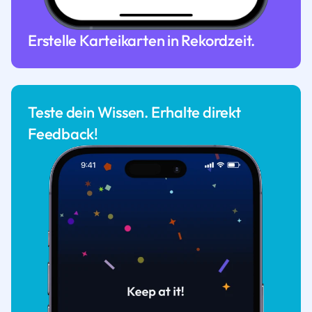
Erstelle Karteikarten in Rekordzeit.
Teste dein Wissen. Erhalte direkt
Feedback!