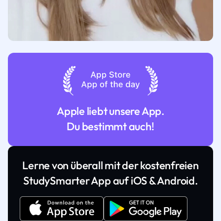
Apple liebt unsere App.
Du bestimmt auch!
Lerne von überall mit der kostenfreien
StudySmarter App auf iOS & Android.