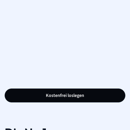
Kostenfrei loslegen