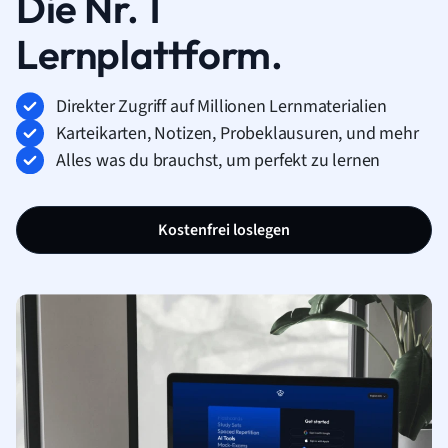
Die Nr. 1
Lernplattform.
Direkter Zugriff auf Millionen Lernmaterialien
Karteikarten, Notizen, Probeklausuren, und mehr
Alles was du brauchst, um perfekt zu lernen
Kostenfrei loslegen