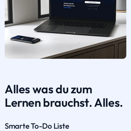
Alles was du zum
Lernen brauchst. Alles.
Smarte To-Do Liste