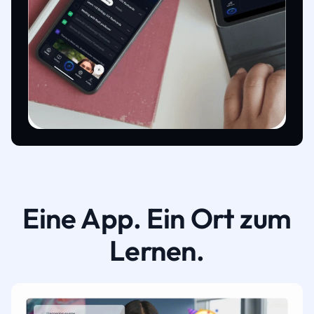
Eine App. Ein Ort zum
Lernen.