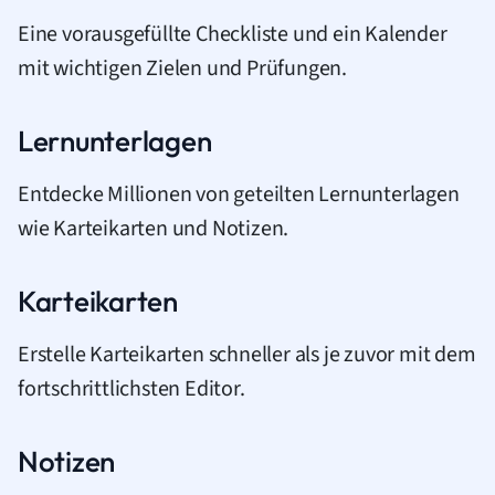
Eine vorausgefüllte Checkliste und ein Kalender
mit wichtigen Zielen und Prüfungen.
Lernunterlagen
Entdecke Millionen von geteilten Lernunterlagen
wie Karteikarten und Notizen.
Karteikarten
Erstelle Karteikarten schneller als je zuvor mit dem
fortschrittlichsten Editor.
Notizen