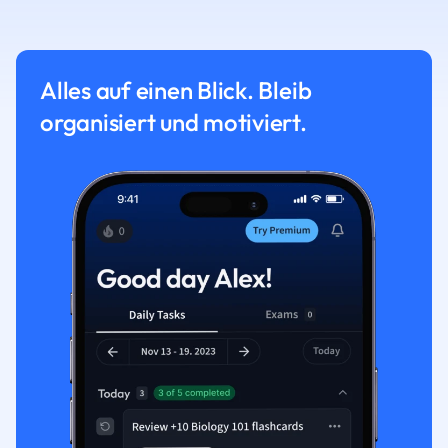
Alles auf einen Blick. Bleib
organisiert und motiviert.