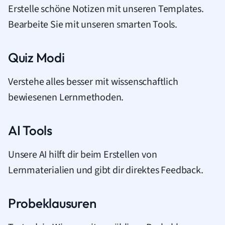
Erstelle schöne Notizen mit unseren Templates.
Bearbeite Sie mit unseren smarten Tools.
Quiz Modi
Verstehe alles besser mit wissenschaftlich
bewiesenen Lernmethoden.
AI Tools
Unsere AI hilft dir beim Erstellen von
Lernmaterialien und gibt dir direktes Feedback.
Probeklausuren