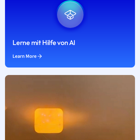
Lerne mit Hilfe von AI
Learn More