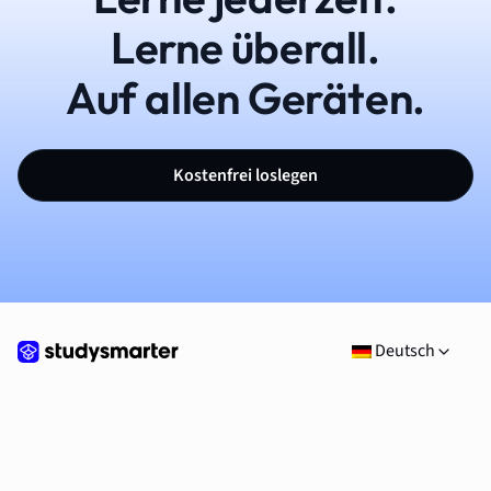
Lerne überall.
Auf allen Geräten.
Kostenfrei loslegen
Deutsch