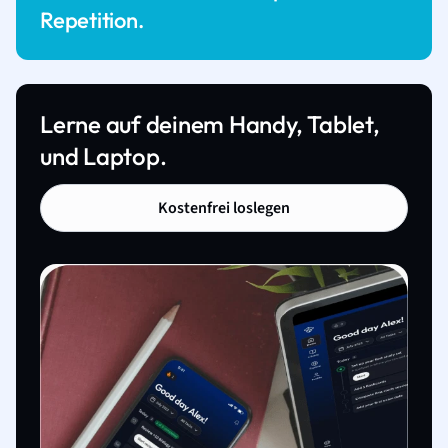
Repetition.
Lerne auf deinem Handy, Tablet,
und Laptop.
Kostenfrei loslegen