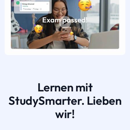
Lernen mit
StudySmarter. Lieben
wir!