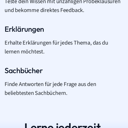
Teste dein Wissen mit unzähligen Probeklausuren
und bekomme direktes Feedback.
Erklärungen
Erhalte Erklärungen für jedes Thema, das du
lernen möchtest.
Sachbücher
Finde Antworten für jede Frage aus den
beliebtesten Sachbüchern.
Lerne jederzeit.