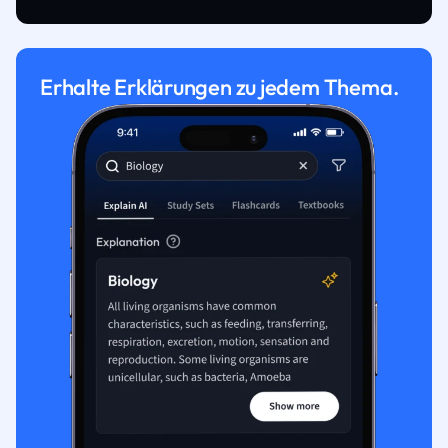
Erhalte Erklärungen zu jedem Thema.