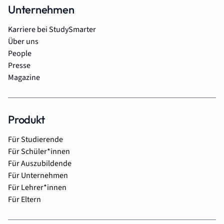
Unternehmen
Karriere bei StudySmarter
Über uns
People
Presse
Magazine
Produkt
Für Studierende
Für Schüler*innen
Für Auszubildende
Für Unternehmen
Für Lehrer*innen
Für Eltern