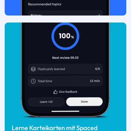
Lerne Karteikarten mit Spaced