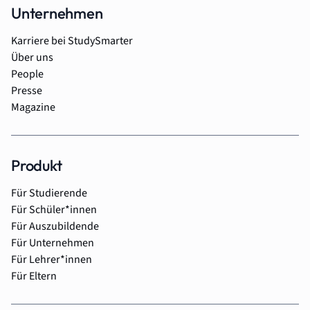
Unternehmen
Karriere bei StudySmarter
Über uns
People
Presse
Magazine
Produkt
Für Studierende
Für Schüler*innen
Für Auszubildende
Für Unternehmen
Für Lehrer*innen
Für Eltern