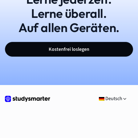
Lerne überall.
Auf allen Geräten.
Kostenfrei loslegen
Deutsch