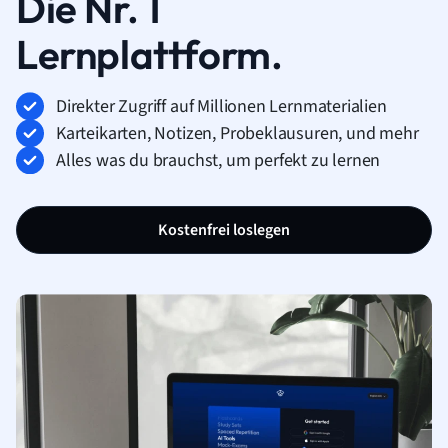
Die Nr. 1
Lernplattform.
Direkter Zugriff auf Millionen Lernmaterialien
Karteikarten, Notizen, Probeklausuren, und mehr
Alles was du brauchst, um perfekt zu lernen
Kostenfrei loslegen