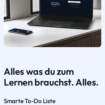
Alles was du zum
Lernen brauchst. Alles.
Smarte To-Do Liste