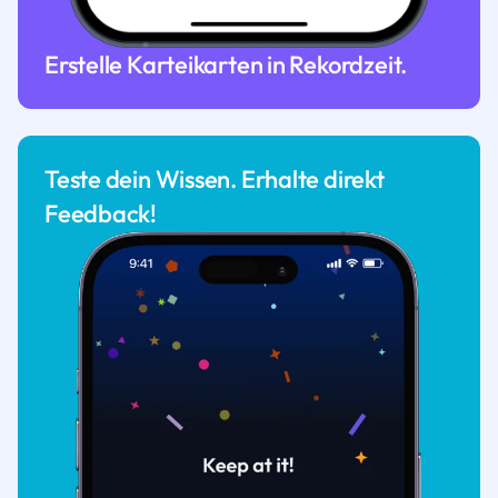
Erstelle Karteikarten in Rekordzeit.
Teste dein Wissen. Erhalte direkt
Feedback!