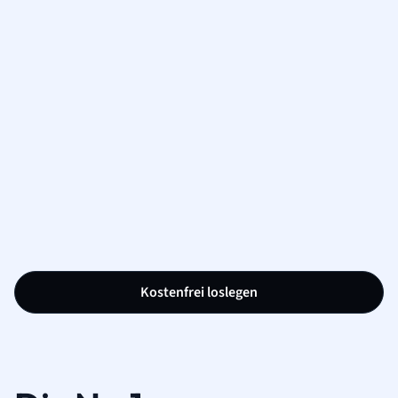
Kostenfrei loslegen