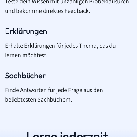
Teste dein Wissen mit unzähligen Probeklausuren
und bekomme direktes Feedback.
Erklärungen
Erhalte Erklärungen für jedes Thema, das du
lernen möchtest.
Sachbücher
Finde Antworten für jede Frage aus den
beliebtesten Sachbüchern.
Lerne jederzeit.