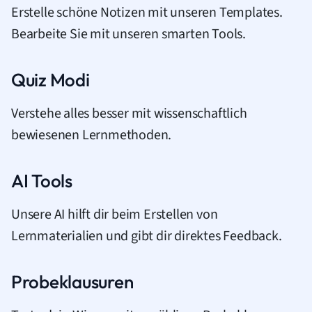
Erstelle schöne Notizen mit unseren Templates.
Bearbeite Sie mit unseren smarten Tools.
Quiz Modi
Verstehe alles besser mit wissenschaftlich
bewiesenen Lernmethoden.
AI Tools
Unsere AI hilft dir beim Erstellen von
Lernmaterialien und gibt dir direktes Feedback.
Probeklausuren