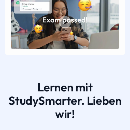
Lernen mit
StudySmarter. Lieben
wir!