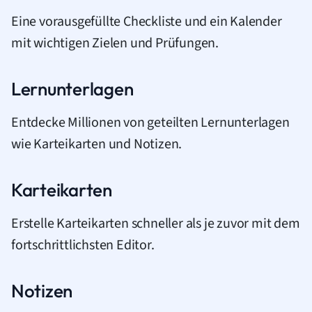
Eine vorausgefüllte Checkliste und ein Kalender
mit wichtigen Zielen und Prüfungen.
Lernunterlagen
Entdecke Millionen von geteilten Lernunterlagen
wie Karteikarten und Notizen.
Karteikarten
Erstelle Karteikarten schneller als je zuvor mit dem
fortschrittlichsten Editor.
Notizen