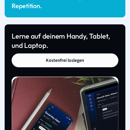
Repetition.
Lerne auf deinem Handy, Tablet,
und Laptop.
Kostenfrei loslegen