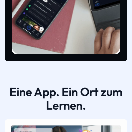
Eine App. Ein Ort zum
Lernen.