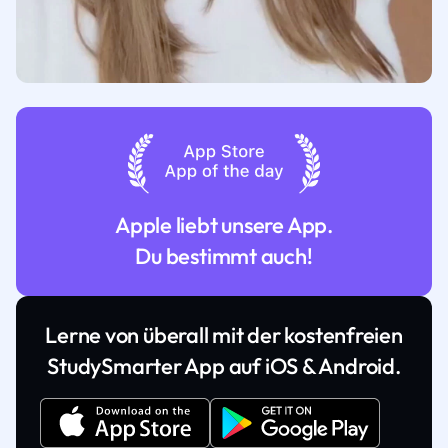
Apple liebt unsere App.
Du bestimmt auch!
Lerne von überall mit der kostenfreien
StudySmarter App auf iOS & Android.