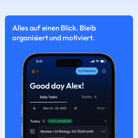
Alles auf einen Blick. Bleib
organisiert und motiviert.