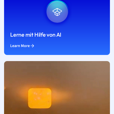
Lerne mit Hilfe von AI
Learn More