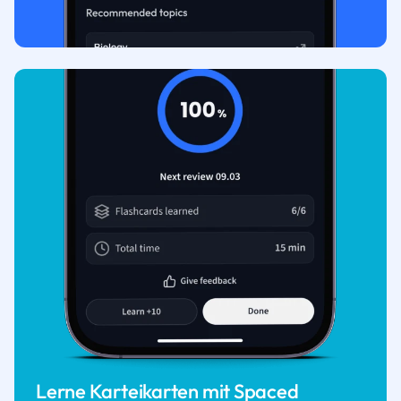
Lerne Karteikarten mit Spaced