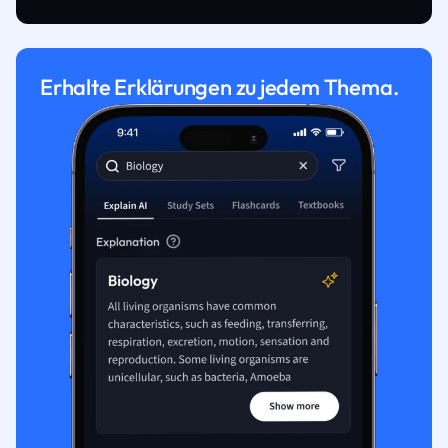
Erhalte Erklärungen zu jedem Thema.