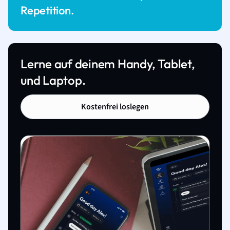
Repetition.
Lerne auf deinem Handy, Tablet,
und Laptop.
Kostenfrei loslegen