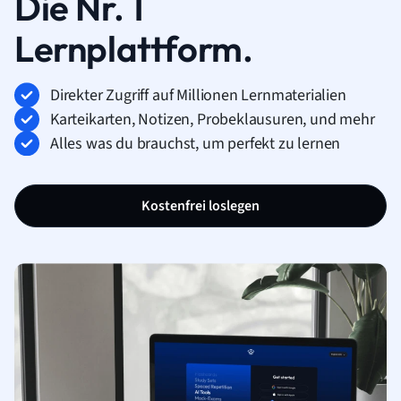
Die Nr. 1
Lernplattform.
Direkter Zugriff auf Millionen Lernmaterialien
Karteikarten, Notizen, Probeklausuren, und mehr
Alles was du brauchst, um perfekt zu lernen
Kostenfrei loslegen