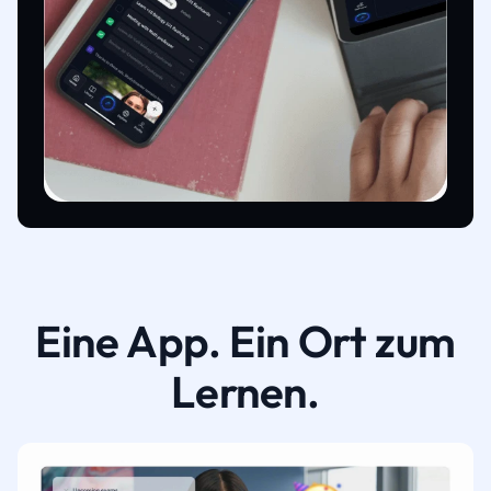
Eine App. Ein Ort zum
Lernen.