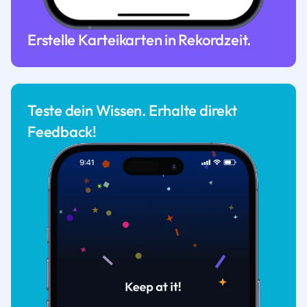
Erstelle Karteikarten in Rekordzeit.
Teste dein Wissen. Erhalte direkt
Feedback!