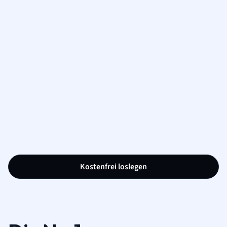
Kostenfrei loslegen