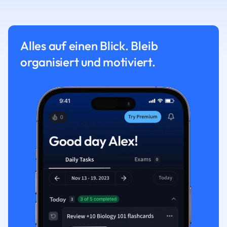
Alles auf einen Blick. Bleib
organisiert und motiviert.