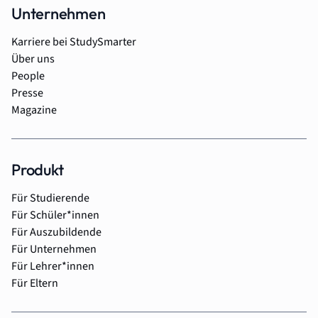
Unternehmen
Karriere bei StudySmarter
Über uns
People
Presse
Magazine
Produkt
Für Studierende
Für Schüler*innen
Für Auszubildende
Für Unternehmen
Für Lehrer*innen
Für Eltern