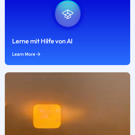
Lerne mit Hilfe von AI
Learn More