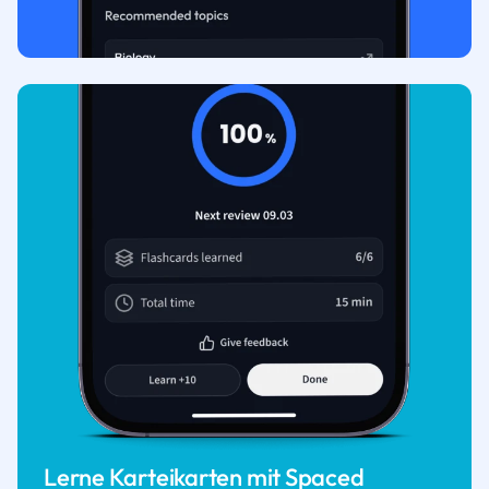
Lerne Karteikarten mit Spaced