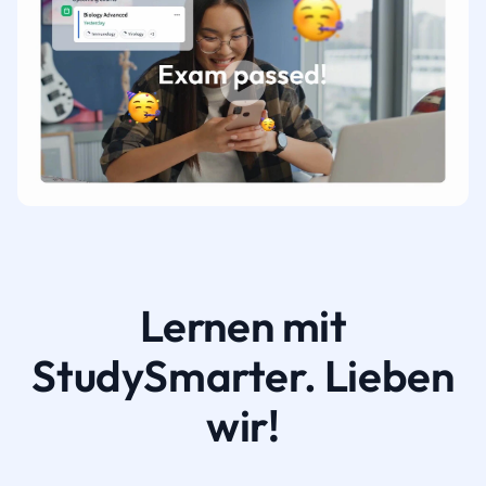
Lernen mit
StudySmarter. Lieben
wir!