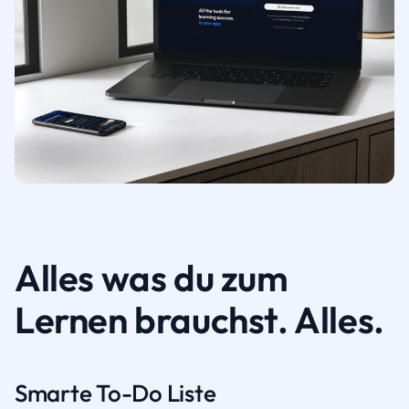
Alles was du zum
Lernen brauchst. Alles.
Smarte To-Do Liste