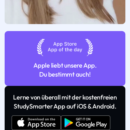
Apple liebt unsere App.
Du bestimmt auch!
Lerne von überall mit der kostenfreien
StudySmarter App auf iOS & Android.