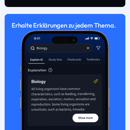
Erhalte Erklärungen zu jedem Thema.