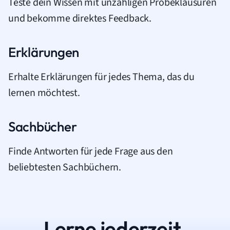
Teste dein Wissen mit unzähligen Probeklausuren
und bekomme direktes Feedback.
Erklärungen
Erhalte Erklärungen für jedes Thema, das du
lernen möchtest.
Sachbücher
Finde Antworten für jede Frage aus den
beliebtesten Sachbüchern.
Lerne jederzeit.