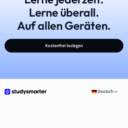
Lerne überall.
Auf allen Geräten.
Kostenfrei loslegen
Deutsch