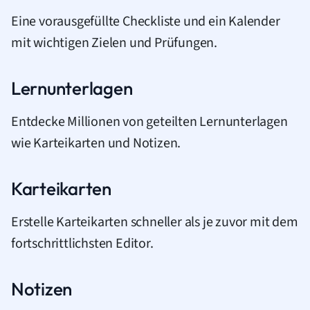
Eine vorausgefüllte Checkliste und ein Kalender
mit wichtigen Zielen und Prüfungen.
Lernunterlagen
Entdecke Millionen von geteilten Lernunterlagen
wie Karteikarten und Notizen.
Karteikarten
Erstelle Karteikarten schneller als je zuvor mit dem
fortschrittlichsten Editor.
Notizen