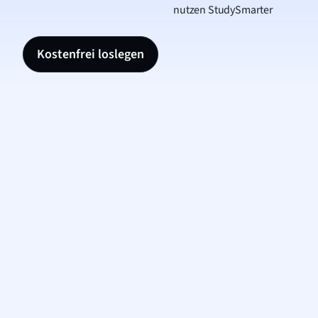
nutzen StudySmarter
Kostenfrei loslegen