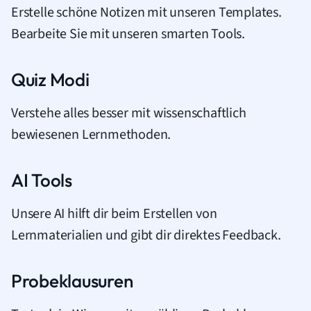
Erstelle schöne Notizen mit unseren Templates.
Bearbeite Sie mit unseren smarten Tools.
Quiz Modi
Verstehe alles besser mit wissenschaftlich
bewiesenen Lernmethoden.
AI Tools
Unsere AI hilft dir beim Erstellen von
Lernmaterialien und gibt dir direktes Feedback.
Probeklausuren