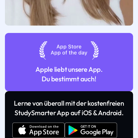
Apple liebt unsere App.
Du bestimmt auch!
Lerne von überall mit der kostenfreien
StudySmarter App auf iOS & Android.