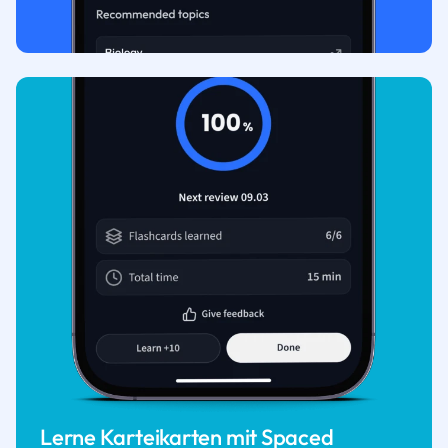
Lerne Karteikarten mit Spaced