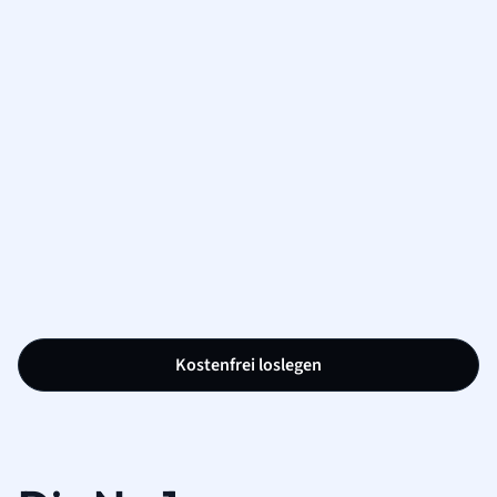
Kostenfrei loslegen