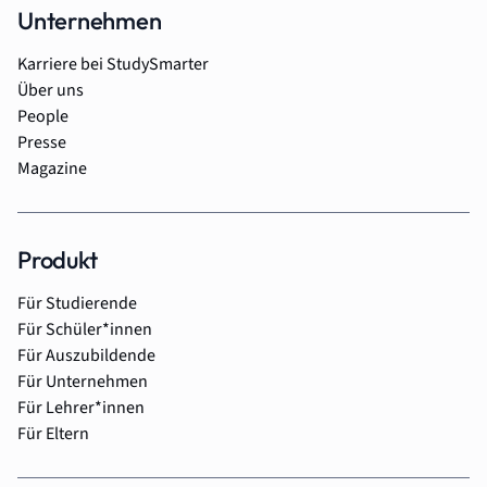
Unternehmen
Karriere bei StudySmarter
Über uns
People
Presse
Magazine
Produkt
Für Studierende
Für Schüler*innen
Für Auszubildende
Für Unternehmen
Für Lehrer*innen
Für Eltern