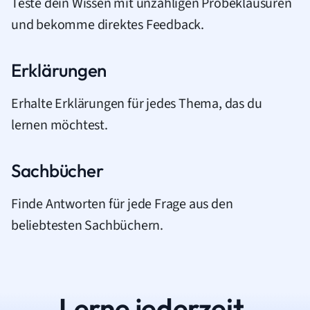
Teste dein Wissen mit unzähligen Probeklausuren
und bekomme direktes Feedback.
Erklärungen
Erhalte Erklärungen für jedes Thema, das du
lernen möchtest.
Sachbücher
Finde Antworten für jede Frage aus den
beliebtesten Sachbüchern.
Lerne jederzeit.