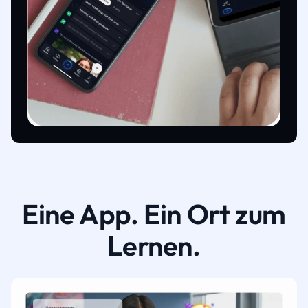
Eine App. Ein Ort zum
Lernen.