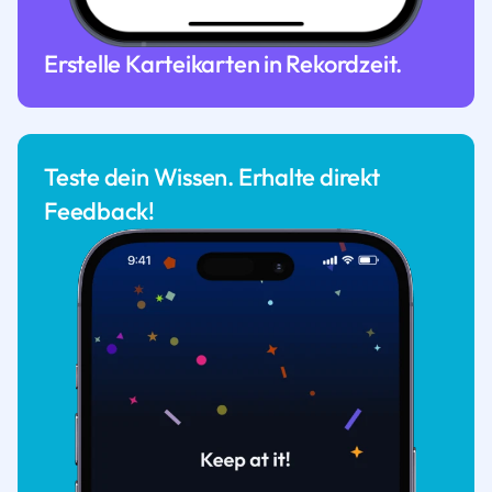
Erstelle Karteikarten in Rekordzeit.
Teste dein Wissen. Erhalte direkt
Feedback!