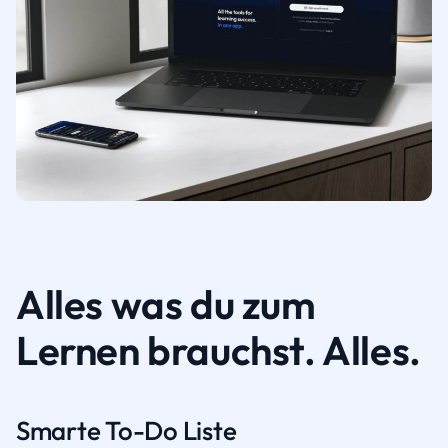
Alles was du zum
Lernen brauchst. Alles.
Smarte To-Do Liste