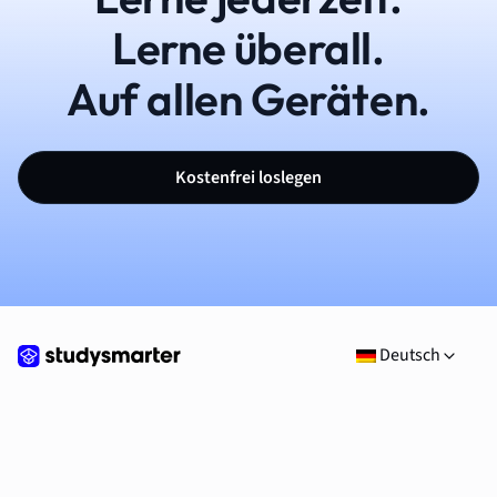
Lerne überall.
Auf allen Geräten.
Kostenfrei loslegen
Deutsch