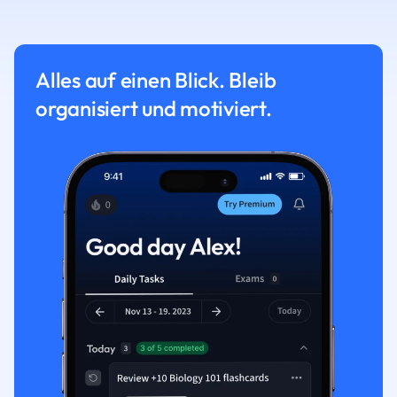
Alles auf einen Blick. Bleib
organisiert und motiviert.