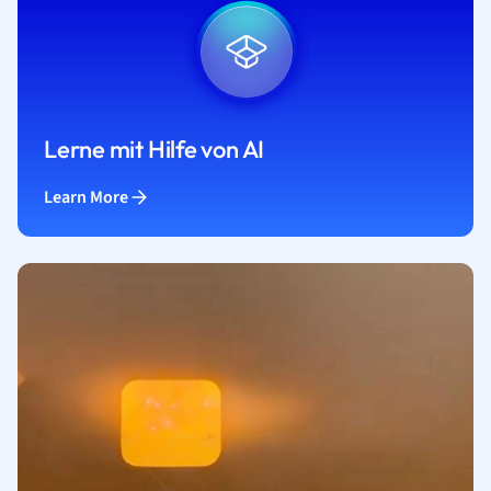
Lerne mit Hilfe von AI
Learn More