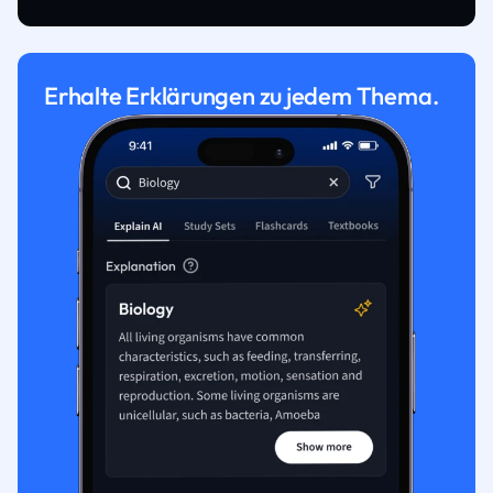
Erhalte Erklärungen zu jedem Thema.