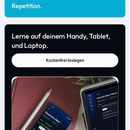
Repetition.
Lerne auf deinem Handy, Tablet,
und Laptop.
Kostenfrei loslegen