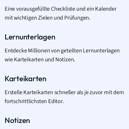
Eine vorausgefüllte Checkliste und ein Kalender
mit wichtigen Zielen und Prüfungen.
Lernunterlagen
Entdecke Millionen von geteilten Lernunterlagen
wie Karteikarten und Notizen.
Karteikarten
Erstelle Karteikarten schneller als je zuvor mit dem
fortschrittlichsten Editor.
Notizen