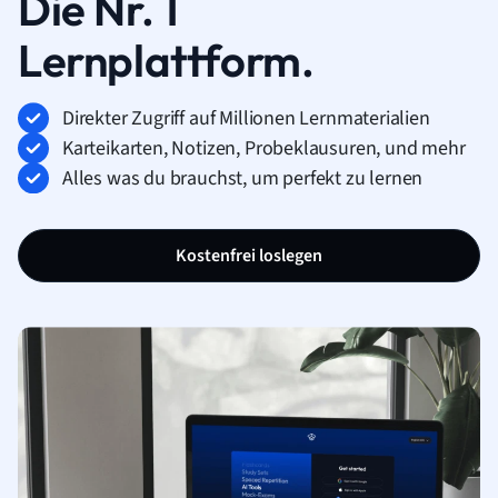
Die Nr. 1
Lernplattform.
Direkter Zugriff auf Millionen Lernmaterialien
Karteikarten, Notizen, Probeklausuren, und mehr
Alles was du brauchst, um perfekt zu lernen
Kostenfrei loslegen