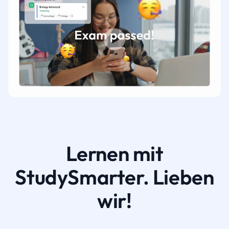
Lernen mit
StudySmarter. Lieben
wir!