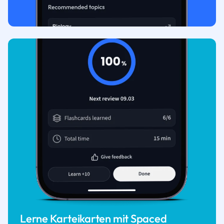
Lerne Karteikarten mit Spaced