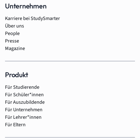
Unternehmen
Karriere bei StudySmarter
Über uns
People
Presse
Magazine
Produkt
Für Studierende
Für Schüler*innen
Für Auszubildende
Für Unternehmen
Für Lehrer*innen
Für Eltern