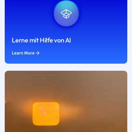
Lerne mit Hilfe von AI
Learn More