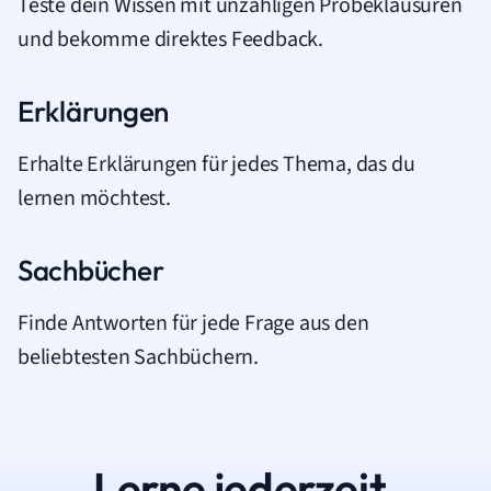
Teste dein Wissen mit unzähligen Probeklausuren
und bekomme direktes Feedback.
Erklärungen
Erhalte Erklärungen für jedes Thema, das du
lernen möchtest.
Sachbücher
Finde Antworten für jede Frage aus den
beliebtesten Sachbüchern.
Lerne jederzeit.