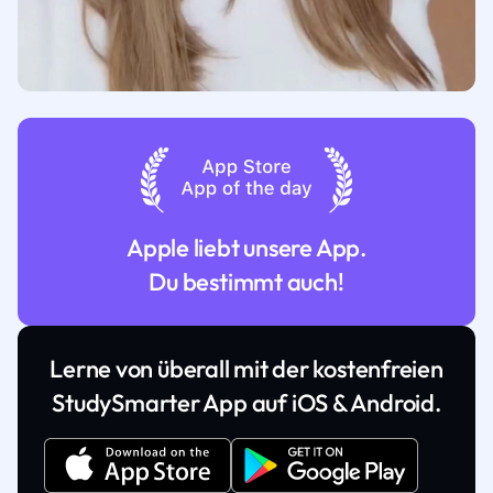
Apple liebt unsere App.
Du bestimmt auch!
Lerne von überall mit der kostenfreien
StudySmarter App auf iOS & Android.