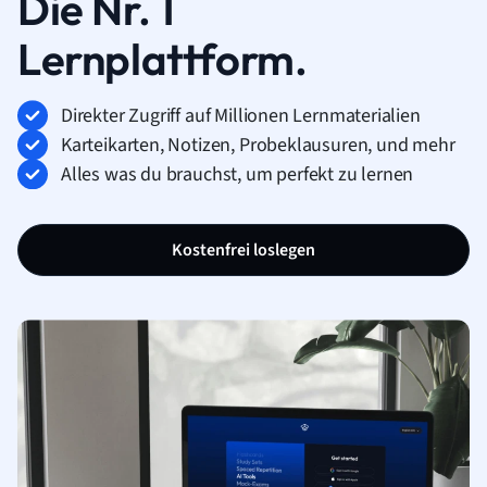
Die Nr. 1
Lernplattform.
Direkter Zugriff auf Millionen Lernmaterialien
Karteikarten, Notizen, Probeklausuren, und mehr
Alles was du brauchst, um perfekt zu lernen
Kostenfrei loslegen