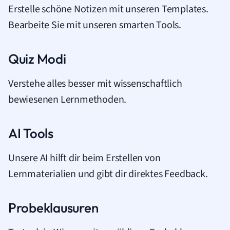
Erstelle schöne Notizen mit unseren Templates.
Bearbeite Sie mit unseren smarten Tools.
Quiz Modi
Verstehe alles besser mit wissenschaftlich
bewiesenen Lernmethoden.
AI Tools
Unsere AI hilft dir beim Erstellen von
Lernmaterialien und gibt dir direktes Feedback.
Probeklausuren