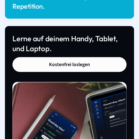
Repetition.
Lerne auf deinem Handy, Tablet,
und Laptop.
Kostenfrei loslegen