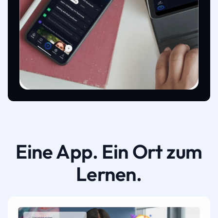
Eine App. Ein Ort zum
Lernen.