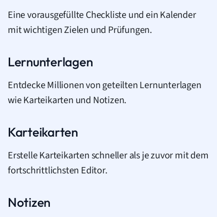
Eine vorausgefüllte Checkliste und ein Kalender
mit wichtigen Zielen und Prüfungen.
Lernunterlagen
Entdecke Millionen von geteilten Lernunterlagen
wie Karteikarten und Notizen.
Karteikarten
Erstelle Karteikarten schneller als je zuvor mit dem
fortschrittlichsten Editor.
Notizen