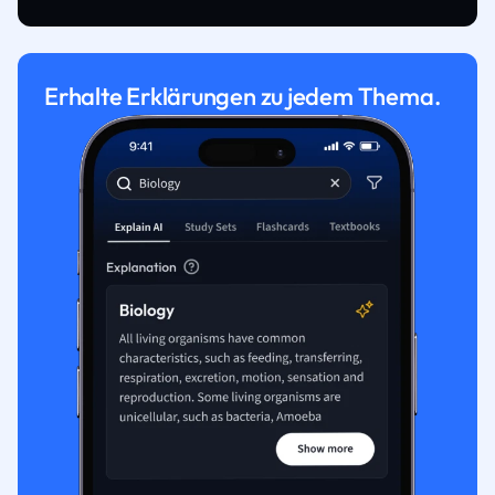
Erhalte Erklärungen zu jedem Thema.