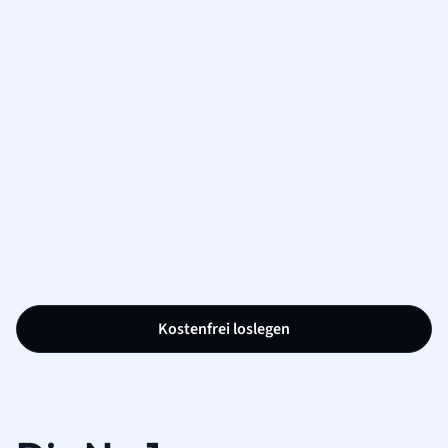
Kostenfrei loslegen