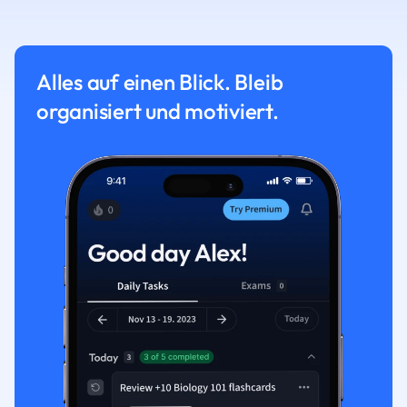
Alles auf einen Blick. Bleib
organisiert und motiviert.