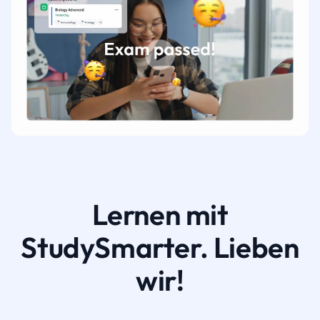
Lernen mit
StudySmarter. Lieben
wir!