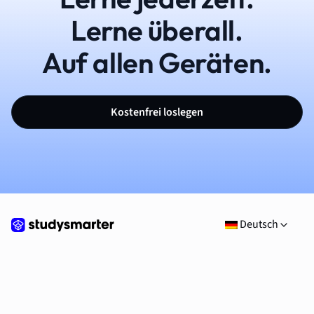
Lerne überall.
Auf allen Geräten.
Kostenfrei loslegen
Deutsch