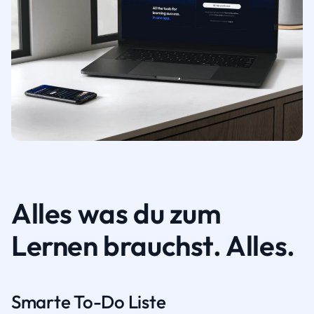
Alles was du zum
Lernen brauchst. Alles.
Smarte To-Do Liste