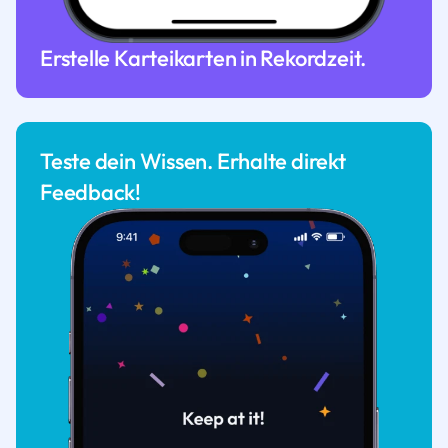
Erstelle Karteikarten in Rekordzeit.
Teste dein Wissen. Erhalte direkt
Feedback!