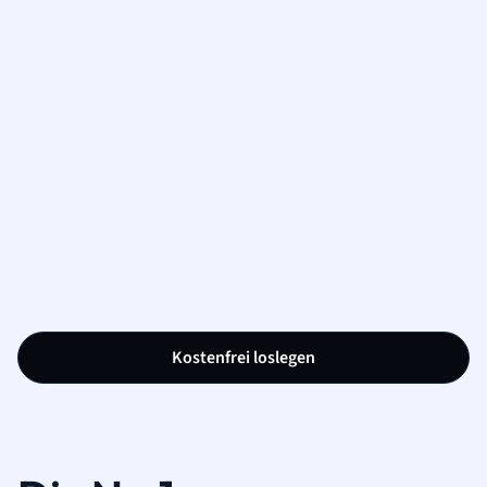
Kostenfrei loslegen