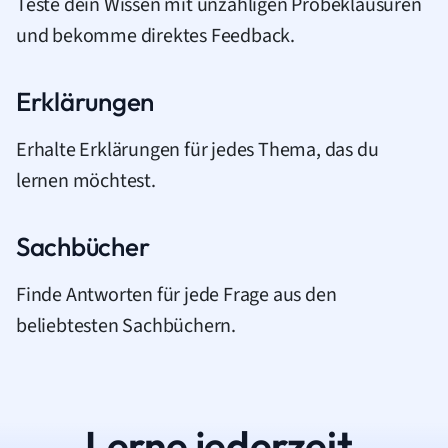
Teste dein Wissen mit unzähligen Probeklausuren
und bekomme direktes Feedback.
Erklärungen
Erhalte Erklärungen für jedes Thema, das du
lernen möchtest.
Sachbücher
Finde Antworten für jede Frage aus den
beliebtesten Sachbüchern.
Lerne jederzeit.