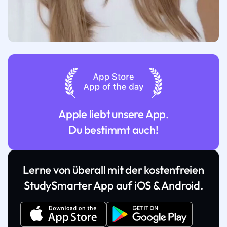
Apple liebt unsere App.
Du bestimmt auch!
Lerne von überall mit der kostenfreien
StudySmarter App auf iOS & Android.