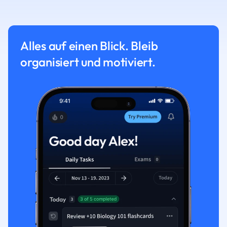
Alles auf einen Blick. Bleib
organisiert und motiviert.