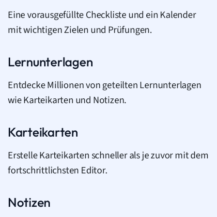
Eine vorausgefüllte Checkliste und ein Kalender
mit wichtigen Zielen und Prüfungen.
Lernunterlagen
Entdecke Millionen von geteilten Lernunterlagen
wie Karteikarten und Notizen.
Karteikarten
Erstelle Karteikarten schneller als je zuvor mit dem
fortschrittlichsten Editor.
Notizen