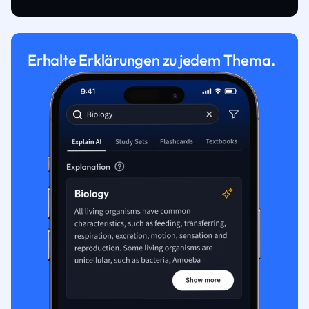
Erhalte Erklärungen zu jedem Thema.