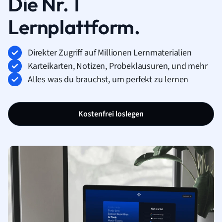
Die Nr. 1
Lernplattform.
Direkter Zugriff auf Millionen Lernmaterialien
Karteikarten, Notizen, Probeklausuren, und mehr
Alles was du brauchst, um perfekt zu lernen
Kostenfrei loslegen