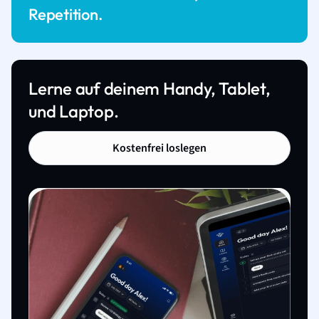
Repetition.
Lerne auf deinem Handy, Tablet,
und Laptop.
Kostenfrei loslegen