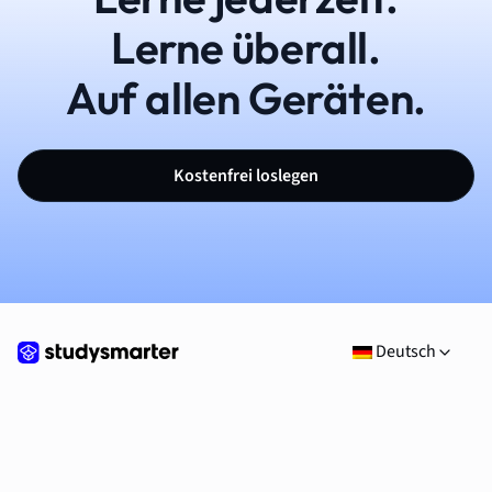
Lerne überall.
Auf allen Geräten.
Kostenfrei loslegen
Deutsch