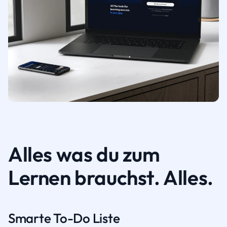
Alles was du zum
Lernen brauchst. Alles.
Smarte To-Do Liste