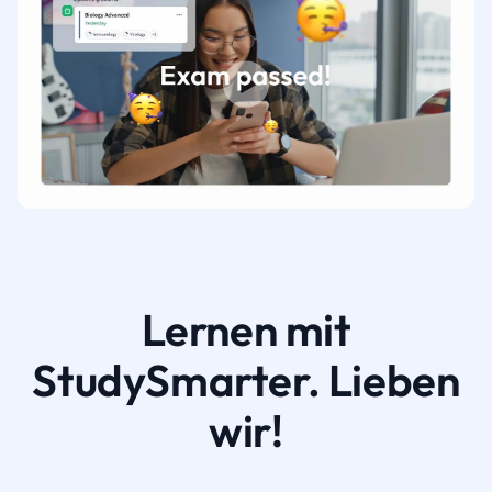
Lernen mit
StudySmarter. Lieben
wir!