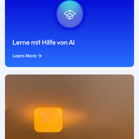
Lerne mit Hilfe von AI
Learn More