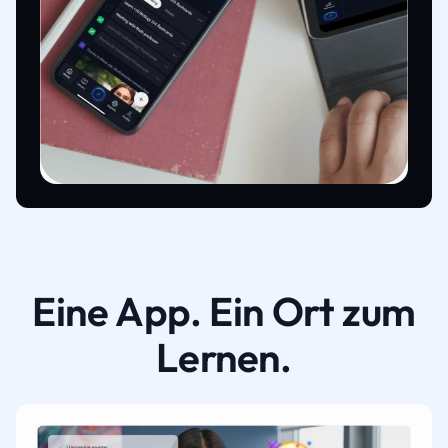
Eine App. Ein Ort zum
Lernen.