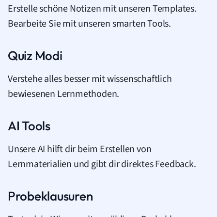
Erstelle schöne Notizen mit unseren Templates.
Bearbeite Sie mit unseren smarten Tools.
Quiz Modi
Verstehe alles besser mit wissenschaftlich
bewiesenen Lernmethoden.
AI Tools
Unsere AI hilft dir beim Erstellen von
Lernmaterialien und gibt dir direktes Feedback.
Probeklausuren