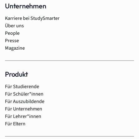
Unternehmen
Karriere bei StudySmarter
Über uns
People
Presse
Magazine
Produkt
Für Studierende
Für Schüler*innen
Für Auszubildende
Für Unternehmen
Für Lehrer*innen
Für Eltern