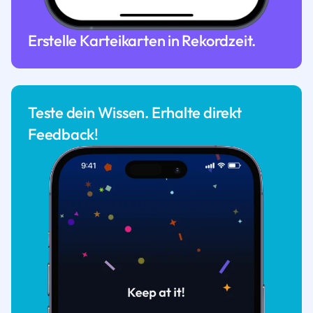
Erstelle Karteikarten in Rekordzeit.
Teste dein Wissen. Erhalte direkt
Feedback!