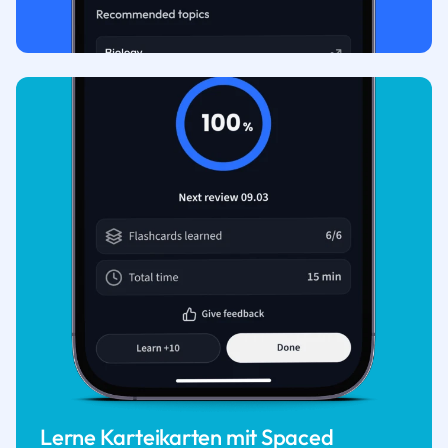
Lerne Karteikarten mit Spaced