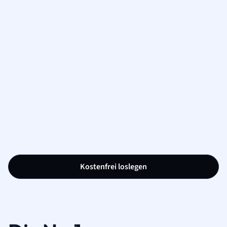
Kostenfrei loslegen