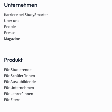
Unternehmen
Karriere bei StudySmarter
Über uns
People
Presse
Magazine
Produkt
Für Studierende
Für Schüler*innen
Für Auszubildende
Für Unternehmen
Für Lehrer*innen
Für Eltern