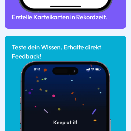
Erstelle Karteikarten in Rekordzeit.
Teste dein Wissen. Erhalte direkt
Feedback!