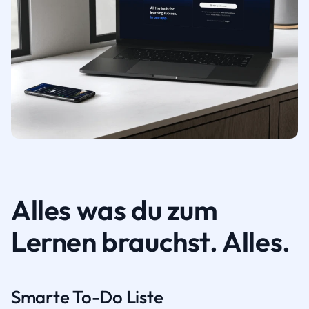
Alles was du zum
Lernen brauchst. Alles.
Smarte To-Do Liste