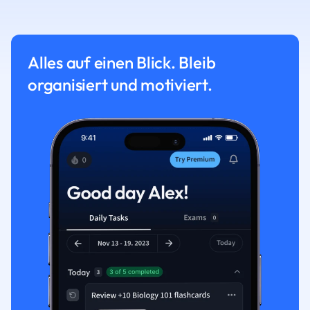
Alles auf einen Blick. Bleib
organisiert und motiviert.