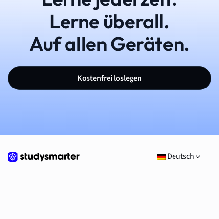
Lerne überall.
Auf allen Geräten.
Kostenfrei loslegen
Deutsch