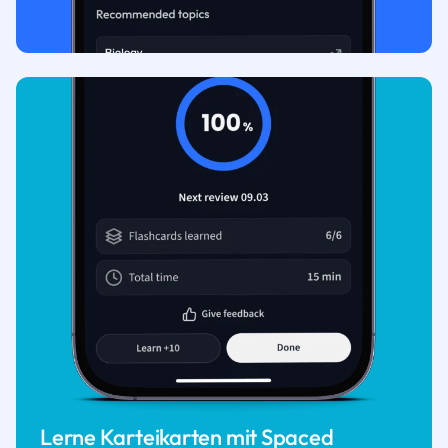
Lerne Karteikarten mit Spaced