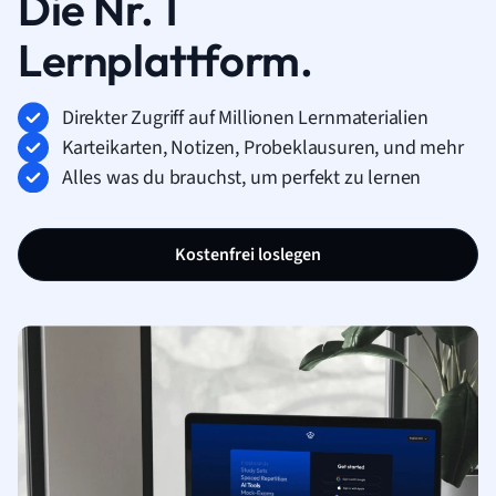
Die Nr. 1
Lernplattform.
Direkter Zugriff auf Millionen Lernmaterialien
Karteikarten, Notizen, Probeklausuren, und mehr
Alles was du brauchst, um perfekt zu lernen
Kostenfrei loslegen