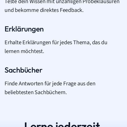
Teste dein Wissen mit unzähligen Probeklausuren
und bekomme direktes Feedback.
Erklärungen
Erhalte Erklärungen für jedes Thema, das du
lernen möchtest.
Sachbücher
Finde Antworten für jede Frage aus den
beliebtesten Sachbüchern.
Lerne jederzeit.