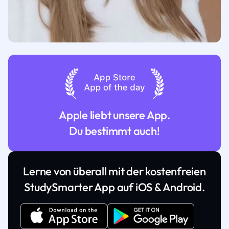
Apple liebt unsere App.
Du bestimmt auch!
Lerne von überall mit der kostenfreien
StudySmarter App auf iOS & Android.