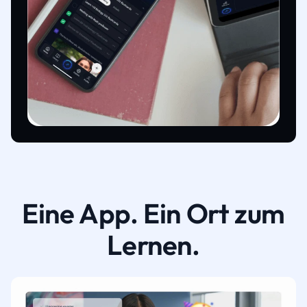
Eine App. Ein Ort zum
Lernen.