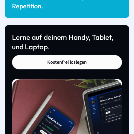
Repetition.
Lerne auf deinem Handy, Tablet,
und Laptop.
Kostenfrei loslegen