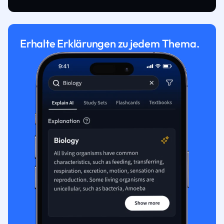
Erhalte Erklärungen zu jedem Thema.