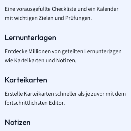
Eine vorausgefüllte Checkliste und ein Kalender
mit wichtigen Zielen und Prüfungen.
Lernunterlagen
Entdecke Millionen von geteilten Lernunterlagen
wie Karteikarten und Notizen.
Karteikarten
Erstelle Karteikarten schneller als je zuvor mit dem
fortschrittlichsten Editor.
Notizen