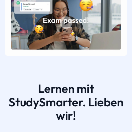
Lernen mit
StudySmarter. Lieben
wir!