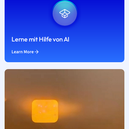
Lerne mit Hilfe von AI
Learn More