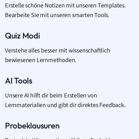
Erstelle schöne Notizen mit unseren Templates.
Bearbeite Sie mit unseren smarten Tools.
Quiz Modi
Verstehe alles besser mit wissenschaftlich
bewiesenen Lernmethoden.
AI Tools
Unsere AI hilft dir beim Erstellen von
Lernmaterialien und gibt dir direktes Feedback.
Probeklausuren