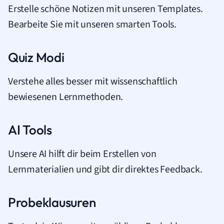
Erstelle schöne Notizen mit unseren Templates.
Bearbeite Sie mit unseren smarten Tools.
Quiz Modi
Verstehe alles besser mit wissenschaftlich
bewiesenen Lernmethoden.
AI Tools
Unsere AI hilft dir beim Erstellen von
Lernmaterialien und gibt dir direktes Feedback.
Probeklausuren