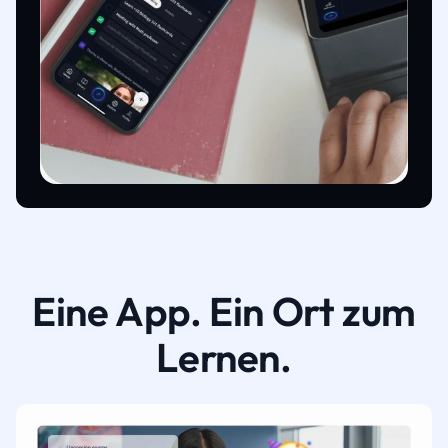
Eine App. Ein Ort zum
Lernen.