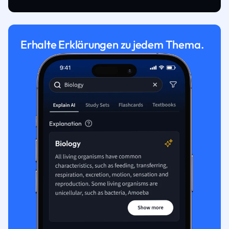
Erhalte Erklärungen zu jedem Thema.