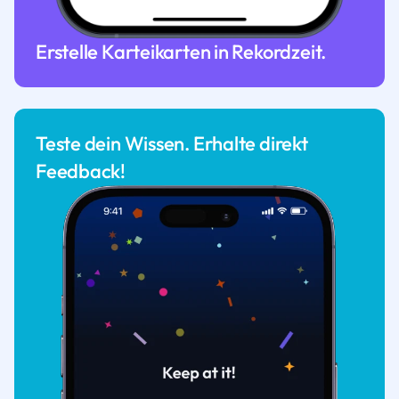
Erstelle Karteikarten in Rekordzeit.
Teste dein Wissen. Erhalte direkt
Feedback!