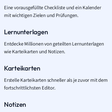
Eine vorausgefüllte Checkliste und ein Kalender
mit wichtigen Zielen und Prüfungen.
Lernunterlagen
Entdecke Millionen von geteilten Lernunterlagen
wie Karteikarten und Notizen.
Karteikarten
Erstelle Karteikarten schneller als je zuvor mit dem
fortschrittlichsten Editor.
Notizen