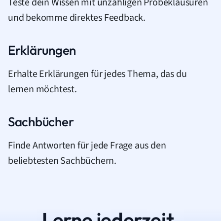
Teste dein Wissen mit unzähligen Probeklausuren
und bekomme direktes Feedback.
Erklärungen
Erhalte Erklärungen für jedes Thema, das du
lernen möchtest.
Sachbücher
Finde Antworten für jede Frage aus den
beliebtesten Sachbüchern.
Lerne jederzeit.