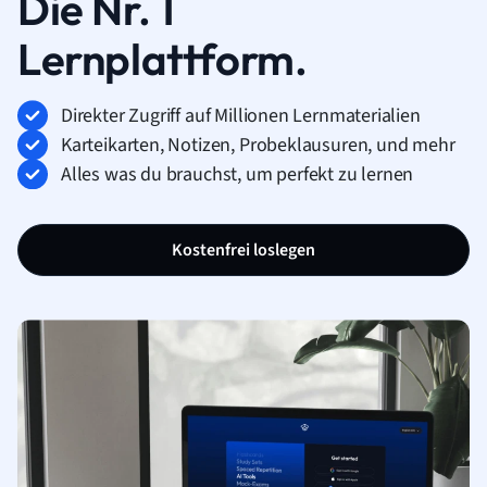
Die Nr. 1
Lernplattform.
Direkter Zugriff auf Millionen Lernmaterialien
Karteikarten, Notizen, Probeklausuren, und mehr
Alles was du brauchst, um perfekt zu lernen
Kostenfrei loslegen