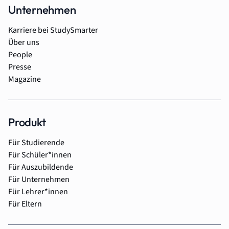
Unternehmen
Karriere bei StudySmarter
Über uns
People
Presse
Magazine
Produkt
Für Studierende
Für Schüler*innen
Für Auszubildende
Für Unternehmen
Für Lehrer*innen
Für Eltern