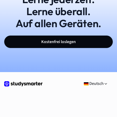
Lerne überall.
Auf allen Geräten.
Kostenfrei loslegen
Deutsch