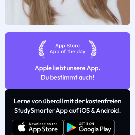
Apple liebt unsere App.
Du bestimmt auch!
Lerne von überall mit der kostenfreien
StudySmarter App auf iOS & Android.