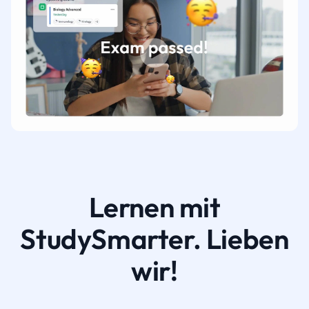
Lernen mit
StudySmarter. Lieben
wir!