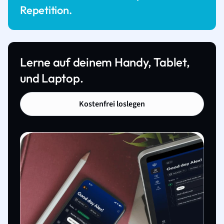
Repetition.
Lerne auf deinem Handy, Tablet,
und Laptop.
Kostenfrei loslegen