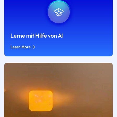
Lerne mit Hilfe von AI
Learn More