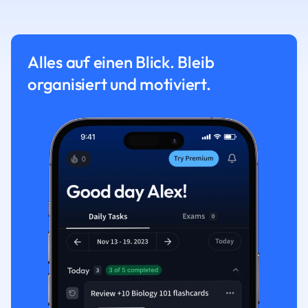
Alles auf einen Blick. Bleib
organisiert und motiviert.