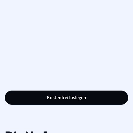
Kostenfrei loslegen