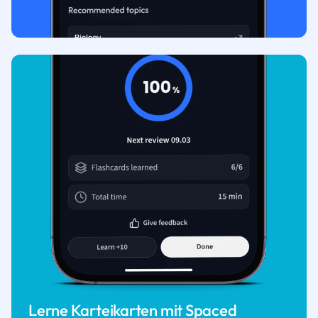
Lerne Karteikarten mit Spaced