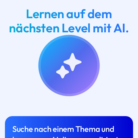
Lernen auf dem
nächsten Level mit AI.
Suche nach einem Thema und