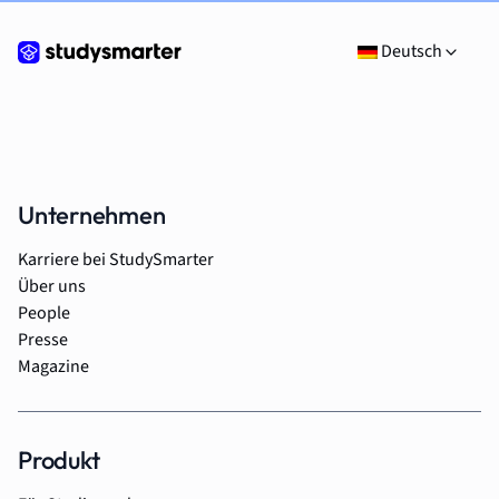
Deutsch
Unternehmen
Karriere bei StudySmarter
Über uns
People
Presse
Magazine
Produkt