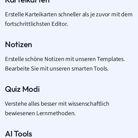
Erstelle Karteikarten schneller als je zuvor mit dem
fortschrittlichsten Editor.
Notizen
Erstelle schöne Notizen mit unseren Templates.
Bearbeite Sie mit unseren smarten Tools.
Quiz Modi
Verstehe alles besser mit wissenschaftlich
bewiesenen Lernmethoden.
AI Tools