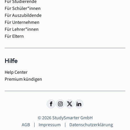
Für Studierende
Für Schüler*innen
Für Auszubildende
Für Unternehmen
Für Lehrer*innen
Für Eltern
Hilfe
Help Center
Premium kündigen
© 2026 StudySmarter GmbH
AGB
Impressum
Datenschutzerklärung