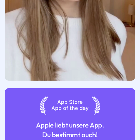
Apple liebt unsere App.
Du bestimmt auch!