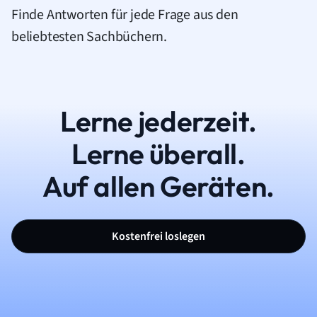
Finde Antworten für jede Frage aus den
beliebtesten Sachbüchern.
Lerne jederzeit.
Lerne überall.
Auf allen Geräten.
Kostenfrei loslegen