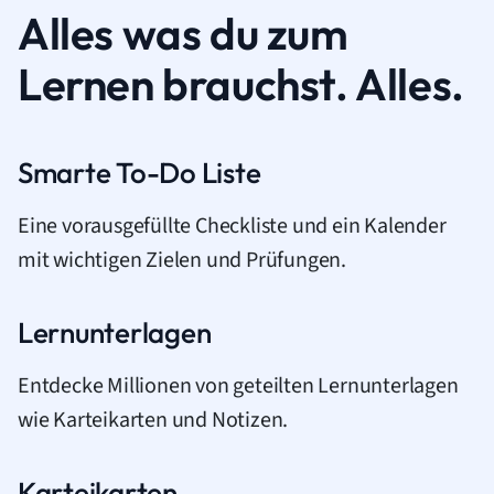
Alles was du zum
Lernen brauchst. Alles.
Smarte To-Do Liste
Eine vorausgefüllte Checkliste und ein Kalender
mit wichtigen Zielen und Prüfungen.
Lernunterlagen
Entdecke Millionen von geteilten Lernunterlagen
wie Karteikarten und Notizen.
Karteikarten