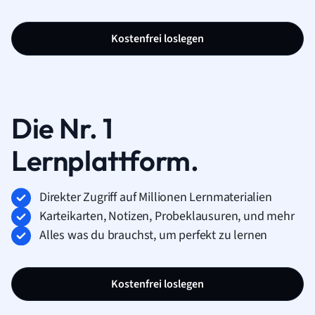
Kostenfrei loslegen
Die Nr. 1
Lernplattform.
Direkter Zugriff auf Millionen Lernmaterialien
Karteikarten, Notizen, Probeklausuren, und mehr
Alles was du brauchst, um perfekt zu lernen
Kostenfrei loslegen