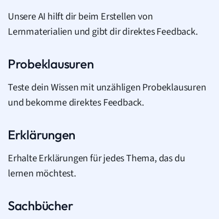
Unsere AI hilft dir beim Erstellen von
Lernmaterialien und gibt dir direktes Feedback.
Probeklausuren
Teste dein Wissen mit unzähligen Probeklausuren
und bekomme direktes Feedback.
Erklärungen
Erhalte Erklärungen für jedes Thema, das du
lernen möchtest.
Sachbücher