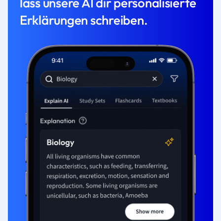
lass unsere AI dir personalisierte
Erklärungen schreiben.