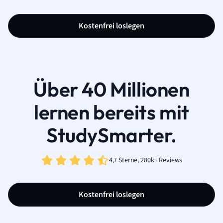
Kostenfrei loslegen
Über 40 Millionen
lernen bereits mit
StudySmarter.
4,7 Sterne, 280k+ Reviews
Kostenfrei loslegen