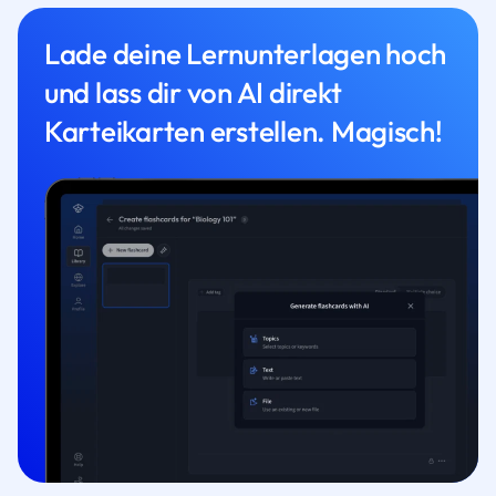
Lade deine Lernunterlagen hoch
und lass dir von AI direkt
Karteikarten erstellen. Magisch!