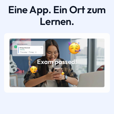
Eine App. Ein Ort zum
Lernen.