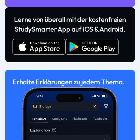
Lerne von überall mit der kostenfreien
StudySmarter App auf iOS & Android.
Erhalte Erklärungen zu jedem Thema.