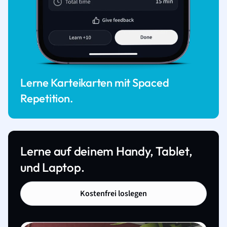
Lerne Karteikarten mit Spaced
Repetition.
Lerne auf deinem Handy, Tablet,
und Laptop.
Kostenfrei loslegen