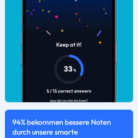
94% bekommen bessere Noten
durch unsere smarte