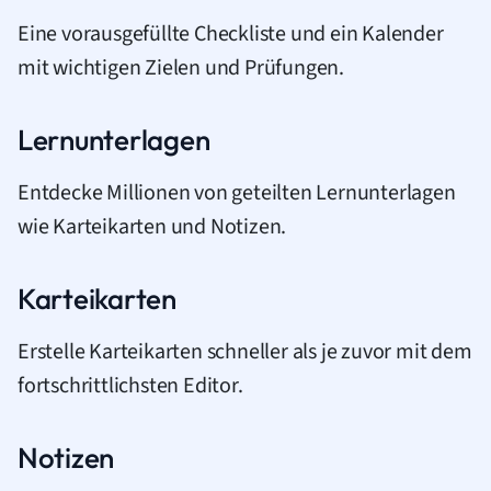
Eine vorausgefüllte Checkliste und ein Kalender
mit wichtigen Zielen und Prüfungen.
Lernunterlagen
Entdecke Millionen von geteilten Lernunterlagen
wie Karteikarten und Notizen.
Karteikarten
Erstelle Karteikarten schneller als je zuvor mit dem
fortschrittlichsten Editor.
Notizen