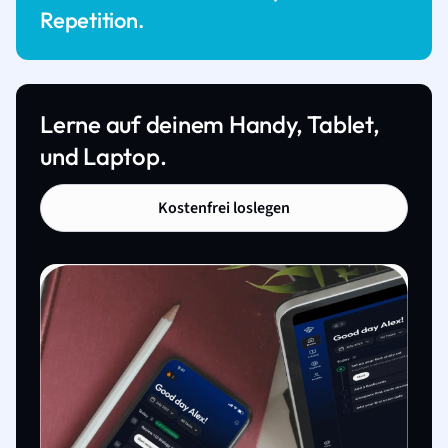
Repetition.
Lerne auf deinem Handy, Tablet,
und Laptop.
Kostenfrei loslegen