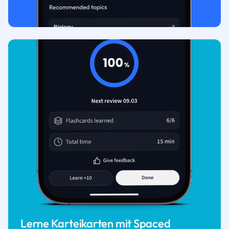
Lerne Karteikarten mit Spaced