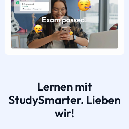
Lernen mit
StudySmarter. Lieben
wir!