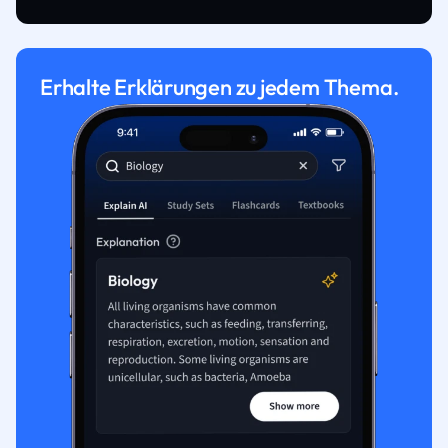
Erhalte Erklärungen zu jedem Thema.