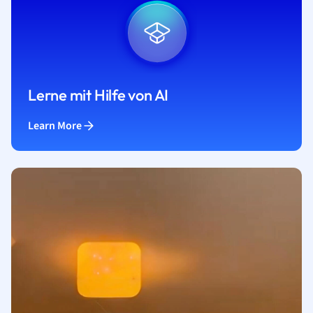
Lerne mit Hilfe von AI
Learn More