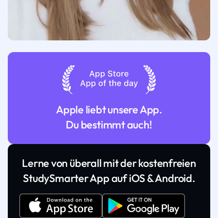
Apple liebt unsere App.
Du bestimmt auch!
Lerne von überall mit der kostenfreien
StudySmarter App auf iOS & Android.