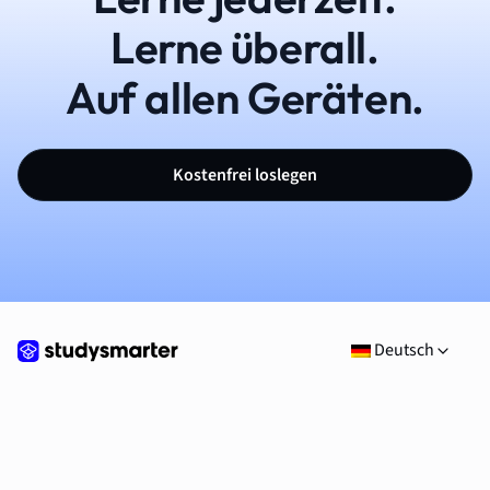
Lerne überall.
Auf allen Geräten.
Kostenfrei loslegen
Deutsch