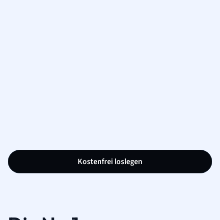
Kostenfrei loslegen