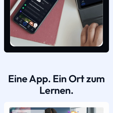
Eine App. Ein Ort zum
Lernen.