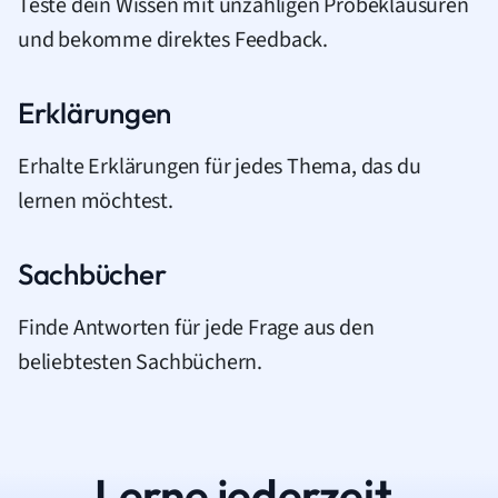
Teste dein Wissen mit unzähligen Probeklausuren
und bekomme direktes Feedback.
Erklärungen
Erhalte Erklärungen für jedes Thema, das du
lernen möchtest.
Sachbücher
Finde Antworten für jede Frage aus den
beliebtesten Sachbüchern.
Lerne jederzeit.