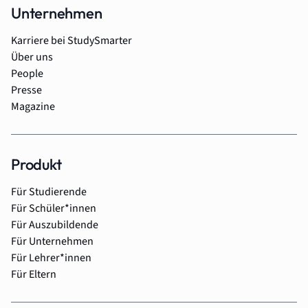
Unternehmen
Karriere bei StudySmarter
Über uns
People
Presse
Magazine
Produkt
Für Studierende
Für Schüler*innen
Für Auszubildende
Für Unternehmen
Für Lehrer*innen
Für Eltern