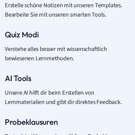
Erstelle schöne Notizen mit unseren Templates.
Bearbeite Sie mit unseren smarten Tools.
Quiz Modi
Verstehe alles besser mit wissenschaftlich
bewiesenen Lernmethoden.
AI Tools
Unsere AI hilft dir beim Erstellen von
Lernmaterialien und gibt dir direktes Feedback.
Probeklausuren