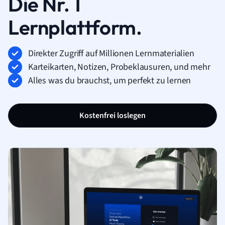
Die Nr. 1
Lernplattform.
Direkter Zugriff auf Millionen Lernmaterialien
Karteikarten, Notizen, Probeklausuren, und mehr
Alles was du brauchst, um perfekt zu lernen
Kostenfrei loslegen