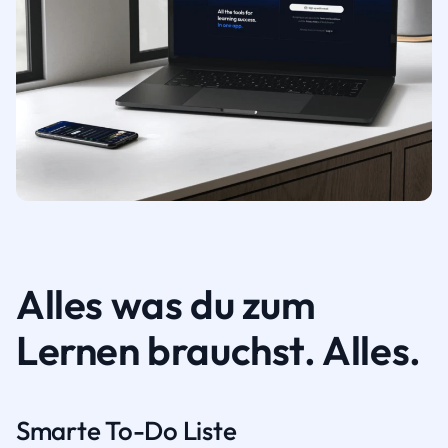
Alles was du zum
Lernen brauchst. Alles.
Smarte To-Do Liste