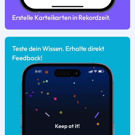
Erstelle Karteikarten in Rekordzeit.
Teste dein Wissen. Erhalte direkt
Feedback!