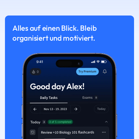
Alles auf einen Blick. Bleib
organisiert und motiviert.